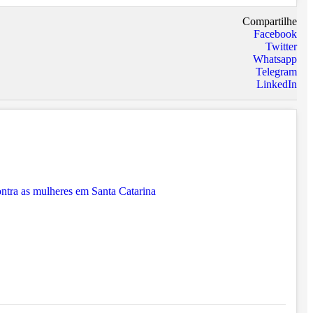
Compartilhe
Facebook
Twitter
Whatsapp
Telegram
LinkedIn