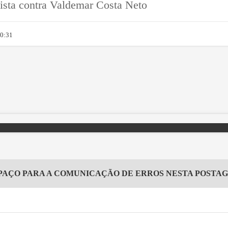
pista contra Valdemar Costa Neto
20:31
PAÇO PARA A COMUNICAÇÃO DE ERROS NESTA POSTA