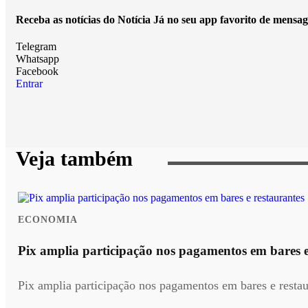
Receba as notícias do Notícia Já no seu app favorito de mensag
Telegram
Whatsapp
Facebook
Entrar
Veja também
ECONOMIA
Pix amplia participação nos pagamentos em bares e
Pix amplia participação nos pagamentos em bares e restau