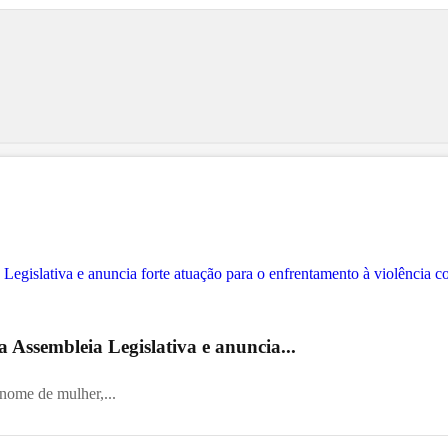
 Assembleia Legislativa e anuncia...
 nome de mulher,...