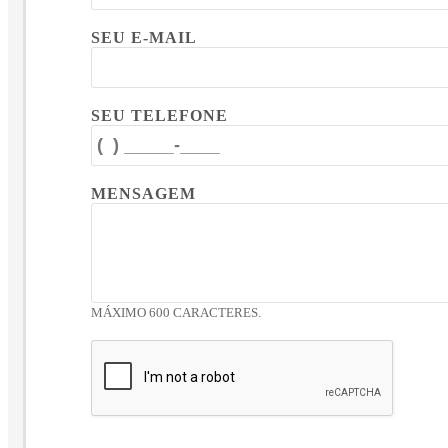
SEU E-MAIL
SEU TELEFONE
MENSAGEM
MÁXIMO 600 CARACTERES.