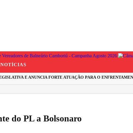
NOTÍCIAS
ISLATIVA E ANUNCIA FORTE ATUAÇÃO PARA O ENFRENTAMENTO
nte do PL a Bolsonaro