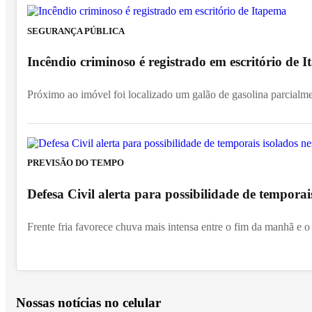
SEGURANÇA PÚBLICA
Incêndio criminoso é registrado em escritório de
Próximo ao imóvel foi localizado um galão de gasolina parcialm
PREVISÃO DO TEMPO
Defesa Civil alerta para possibilidade de temporai
Frente fria favorece chuva mais intensa entre o fim da manhã e o 
Nossas notícias
no celular