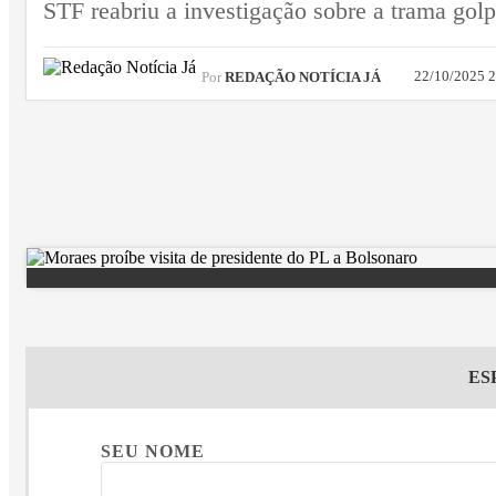
STF reabriu a investigação sobre a trama gol
22/10/2025 
Por
REDAÇÃO NOTÍCIA JÁ
ES
SEU NOME