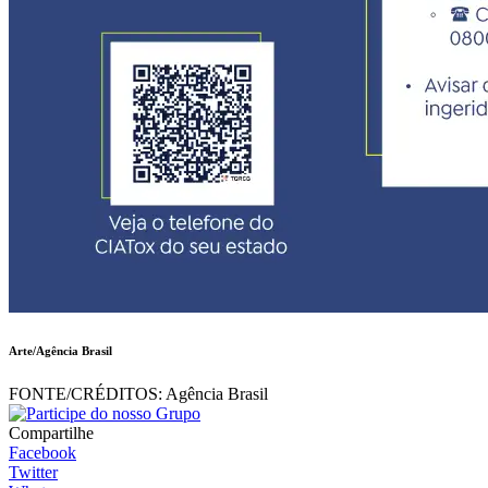
Arte/Agência Brasil
FONTE/CRÉDITOS:
Agência Brasil
Compartilhe
Facebook
Twitter