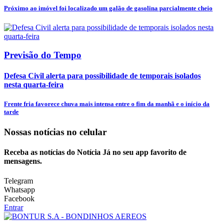
Próximo ao imóvel foi localizado um galão de gasolina parcialmente cheio
Previsão do Tempo
Defesa Civil alerta para possibilidade de temporais isolados
nesta quarta-feira
Frente fria favorece chuva mais intensa entre o fim da manhã e o início da
tarde
Nossas notícias
no celular
Receba as notícias do Notícia Já no seu app favorito de
mensagens.
Telegram
Whatsapp
Facebook
Entrar