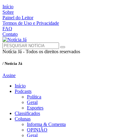
Início
Sobre
Painel do Leitor
Termos de Uso e Privacidade
FAQ
Contato
Notícia Já - Todos os direitos reservados
/ Notícia Já
Assine
Início
Podcasts
Política
Geral
Esportes
Classificados
Colunas
Informa & Comenta
OPINIÃO
Geral