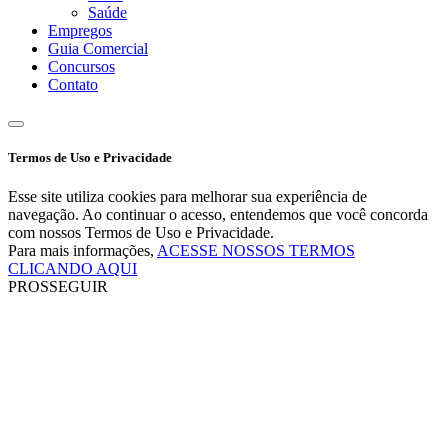
Saúde
Empregos
Guia Comercial
Concursos
Contato
Termos de Uso e Privacidade
Esse site utiliza cookies para melhorar sua experiência de
navegação. Ao continuar o acesso, entendemos que você concorda
com nossos Termos de Uso e Privacidade.
Para mais informações,
ACESSE NOSSOS TERMOS
CLICANDO AQUI
PROSSEGUIR