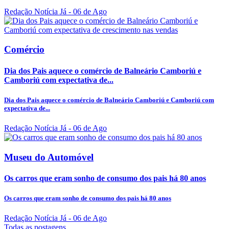
Redação Notícia Já
- 06 de Ago
Comércio
Dia dos Pais aquece o comércio de Balneário Camboriú e
Camboriú com expectativa de...
Dia dos Pais aquece o comércio de Balneário Camboriú e Camboriú com
expectativa de...
Redação Notícia Já
- 06 de Ago
Museu do Automóvel
Os carros que eram sonho de consumo dos pais há 80 anos
Os carros que eram sonho de consumo dos pais há 80 anos
Redação Notícia Já
- 06 de Ago
Todas as postagens