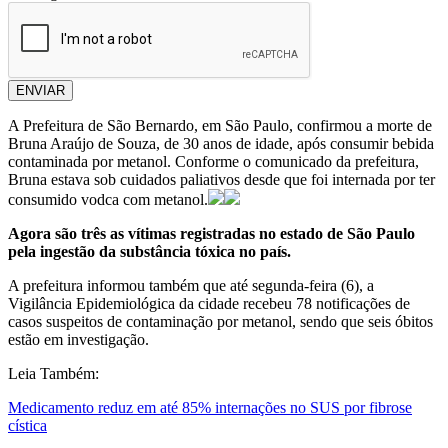
ENVIAR
A Prefeitura de São Bernardo, em São Paulo, confirmou a morte de
Bruna Araújo de Souza, de 30 anos de idade, após consumir bebida
contaminada por metanol. Conforme o comunicado da prefeitura,
Bruna estava sob cuidados paliativos desde que foi internada por ter
consumido vodca com metanol.
Agora são três as vítimas registradas no estado de São Paulo
pela ingestão da substância tóxica no país.
A prefeitura informou também que até segunda-feira (6), a
Vigilância Epidemiológica da cidade recebeu 78 notificações de
casos suspeitos de contaminação por metanol, sendo que seis óbitos
estão em investigação.
Leia Também:
Medicamento reduz em até 85% internações no SUS por fibrose
cística