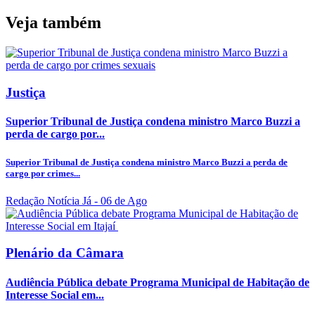
Veja também
Justiça
Superior Tribunal de Justiça condena ministro Marco Buzzi a
perda de cargo por...
Superior Tribunal de Justiça condena ministro Marco Buzzi a perda de
cargo por crimes...
Redação Notícia Já
- 06 de Ago
Plenário da Câmara
Audiência Pública debate Programa Municipal de Habitação de
Interesse Social em...