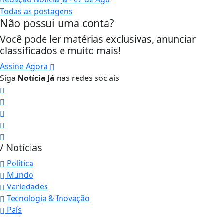
Todas as postagens
Não possui uma conta?
Você pode ler matérias exclusivas, anunciar
classificados e muito mais!
Assine Agora
Siga
Notícia Já
nas redes sociais
/ Notícias
Política
Mundo
Variedades
Tecnologia & Inovação
País