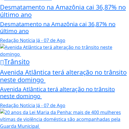
Desmatamento na Amazônia cai 36,87% no
último ano
Desmatamento na Amazônia cai 36,87% no
último ano
Redação Notícia Já
- 07 de Ago
Trânsito
Avenida Atlântica terá alteração no trânsito
neste domingo
Avenida Atlântica terá alteração no trânsito
neste domingo
Redação Notícia Já
- 07 de Ago