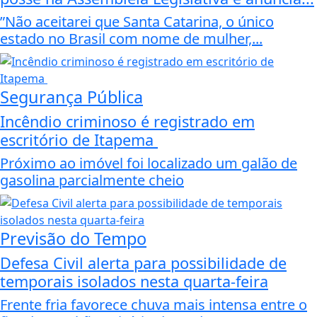
”Não aceitarei que Santa Catarina, o único
estado no Brasil com nome de mulher,...
Segurança Pública
Incêndio criminoso é registrado em
escritório de Itapema
Próximo ao imóvel foi localizado um galão de
gasolina parcialmente cheio
Previsão do Tempo
Defesa Civil alerta para possibilidade de
temporais isolados nesta quarta-feira
Frente fria favorece chuva mais intensa entre o