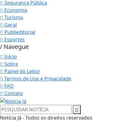
Segurança Pública
Economia
Turismo
Geral
Publieditorial
Esportes
/ Navegue
Início
Sobre
Painel do Leitor
Termos de Uso e Privacidade
FAQ
Contato
Notícia Já - Todos os direitos reservados