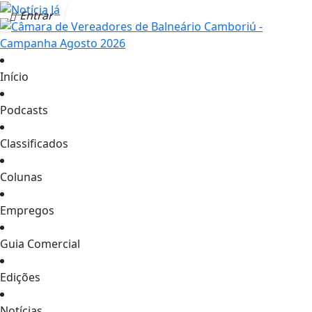
Entrar
Início
Podcasts
Classificados
Colunas
Empregos
Guia Comercial
Edições
Notícias