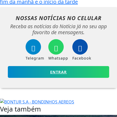
fim da manhã e o início da tarde
NOSSAS NOTÍCIAS
NO CELULAR
Receba as notícias do Notícia Já no seu app
favorito de mensagens.
Telegram
Whatsapp
Facebook
ENTRAR
Veja também