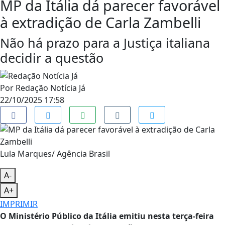
MP da Itália dá parecer favorável
à extradição de Carla Zambelli
Não há prazo para a Justiça italiana
decidir a questão
Por
Redação Notícia Já
22/10/2025 17:58
Lula Marques/ Agência Brasil
A-
A+
IMPRIMIR
O Ministério Público da Itália emitiu nesta terça-feira