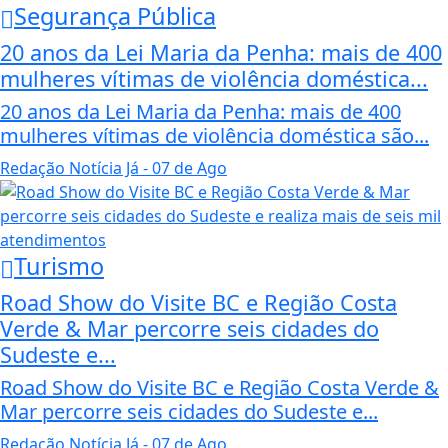
Segurança Pública
20 anos da Lei Maria da Penha: mais de 400
mulheres vítimas de violência doméstica...
20 anos da Lei Maria da Penha: mais de 400
mulheres vítimas de violência doméstica são...
Redação Notícia Já
- 07 de Ago
Turismo
Road Show do Visite BC e Região Costa
Verde & Mar percorre seis cidades do
Sudeste e...
Road Show do Visite BC e Região Costa Verde &
Mar percorre seis cidades do Sudeste e...
Redação Notícia Já
- 07 de Ago