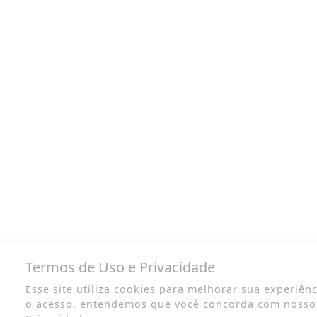
Termos de Uso e Privacidade
Esse site utiliza cookies para melhorar sua experiên
o acesso, entendemos que você concorda com nosso