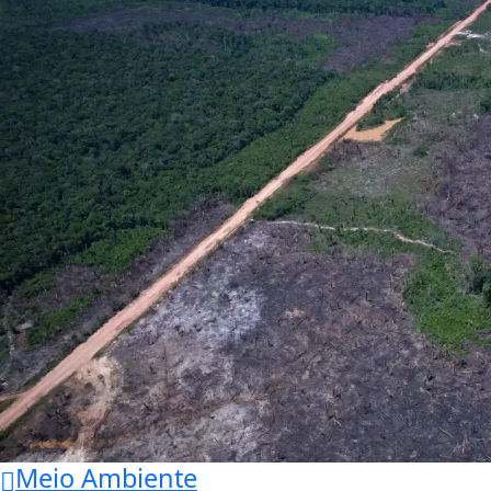
Meio Ambiente