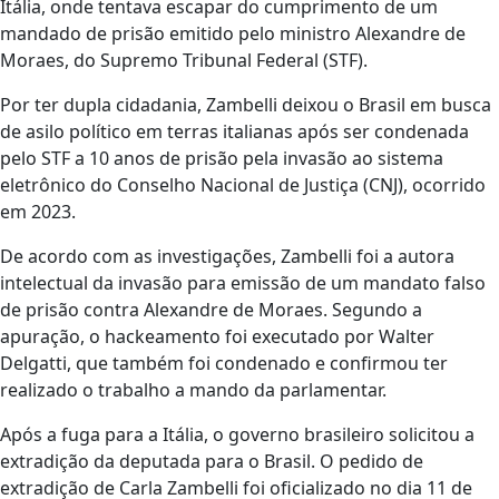
Itália, onde tentava escapar do cumprimento de um
mandado de prisão emitido pelo ministro Alexandre de
Moraes, do Supremo Tribunal Federal (STF).
Por ter dupla cidadania, Zambelli deixou o Brasil em busca
de asilo político em terras italianas após ser condenada
pelo STF a 10 anos de prisão pela invasão ao sistema
eletrônico do Conselho Nacional de Justiça (CNJ), ocorrido
em 2023.
De acordo com as investigações, Zambelli foi a autora
intelectual da invasão para emissão de um mandato falso
de prisão contra Alexandre de Moraes. Segundo a
apuração, o hackeamento foi executado por Walter
Delgatti, que também foi condenado e confirmou ter
realizado o trabalho a mando da parlamentar.
Após a fuga para a Itália, o governo brasileiro solicitou a
extradição da deputada para o Brasil. O pedido de
extradição de Carla Zambelli foi oficializado no dia 11 de