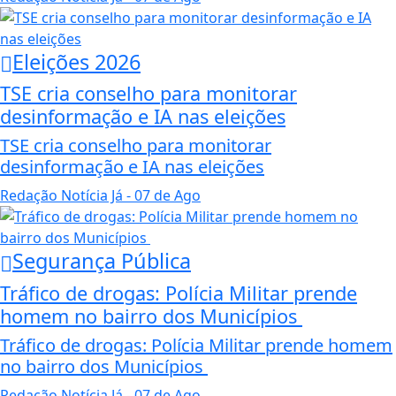
Eleições 2026
TSE cria conselho para monitorar
desinformação e IA nas eleições
TSE cria conselho para monitorar
desinformação e IA nas eleições
Redação Notícia Já
- 07 de Ago
Segurança Pública
Tráfico de drogas: Polícia Militar prende
homem no bairro dos Municípios
Tráfico de drogas: Polícia Militar prende homem
no bairro dos Municípios
Redação Notícia Já
- 07 de Ago