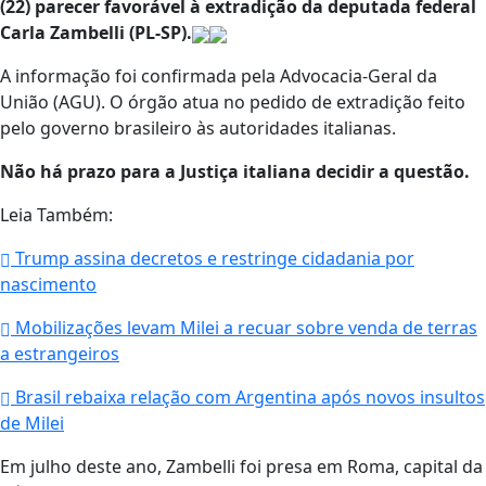
(22) parecer favorável à extradição da deputada federal
Carla Zambelli (PL-SP).
A informação foi confirmada pela Advocacia-Geral da
União (AGU). O órgão atua no pedido de extradição feito
pelo governo brasileiro às autoridades italianas.
Não há prazo para a Justiça italiana decidir a questão.
Leia Também:
Trump assina decretos e restringe cidadania por
nascimento
Mobilizações levam Milei a recuar sobre venda de terras
a estrangeiros
Brasil rebaixa relação com Argentina após novos insultos
de Milei
Em julho deste ano, Zambelli foi presa em Roma, capital da