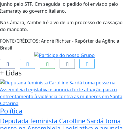
junho pelo STF. Em seguida, o pedido foi enviado pelo
Itamaraty ao governo italiano.
Na Câmara, Zambelli é alvo de um processo de cassação
do mandato.
FONTE/CRÉDITOS:
André Richter - Repórter da Agência
Brasil
+
Lidas
Política
Deputada feminista Carolline Sardá toma
posse na Assembleia Legislativa e anuncia...