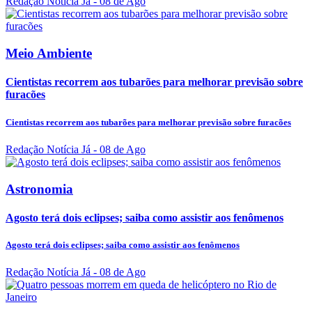
Redação Notícia Já
- 08 de Ago
Meio Ambiente
Cientistas recorrem aos tubarões para melhorar previsão sobre
furacões
Cientistas recorrem aos tubarões para melhorar previsão sobre furacões
Redação Notícia Já
- 08 de Ago
Astronomia
Agosto terá dois eclipses; saiba como assistir aos fenômenos
Agosto terá dois eclipses; saiba como assistir aos fenômenos
Redação Notícia Já
- 08 de Ago