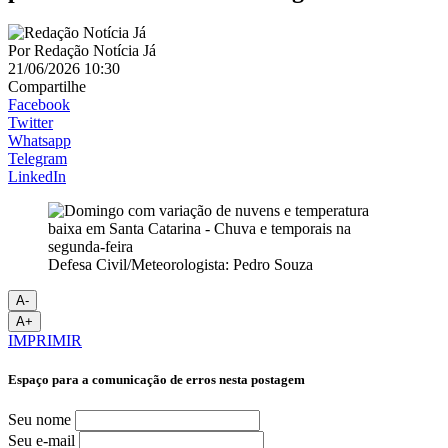
Por
Redação Notícia Já
21/06/2026 10:30
Compartilhe
Facebook
Twitter
Whatsapp
Telegram
LinkedIn
Defesa Civil/Meteorologista: Pedro Souza
A-
A+
IMPRIMIR
Espaço para a comunicação de erros nesta postagem
Seu nome
Seu e-mail