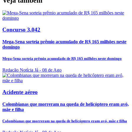
Veja também
Concurso 3.042
Mega-Sena sorteia prêmio acumulado de R$ 165 milhões neste
domingo
Mega-Sena sorteia prêmio acumulado de R$ 165 milhões neste domingo
Redação Notícia Já
- 08 de Ago
Acidente aéreo
Colombianas que morreram na queda de helicóptero eram avó,
mãe e filha
Colombianas que morreram na queda de helicóptero eram avó, mãe e filha