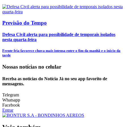
Previsão do Tempo
Defesa Civil alerta para possibilidade de temporais isolados
nesta quarta-feira
Frente fria favorece chuva mais intensa entre o fim da manhã e o início da
tarde
Nossas notícias
no celular
Receba as notícias do Notícia Já no seu app favorito de
mensagens.
Telegram
Whatsapp
Facebook
Entrar