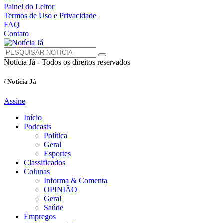
Painel do Leitor
Termos de Uso e Privacidade
FAQ
Contato
Notícia Já - Todos os direitos reservados
/ Notícia Já
Assine
Início
Podcasts
Política
Geral
Esportes
Classificados
Colunas
Informa & Comenta
OPINIÃO
Geral
Saúde
Empregos