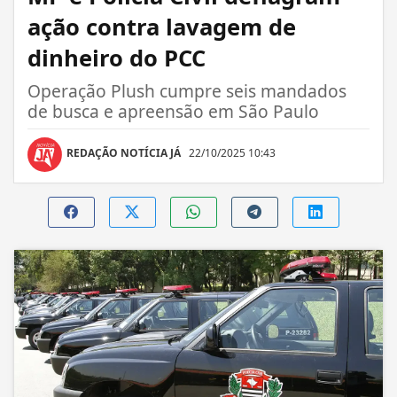
ação contra lavagem de
dinheiro do PCC
Operação Plush cumpre seis mandados
de busca e apreensão em São Paulo
REDAÇÃO NOTÍCIA JÁ
22/10/2025 10:43