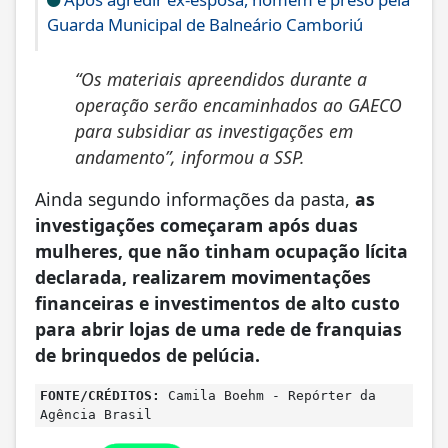
Guarda Municipal de Balneário Camboriú
“Os materiais apreendidos durante a
operação serão encaminhados ao GAECO
para subsidiar as investigações em
andamento”, informou a SSP.
Ainda segundo informações da pasta,
as
investigações começaram após duas
mulheres, que não tinham ocupação lícita
declarada, realizarem movimentações
financeiras e investimentos de alto custo
para abrir lojas de uma rede de franquias
de brinquedos de pelúcia.
FONTE/CRÉDITOS:
Camila Boehm - Repórter da
Agência Brasil