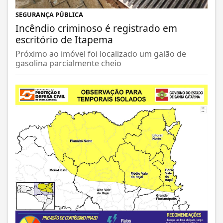
SEGURANÇA PÚBLICA
Incêndio criminoso é registrado em
escritório de Itapema
Próximo ao imóvel foi localizado um galão de
gasolina parcialmente cheio