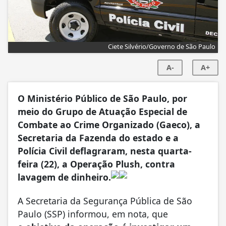
Ciete Silvério/Governo de São Paulo
A-
A+
O Ministério Público de São Paulo, por
meio do Grupo de Atuação Especial de
Combate ao Crime Organizado (Gaeco), a
Secretaria da Fazenda do estado e a
Polícia Civil deflagraram, nesta quarta-
feira (22), a Operação Plush, contra
lavagem de dinheiro.
A Secretaria da Segurança Pública de São
Paulo (SSP) informou, em nota, que