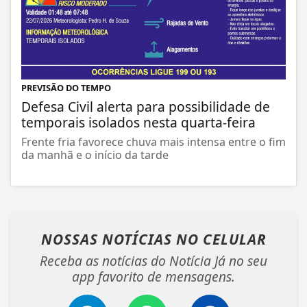
PREVISÃO DO TEMPO
Defesa Civil alerta para possibilidade de
temporais isolados nesta quarta-feira
Frente fria favorece chuva mais intensa entre o fim
da manhã e o início da tarde
NOSSAS NOTÍCIAS
NO CELULAR
Receba as notícias do Notícia Já no seu
app favorito de mensagens.