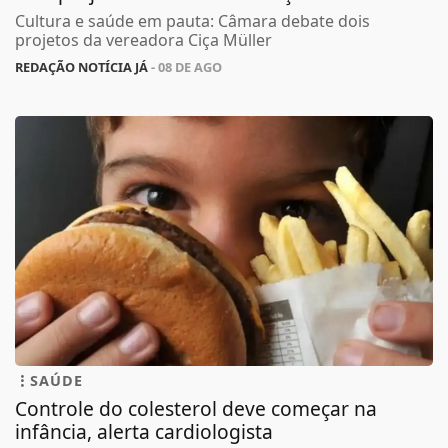
Cultura e saúde em pauta: Câmara debate dois
projetos da vereadora Ciça Müller
REDAÇÃO NOTÍCIA JÁ
- 08 DE AGO
SAÚDE
Controle do colesterol deve começar na
infância, alerta cardiologista