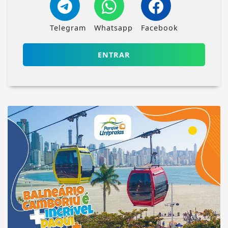
Telegram
Whatsapp
Facebook
ENTRAR