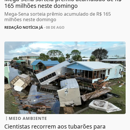
165 milhões neste domingo
Mega-Sena sorteia prêmio acumulado de R$ 165
milhões neste domingo
REDAÇÃO NOTÍCIA JÁ
- 08 DE AGO
MEIO AMBIENTE
Cientistas recorrem aos tubarões para