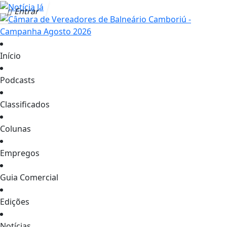
Entrar
Início
Podcasts
Classificados
Colunas
Empregos
Guia Comercial
Edições
Notícias