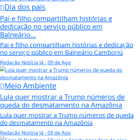
Dia dos pais
Pai e filho compartilham histórias e
dedicação no serviço público em
Balneário...
Pai e filho compartilham histórias e dedicação
no serviço público em Balneário Camboriú
Redação Notícia Já
- 09 de Ago
Meio Ambiente
Lula quer mostrar a Trump números de
queda do desmatamento na Amazônia
Lula quer mostrar a Trump números de queda
do desmatamento na Amazônia
Redação Notícia Já
- 09 de Ago