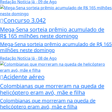
Redação Notícia Já
- 09 de Ago
Concurso 3.042
Mega-Sena sorteia prêmio acumulado de
R$ 165 milhões neste domingo
Mega-Sena sorteia prêmio acumulado de R$ 165
milhões neste domingo
Redação Notícia Já
- 08 de Ago
Acidente aéreo
Colombianas que morreram na queda de
helicóptero eram avó, mãe e filha
Colombianas que morreram na queda de
helicóptero eram avó, mãe e filha