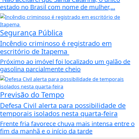
estado no Brasil com nome de mulher,...
Segurança Pública
Incêndio criminoso é registrado em
escritório de Itapema
Próximo ao imóvel foi localizado um galão de
gasolina parcialmente cheio
Previsão do Tempo
Defesa Civil alerta para possibilidade de
temporais isolados nesta quarta-feira
Frente fria favorece chuva mais intensa entre o
fim da manhã e o início da tarde