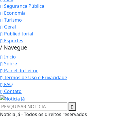
Segurança Pública
Economia
Turismo
Geral
Publieditorial
Esportes
/ Navegue
Início
Sobre
Painel do Leitor
Termos de Uso e Privacidade
FAQ
Contato
Notícia Já - Todos os direitos reservados