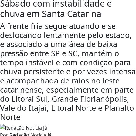
Sábado com instabilidade e
chuva em Santa Catarina
A frente fria segue atuando e se
deslocando lentamente pelo estado,
e associado a uma área de baixa
pressão entre SP e SC, mantém o
tempo instável e com condição para
chuva persistente e por vezes intensa
e acompanhada de raios no leste
catarinense, especialmente em parte
do Litoral Sul, Grande Florianópolis,
Vale do Itajaí, Litoral Norte e Planalto
Norte
Por
Redação Notícia Já