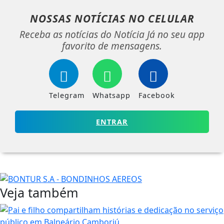
NOSSAS NOTÍCIAS
NO CELULAR
Receba as notícias do Notícia Já no seu app
favorito de mensagens.
Telegram
Whatsapp
Facebook
ENTRAR
Veja também