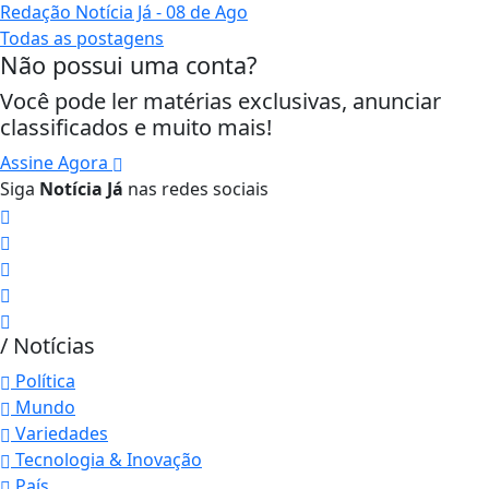
Redação Notícia Já
- 08 de Ago
Todas as postagens
Não possui uma conta?
Você pode ler matérias exclusivas, anunciar
classificados e muito mais!
Assine Agora
Siga
Notícia Já
nas redes sociais
/ Notícias
Política
Mundo
Variedades
Tecnologia & Inovação
País