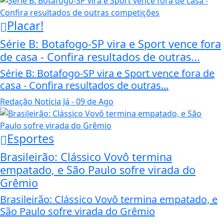
Placar!
Série B: Botafogo-SP vira e Sport vence fora
de casa - Confira resultados de outras...
Série B: Botafogo-SP vira e Sport vence fora de
casa - Confira resultados de outras...
Redação Notícia Já
- 09 de Ago
Esportes
Brasileirão: Clássico Vovô termina
empatado, e São Paulo sofre virada do
Grêmio
Brasileirão: Clássico Vovô termina empatado, e
São Paulo sofre virada do Grêmio