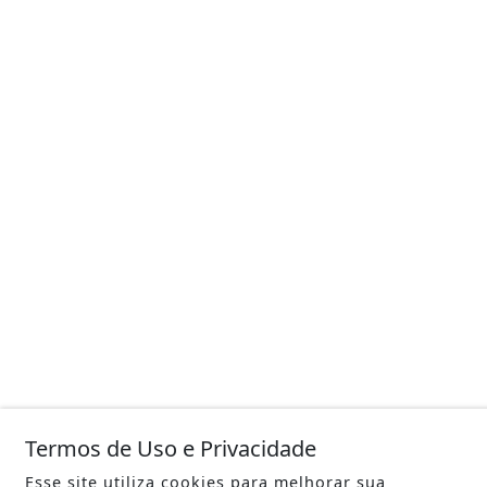
Termos de Uso e Privacidade
Esse site utiliza cookies para melhorar sua