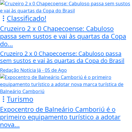
Classificado!
Cruzeiro 2 x 0 Chapecoense: Cabuloso
passa sem sustos e vai às quartas da Copa
do...
Cruzeiro 2 x 0 Chapecoense: Cabuloso passa
sem sustos e vai às quartas da Copa do Brasil
Redação Notícia Já
- 05 de Ago
Turismo
Expocentro de Balneário Camboriú é o
primeiro equipamento turístico a adotar
nova...