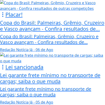
Placar!
Copa do Brasil: Palmeiras, Grêmio, Cruzeiro
e Vasco avançam - Confira resultados de...
Copa do Brasil: Palmeiras, Grêmio, Cruzeiro e
Vasco avançam - Confira resultados de...
Redação Notícia Já
- 06 de Ago
Lei sancionada
Lei garante frete mínimo no transporte de
cargas; saiba o que muda
Lei garante frete mínimo no transporte de
cargas; saiba o que muda
Redação Notícia Já
- 05 de Ago