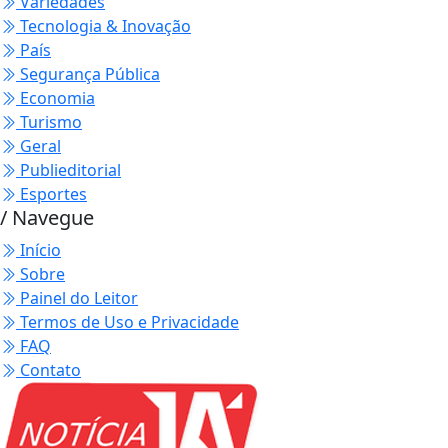
Variedades
Tecnologia & Inovação
País
Segurança Pública
Economia
Turismo
Geral
Publieditorial
Esportes
/ Navegue
Início
Sobre
Painel do Leitor
Termos de Uso e Privacidade
FAQ
Contato