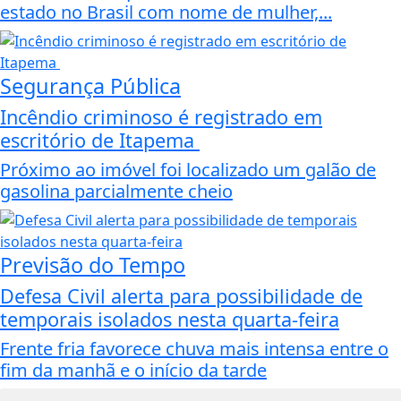
estado no Brasil com nome de mulher,...
Segurança Pública
Incêndio criminoso é registrado em
escritório de Itapema
Próximo ao imóvel foi localizado um galão de
gasolina parcialmente cheio
Previsão do Tempo
Defesa Civil alerta para possibilidade de
temporais isolados nesta quarta-feira
Frente fria favorece chuva mais intensa entre o
fim da manhã e o início da tarde