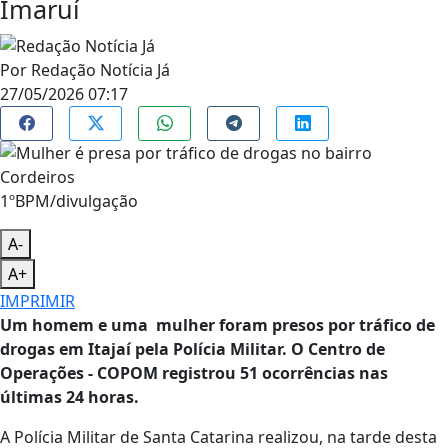
Imaruí
Por
Redação Notícia Já
27/05/2026 07:17
1ºBPM/divulgação
A-
A+
IMPRIMIR
Um homem e uma mulher foram presos por tráfico de
drogas em Itajaí pela Polícia Militar. O Centro de
Operações - COPOM registrou 51 ocorrências nas
últimas 24 horas.
A Polícia Militar de Santa Catarina realizou, na tarde desta