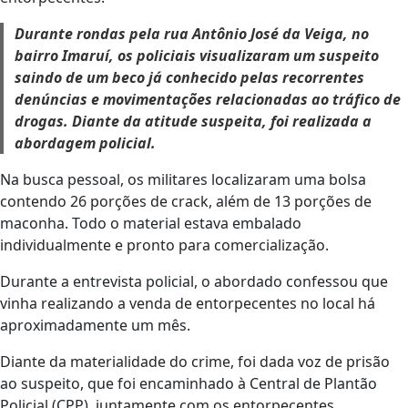
Durante rondas pela rua Antônio José da Veiga, no
bairro Imaruí, os policiais visualizaram um suspeito
saindo de um beco já conhecido pelas recorrentes
denúncias e movimentações relacionadas ao tráfico de
drogas. Diante da atitude suspeita, foi realizada a
abordagem policial.
Na busca pessoal, os militares localizaram uma bolsa
contendo 26 porções de crack, além de 13 porções de
maconha. Todo o material estava embalado
individualmente e pronto para comercialização.
Durante a entrevista policial, o abordado confessou que
vinha realizando a venda de entorpecentes no local há
aproximadamente um mês.
Diante da materialidade do crime, foi dada voz de prisão
ao suspeito, que foi encaminhado à Central de Plantão
Policial (CPP), juntamente com os entorpecentes