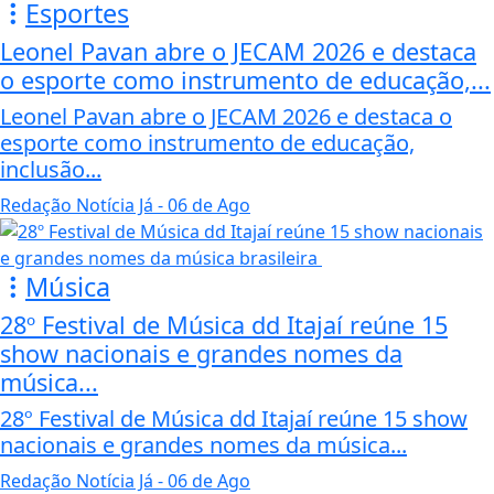
Esportes
Leonel Pavan abre o JECAM 2026 e destaca
o esporte como instrumento de educação,...
Leonel Pavan abre o JECAM 2026 e destaca o
esporte como instrumento de educação,
inclusão...
Redação Notícia Já
- 06 de Ago
Música
28º Festival de Música dd Itajaí reúne 15
show nacionais e grandes nomes da
música...
28º Festival de Música dd Itajaí reúne 15 show
nacionais e grandes nomes da música...
Redação Notícia Já
- 06 de Ago