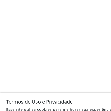
Termos de Uso e Privacidade
Esse site utiliza cookies para melhorar sua experiênci