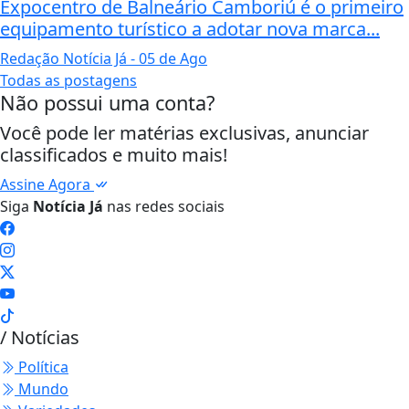
Expocentro de Balneário Camboriú é o primeiro
equipamento turístico a adotar nova marca...
Redação Notícia Já
- 05 de Ago
Todas as postagens
Não possui uma conta?
Você pode ler matérias exclusivas, anunciar
classificados e muito mais!
Assine Agora
Siga
Notícia Já
nas redes sociais
/ Notícias
Política
Mundo