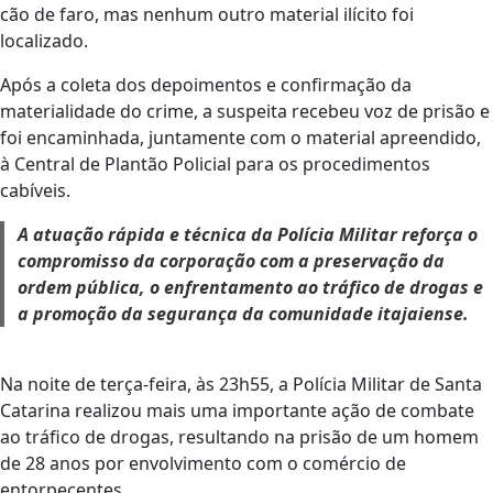
cão de faro, mas nenhum outro material ilícito foi
localizado.
Após a coleta dos depoimentos e confirmação da
materialidade do crime, a suspeita recebeu voz de prisão e
foi encaminhada, juntamente com o material apreendido,
à Central de Plantão Policial para os procedimentos
cabíveis.
A atuação rápida e técnica da Polícia Militar reforça o
compromisso da corporação com a preservação da
ordem pública, o enfrentamento ao tráfico de drogas e
a promoção da segurança da comunidade itajaiense.
Na noite de terça-feira, às 23h55, a Polícia Militar de Santa
Catarina realizou mais uma importante ação de combate
ao tráfico de drogas, resultando na prisão de um homem
de 28 anos por envolvimento com o comércio de
entorpecentes.