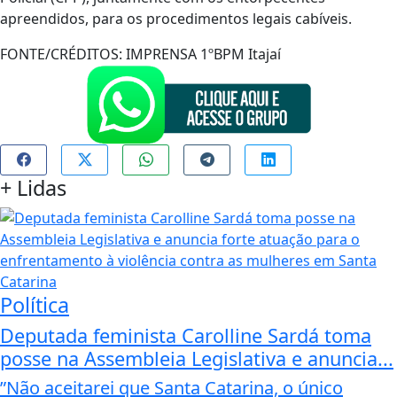
apreendidos, para os procedimentos legais cabíveis.
FONTE/CRÉDITOS:
IMPRENSA 1ºBPM Itajaí
+
Lidas
Política
Deputada feminista Carolline Sardá toma
posse na Assembleia Legislativa e anuncia...
”Não aceitarei que Santa Catarina, o único