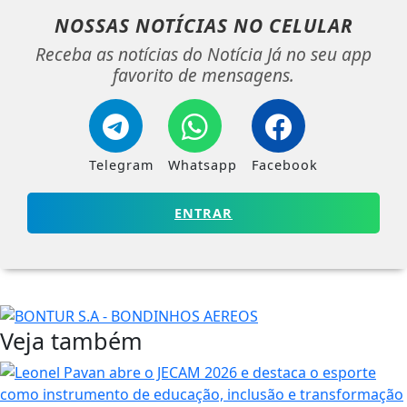
NOSSAS NOTÍCIAS
NO CELULAR
Receba as notícias do Notícia Já no seu app
favorito de mensagens.
Telegram
Whatsapp
Facebook
ENTRAR
Veja também