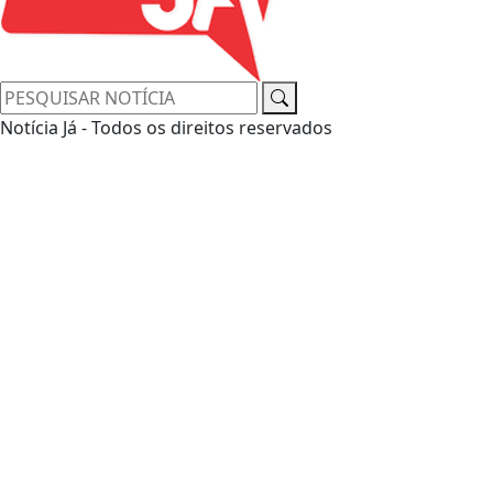
Notícia Já - Todos os direitos reservados