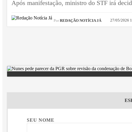
Após manifestação, ministro do STF irá decid
27/05/2026 
Por
REDAÇÃO NOTÍCIA JÁ
ES
SEU NOME