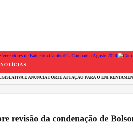
NOTÍCIAS
SLATIVA E ANUNCIA FORTE ATUAÇÃO PARA O ENFRENTAMENTO
re revisão da condenação de Bolso