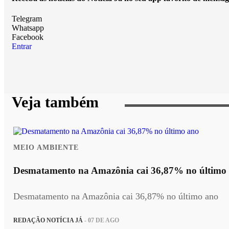
Telegram
Whatsapp
Facebook
Entrar
Veja também
MEIO AMBIENTE
Desmatamento na Amazônia cai 36,87% no último
Desmatamento na Amazônia cai 36,87% no último ano
REDAÇÃO NOTÍCIA JÁ
- 07 DE AGO