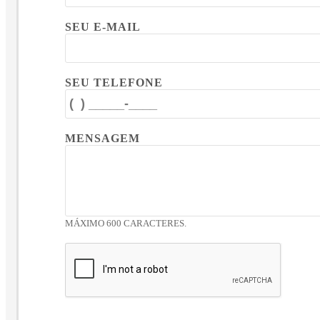
SEU E-MAIL
SEU TELEFONE
MENSAGEM
MÁXIMO 600 CARACTERES.