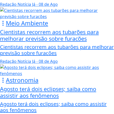
Redação Notícia Já
- 08 de Ago
Meio Ambiente
Cientistas recorrem aos tubarões para
melhorar previsão sobre furacões
Cientistas recorrem aos tubarões para melhorar
previsão sobre furacões
Redação Notícia Já
- 08 de Ago
Astronomia
Agosto terá dois eclipses; saiba como
assistir aos fenômenos
Agosto terá dois eclipses; saiba como assistir
aos fenômenos