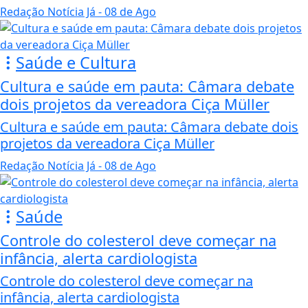
Redação Notícia Já
- 08 de Ago
Saúde e Cultura
Cultura e saúde em pauta: Câmara debate
dois projetos da vereadora Ciça Müller
Cultura e saúde em pauta: Câmara debate dois
projetos da vereadora Ciça Müller
Redação Notícia Já
- 08 de Ago
Saúde
Controle do colesterol deve começar na
infância, alerta cardiologista
Controle do colesterol deve começar na
infância, alerta cardiologista