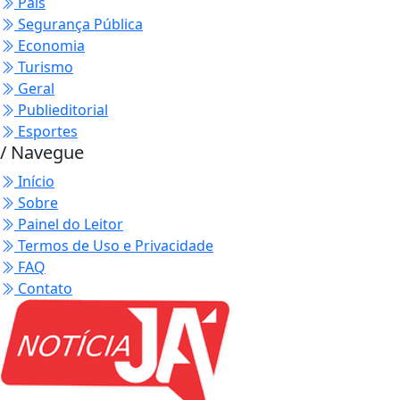
País
Segurança Pública
Economia
Turismo
Geral
Publieditorial
Esportes
/ Navegue
Início
Sobre
Painel do Leitor
Termos de Uso e Privacidade
FAQ
Contato