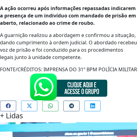
A ação ocorreu após informações repassadas indicarem
a presença de um indivíduo com mandado de prisão em
aberto, relacionado ao crime de roubo.
A guarnição realizou a abordagem e confirmou a situação,
dando cumprimento à ordem judicial. O abordado recebeu
voz de prisão e foi conduzido para os procedimentos
legais junto à unidade competente.
FONTE/CRÉDITOS:
IMPRENSA DO 31º BPM POLÍCIA MILITAR
+
Lidas