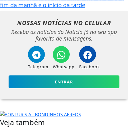
fim da manhã e o início da tarde
NOSSAS NOTÍCIAS
NO CELULAR
Receba as notícias do Notícia Já no seu app
favorito de mensagens.
Telegram
Whatsapp
Facebook
ENTRAR
Veja também