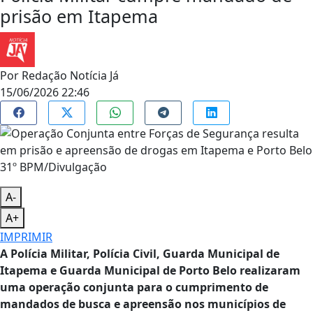
prisão em Itapema
Por
Redação Notícia Já
15/06/2026 22:46
31º BPM/Divulgação
A-
A+
IMPRIMIR
A Polícia Militar, Polícia Civil, Guarda Municipal de
Itapema e Guarda Municipal de Porto Belo realizaram
uma operação conjunta para o cumprimento de
mandados de busca e apreensão nos municípios de