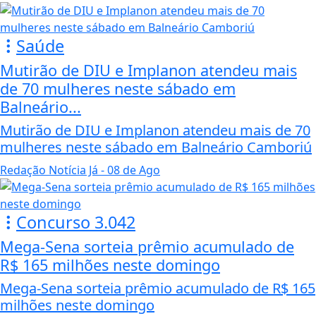
Saúde
Mutirão de DIU e Implanon atendeu mais
de 70 mulheres neste sábado em
Balneário...
Mutirão de DIU e Implanon atendeu mais de 70
mulheres neste sábado em Balneário Camboriú
Redação Notícia Já
- 08 de Ago
Concurso 3.042
Mega-Sena sorteia prêmio acumulado de
R$ 165 milhões neste domingo
Mega-Sena sorteia prêmio acumulado de R$ 165
milhões neste domingo