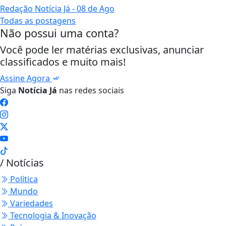
Redação Notícia Já
- 08 de Ago
Todas as postagens
Não possui uma conta?
Você pode ler matérias exclusivas, anunciar
classificados e muito mais!
Assine Agora
Siga
Notícia Já
nas redes sociais
/ Notícias
Política
Mundo
Variedades
Tecnologia & Inovação