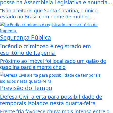
posse na Assembleia Legislativa e anuncia...
”Não aceitarei que Santa Catarina, o único
estado no Brasil com nome de mulher,...
Segurança Pública
Incêndio criminoso é registrado em
escritório de Itapema
Próximo ao imóvel foi localizado um galão de
gasolina parcialmente cheio
Previsão do Tempo
Defesa Civil alerta para possibilidade de
temporais isolados nesta quarta-feira
Frente fria favorece chuva mais intensa entre o