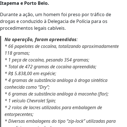
Itapema e Porto Belo.
Durante a ação, um homem foi preso por tráfico de
drogas e conduzido à Delegacia de Polícia para os
procedimentos legais cabíveis.
Na operação, foram apreendidos
:
* 66 papelotes de cocaína, totalizando aproximadamente
118 gramas;
* 1 peça de cocaína, pesando 354 gramas;
* Total de 472 gramas de cocaína apreendida;
* R$ 5.838,00 em espécie;
* 4 gramas de substância análoga à droga sintética
conhecida como “Dry”;
* 6 gramas de substância análoga à maconha (flor);
* 1 veículo Chevrolet Spin;
* 2 rolos de lacres utilizados para embalagem de
entorpecentes;
* Diversas embalagens do tipo “zip-lock” utilizadas para