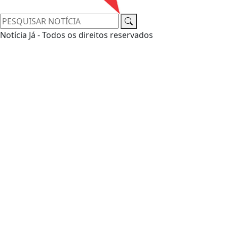
Notícia Já - Todos os direitos reservados