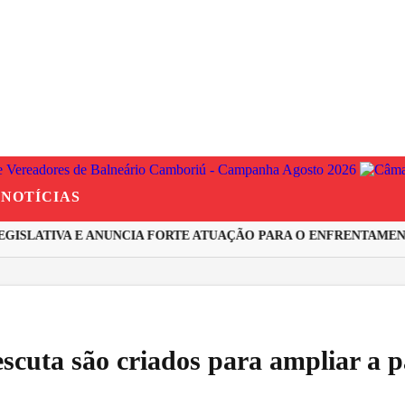
NOTÍCIAS
ISLATIVA E ANUNCIA FORTE ATUAÇÃO PARA O ENFRENTAMENTO
 escuta são criados para ampliar a