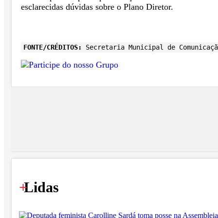
esclarecidas dúvidas sobre o Plano Diretor.
FONTE/CRÉDITOS:
Secretaria Municipal de Comunicaçã
+
Lidas