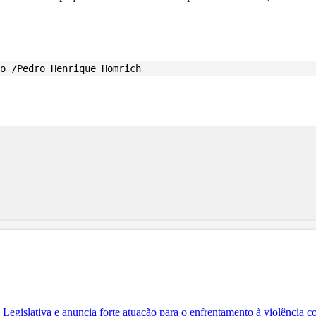
o /Pedro Henrique Homrich