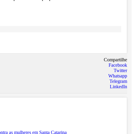
Compartilhe
Facebook
Twitter
Whatsapp
Telegram
LinkedIn