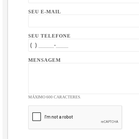
SEU E-MAIL
SEU TELEFONE
MENSAGEM
MÁXIMO 600 CARACTERES.