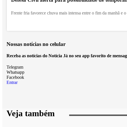
Frente fria favorece chuva mais intensa entre o fim da manhã e o 
Nossas notícias
no celular
Receba as notícias do Notícia Já no seu app favorito de mensag
Telegram
Whatsapp
Facebook
Entrar
Veja também