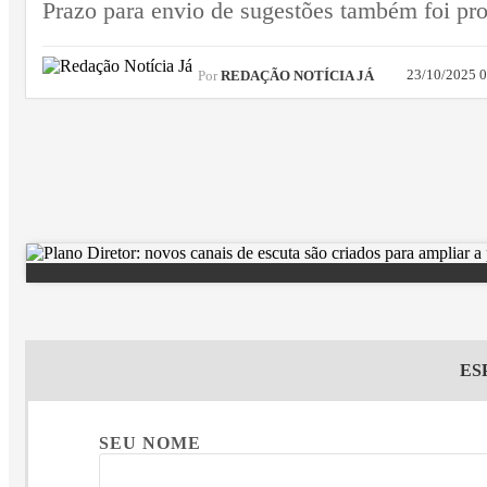
Prazo para envio de sugestões também foi pro
23/10/2025 
Por
REDAÇÃO NOTÍCIA JÁ
ES
SEU NOME