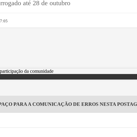
rrogado até 28 de outubro
07:05
PAÇO PARA A COMUNICAÇÃO DE ERROS NESTA POSTA