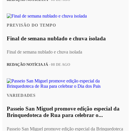
PREVISÃO DO TEMPO
Final de semana nublado e chuva isolada
Final de semana nublado e chuva isolada
REDAÇÃO NOTÍCIA JÁ
- 08 DE AGO
VARIEDADES
Passeio San Miguel promove edição especial da
Brinquedoteca de Rua para celebrar o...
Passeio San Miguel promove edição especial da Brinquedoteca