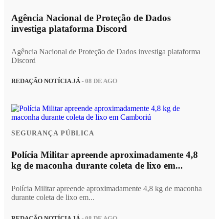
Agência Nacional de Proteção de Dados
investiga plataforma Discord
Agência Nacional de Proteção de Dados investiga plataforma
Discord
REDAÇÃO NOTÍCIA JÁ
- 08 DE AGO
SEGURANÇA PÚBLICA
Polícia Militar apreende aproximadamente 4,8
kg de maconha durante coleta de lixo em...
Polícia Militar apreende aproximadamente 4,8 kg de maconha
durante coleta de lixo em...
REDAÇÃO NOTÍCIA JÁ
- 08 DE AGO