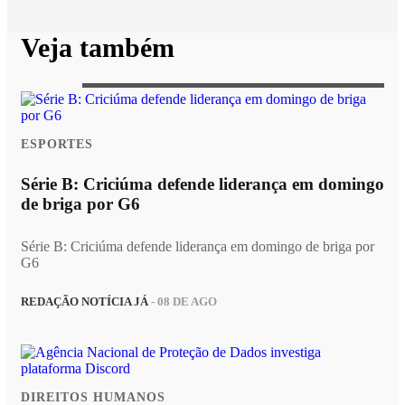
Veja também
ESPORTES
Série B: Criciúma defende liderança em domingo
de briga por G6
Série B: Criciúma defende liderança em domingo de briga por
G6
REDAÇÃO NOTÍCIA JÁ
- 08 DE AGO
DIREITOS HUMANOS