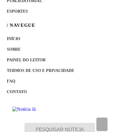
PUBLIEDITORIAL
ESPORTES
/ NAVEGUE
INÍCIO
SOBRE
PAINEL DO LEITOR
TERMOS DE USO E PRIVACIDADE
FAQ
CONTATO