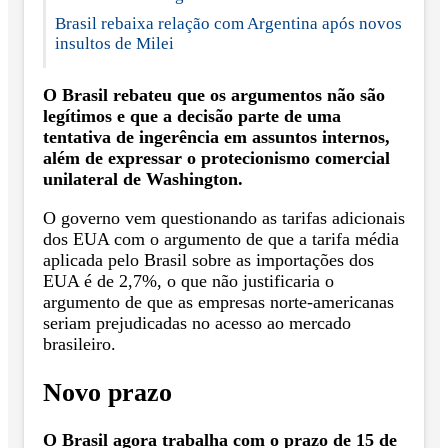
Brasil rebaixa relação com Argentina após novos
insultos de Milei
O Brasil rebateu que os argumentos não são
legítimos e que a decisão parte de uma
tentativa de ingerência em assuntos internos,
além de expressar o protecionismo comercial
unilateral de Washington.
O governo vem questionando as tarifas adicionais
dos EUA com o argumento de que a tarifa média
aplicada pelo Brasil sobre as importações dos
EUA é de 2,7%, o que não justificaria o
argumento de que as empresas norte-americanas
seriam prejudicadas no acesso ao mercado
brasileiro.
Novo prazo
O Brasil agora trabalha com o prazo de 15 de