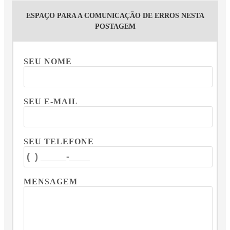
ESPAÇO PARA A COMUNICAÇÃO DE ERROS NESTA
POSTAGEM
SEU NOME
SEU E-MAIL
SEU TELEFONE
MENSAGEM