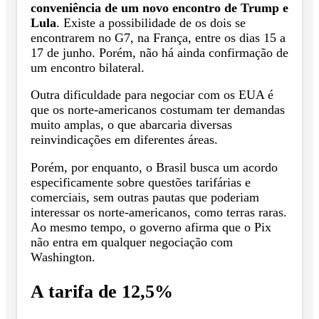
conveniência de um novo encontro de Trump e
Lula
. Existe a possibilidade de os dois se
encontrarem no G7, na França, entre os dias 15 a
17 de junho. Porém, não há ainda confirmação de
um encontro bilateral.
Outra dificuldade para negociar com os EUA é
que os norte-americanos costumam ter demandas
muito amplas, o que abarcaria diversas
reinvindicações em diferentes áreas.
Porém, por enquanto, o Brasil busca um acordo
especificamente sobre questões tarifárias e
comerciais, sem outras pautas que poderiam
interessar os norte-americanos, como terras raras.
Ao mesmo tempo, o governo afirma que o Pix
não entra em qualquer negociação com
Washington.
A tarifa de 12,5%