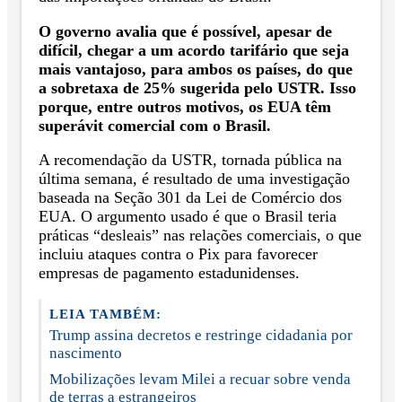
O governo avalia que é possível, apesar de
difícil, chegar a um acordo tarifário que seja
mais vantajoso, para ambos os países, do que
a sobretaxa de 25% sugerida pelo USTR. Isso
porque, entre outros motivos, os EUA têm
superávit comercial com o Brasil.
A recomendação da USTR, tornada pública na
última semana, é resultado de uma investigação
baseada na Seção 301 da Lei de Comércio dos
EUA. O argumento usado é que o Brasil teria
práticas “desleais” nas relações comerciais, o que
incluiu ataques contra o Pix para favorecer
empresas de pagamento estadunidenses.
LEIA TAMBÉM:
Trump assina decretos e restringe cidadania por
nascimento
Mobilizações levam Milei a recuar sobre venda
de terras a estrangeiros