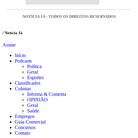
NOTÍCIA JÁ - TODOS OS DIREITOS RESERVADOS
/ Notícia Já
Assine
Início
Podcasts
Política
Geral
Esportes
Classificados
Colunas
Informa & Comenta
OPINIÃO
Geral
Saúde
Empregos
Guia Comercial
Concursos
Contato