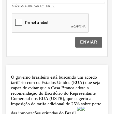
MÁXIMO 600 CARACTERES.
ENVIAR
O governo brasileiro está buscando um acordo
tarifário com os Estados Unidos (EUA) que seja
capaz de evitar que a Casa Branca adote a
recomendação do Escritório do Representante
Comercial dos EUA (USTR), que sugeriu a
imposição de tarifa adicional de 25% sobre parte
das importações oriundas do Brasil.