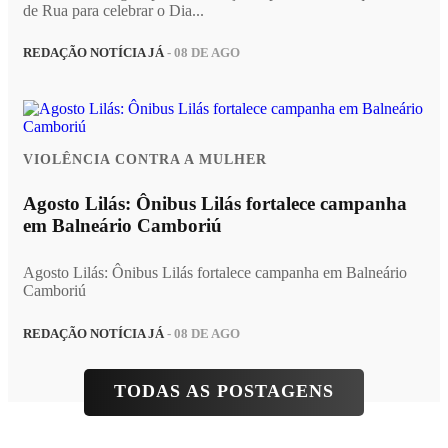
de Rua para celebrar o Dia...
REDAÇÃO NOTÍCIA JÁ
- 08 DE AGO
VIOLÊNCIA CONTRA A MULHER
Agosto Lilás: Ônibus Lilás fortalece campanha
em Balneário Camboriú
Agosto Lilás: Ônibus Lilás fortalece campanha em Balneário
Camboriú
REDAÇÃO NOTÍCIA JÁ
- 08 DE AGO
TODAS AS POSTAGENS