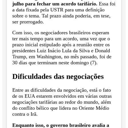
julho para fechar um acordo tarifário.
Essa foi
a data fixada pela USTR para uma definição
sobre o tema. Tal prazo ainda poderia, em tese,
ser prorrogado.
Com isso, os negociadores brasileiros esperam
ter mais tempo para um acordo, uma vez que o
prazo inicial estipulado após a reunião entre os
presidentes Luiz Inácio Lula da Silva e Donald
Trump, em Washington, no mês passado, foi de
30 dias que terminam neste domingo (7).
Dificuldades das negociações
Entre as dificuldades da negociação, está o fato
de os EUA estarem envolvidos em várias outras
negociações tarifárias ao redor do mundo, além
do conflito bélico que lidera no Oriente Médio
contra o Irã.
Enquanto isso, o governo brasileiro avalia a