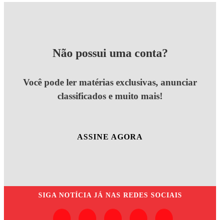
Não possui uma conta?
Você pode ler matérias exclusivas, anunciar
classificados e muito mais!
ASSINE AGORA
SIGA
NOTÍCIA JÁ
NAS REDES SOCIAIS