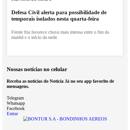
Defesa Civil alerta para possibilidade de
temporais isolados nesta quarta-feira
Frente fria favorece chuva mais intensa entre o fim da
manhã e o início da tarde
Nossas notícias
no celular
Receba as notícias do Notícia Já no seu app favorito de
mensagens.
Telegram
Whatsapp
Facebook
Entrar