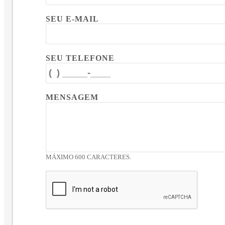
SEU E-MAIL
SEU TELEFONE
MENSAGEM
MÁXIMO 600 CARACTERES.