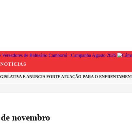
NOTÍCIAS
SLATIVA E ANUNCIA FORTE ATUAÇÃO PARA O ENFRENTAMENTO 
a de novembro