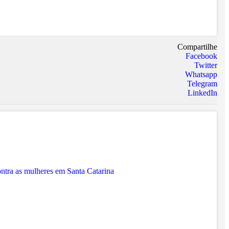
Compartilhe
Facebook
Twitter
Whatsapp
Telegram
LinkedIn