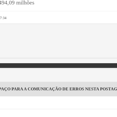
 494,09 milhões
07:34
PAÇO PARA A COMUNICAÇÃO DE ERROS NESTA POSTA