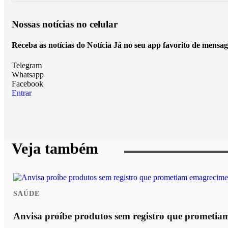
Nossas notícias
no celular
Receba as notícias do Notícia Já no seu app favorito de mensag
Telegram
Whatsapp
Facebook
Entrar
Veja também
SAÚDE
Anvisa proíbe produtos sem registro que prometi