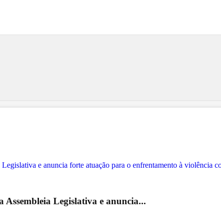
 Assembleia Legislativa e anuncia...