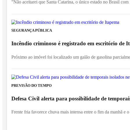
”Não aceitarei que Santa Catarina, o único estado no Brasil com
SEGURANÇA PÚBLICA
Incêndio criminoso é registrado em escritório de
Próximo ao imóvel foi localizado um galão de gasolina parcialm
PREVISÃO DO TEMPO
Defesa Civil alerta para possibilidade de temporai
Frente fria favorece chuva mais intensa entre o fim da manhã e o 