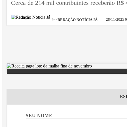
Cerca de 214 mil contribuintes receberão R$
28/11/2025 
Por
REDAÇÃO NOTÍCIA JÁ
ES
SEU NOME