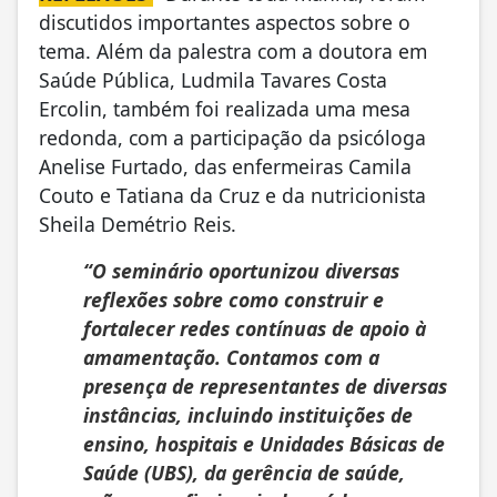
discutidos importantes aspectos sobre o
tema. Além da palestra com a doutora em
Saúde Pública, Ludmila Tavares Costa
Ercolin, também foi realizada uma mesa
redonda, com a participação da psicóloga
Anelise Furtado, das enfermeiras Camila
Couto e Tatiana da Cruz e da nutricionista
Sheila Demétrio Reis.
“O seminário oportunizou diversas
reflexões sobre como construir e
fortalecer redes contínuas de apoio à
amamentação. Contamos com a
presença de representantes de diversas
instâncias, incluindo instituições de
ensino, hospitais e Unidades Básicas de
Saúde (UBS), da gerência de saúde,