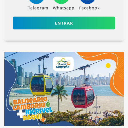
Telegram
Whatsapp
Facebook
ENTRAR