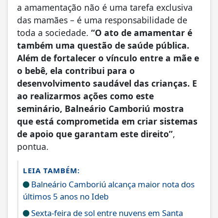
a amamentação não é uma tarefa exclusiva
das mamães – é uma responsabilidade de
toda a sociedade.
“O ato de amamentar é
também uma questão de saúde pública.
Além de fortalecer o vínculo entre a mãe e
o bebê, ela contribui para o
desenvolvimento saudável das crianças. E
ao realizarmos ações como este
seminário, Balneário Camboriú mostra
que está comprometida em criar sistemas
de apoio que garantam este direito”
,
pontua.
LEIA TAMBÉM:
Balneário Camboriú alcança maior nota dos
últimos 5 anos no Ideb
Sexta-feira de sol entre nuvens em Santa