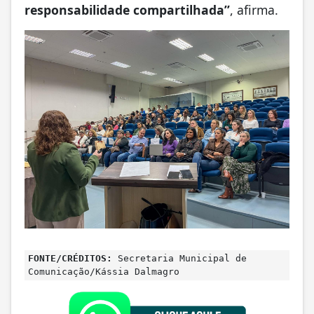
responsabilidade compartilhada”
, afirma.
FONTE/CRÉDITOS:
Secretaria Municipal de
Comunicação/Kássia Dalmagro