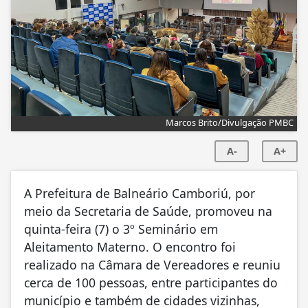
Marcos Brito/Divulgação PMBC
A-
A+
A Prefeitura de Balneário Camboriú, por
meio da Secretaria de Saúde, promoveu na
quinta-feira (7) o 3º Seminário em
Aleitamento Materno. O encontro foi
realizado na Câmara de Vereadores e reuniu
cerca de 100 pessoas, entre participantes do
município e também de cidades vizinhas,