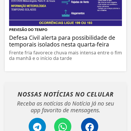
PREVISÃO DO TEMPO
Defesa Civil alerta para possibilidade de
temporais isolados nesta quarta-feira
Frente fria favorece chuva mais intensa entre o fim
da manhã e o início da tarde
NOSSAS NOTÍCIAS
NO CELULAR
Receba as notícias do Notícia Já no seu
app favorito de mensagens.