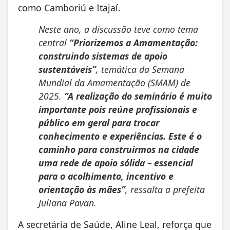
como Camboriú e Itajaí.
Neste ano, a discussão teve como tema
central
“Priorizemos a Amamentação:
construindo sistemas de apoio
sustentáveis”
, temática da Semana
Mundial da Amamentação (SMAM) de
2025.
“A realização do seminário é muito
importante pois reúne profissionais e
público em geral para trocar
conhecimento e experiências. Este é o
caminho para construirmos na cidade
uma rede de apoio sólida – essencial
para o acolhimento, incentivo e
orientação às mães”
, ressalta a prefeita
Juliana Pavan.
A secretária de Saúde, Aline Leal, reforça que