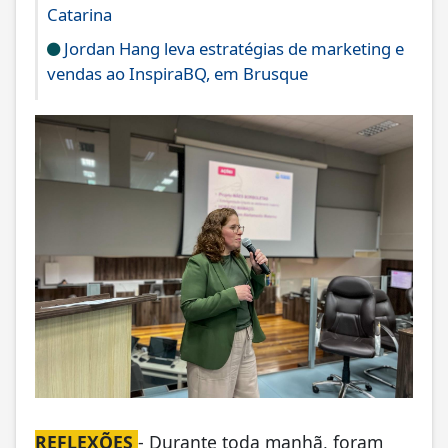
Catarina
Jordan Hang leva estratégias de marketing e
vendas ao InspiraBQ, em Brusque
REFLEXÕES
- Durante toda manhã, foram