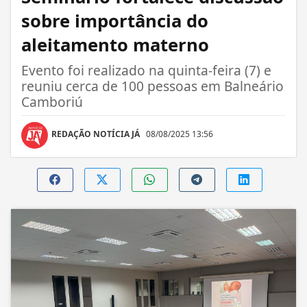
sobre importância do
aleitamento materno
Evento foi realizado na quinta-feira (7) e
reuniu cerca de 100 pessoas em Balneário
Camboriú
REDAÇÃO NOTÍCIA JÁ
08/08/2025 13:56