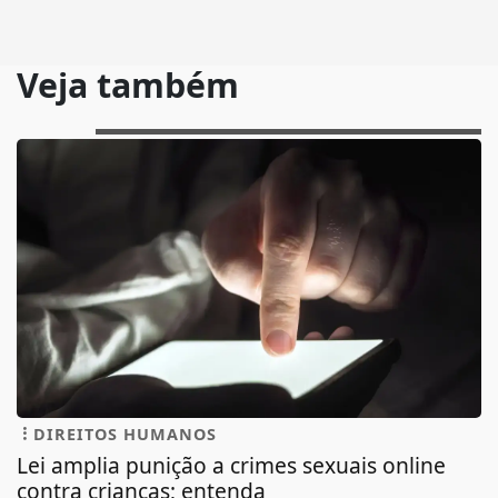
Veja também
DIREITOS HUMANOS
Lei amplia punição a crimes sexuais online
contra crianças; entenda