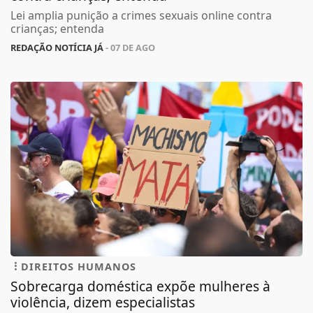
Lei amplia punição a crimes sexuais online contra
crianças; entenda
REDAÇÃO NOTÍCIA JÁ
- 07 DE AGO
DIREITOS HUMANOS
Sobrecarga doméstica expõe mulheres à
violência, dizem especialistas