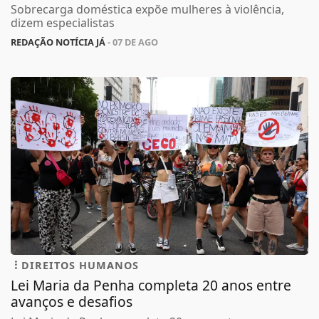
Sobrecarga doméstica expõe mulheres à violência,
dizem especialistas
REDAÇÃO NOTÍCIA JÁ
- 07 DE AGO
DIREITOS HUMANOS
Lei Maria da Penha completa 20 anos entre
avanços e desafios