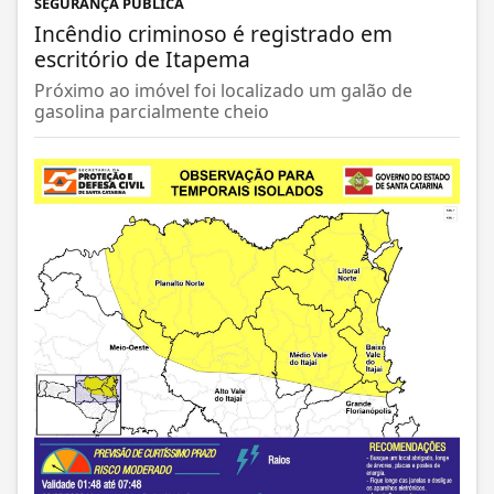
SEGURANÇA PÚBLICA
Incêndio criminoso é registrado em
escritório de Itapema
Próximo ao imóvel foi localizado um galão de
gasolina parcialmente cheio