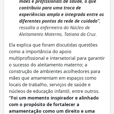
mães e profissionais de saúde, o que
contribuiu para uma troca de
experiências ampla e integrada entre os
diferentes pontos da rede de cuidado”
,
ressalta a enfermeira do Núcleo de
Aleitamento Materno, Tatiana da Cruz.
Ela explica que foram discutidas questões
como a importância do apoio
multiprofissional e intersetorial para garantir
o sucesso do aleitamento materno; a
construção de ambientes acolhedores para
mães que amamentam em espaços como
locais de trabalho, serviços de saúde e
núcleos de educação infantil, entre outros.
“Foi um momento inspirador e alinhado
com o propósito de fortalecer a
amamentação como um direito e uma