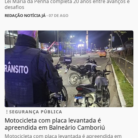
Lei Maria da Penha completa 20 anos entre avanços e
desafios
REDAÇÃO NOTÍCIA JÁ
- 07 DE AGO
SEGURANÇA PÚBLICA
Motocicleta com placa levantada é
apreendida em Balneário Camboriú
Motocicleta com placa levantada é apreendida em