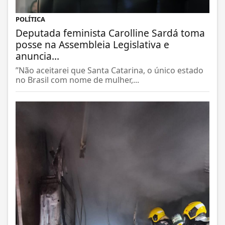
POLÍTICA
Deputada feminista Carolline Sardá toma
posse na Assembleia Legislativa e
anuncia...
”Não aceitarei que Santa Catarina, o único estado
no Brasil com nome de mulher,...