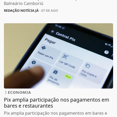
Balneário Camboriú
REDAÇÃO NOTÍCIA JÁ
- 07 DE AGO
ECONOMIA
Pix amplia participação nos pagamentos em
bares e restaurantes
Pix amplia participação nos pagamentos em bares e