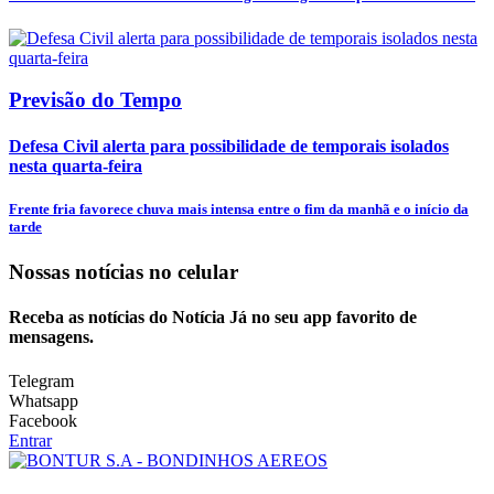
Previsão do Tempo
Defesa Civil alerta para possibilidade de temporais isolados
nesta quarta-feira
Frente fria favorece chuva mais intensa entre o fim da manhã e o início da
tarde
Nossas notícias
no celular
Receba as notícias do Notícia Já no seu app favorito de
mensagens.
Telegram
Whatsapp
Facebook
Entrar