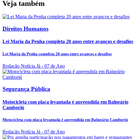
Veja também
Direitos Humanos
Lei Maria da Penha completa 20 anos entre avanços e desafios
Lei Maria da Penha completa 20 anos entre avanços e desafios
Redação Notícia Já
- 07 de Ago
Segurança Pública
Motocicleta com placa levantada é apreendida em Balneário
Camboriú
Motocicleta com placa levantada é apreendida em Balneário Camboriú
Redação Notícia Já
- 07 de Ago