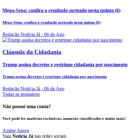
Mega-Sena: confira o resultado sorteado nesta quinta (6)
Mega-Sena: confira o resultado sorteado nesta quinta (6)
Redação Notícia Já
- 06 de Ago
Cláusula da Cidadania
Trump assina decretos e restringe cidadania por nascimento
Trump assina decretos e restringe cidadania por nascimento
Redação Notícia Já
- 06 de Ago
Todas as postagens
Não possui uma conta?
Você pode ler matérias exclusivas, anunciar classificados e muito mais!
Assine Agora
Siga
Notícia Já
nas redes sociais