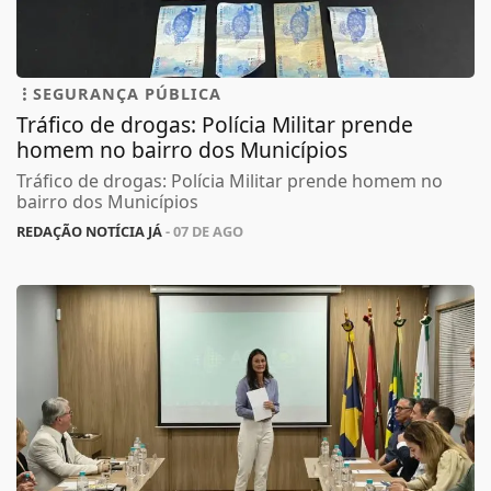
SEGURANÇA PÚBLICA
Tráfico de drogas: Polícia Militar prende
homem no bairro dos Municípios
Tráfico de drogas: Polícia Militar prende homem no
bairro dos Municípios
REDAÇÃO NOTÍCIA JÁ
- 07 DE AGO