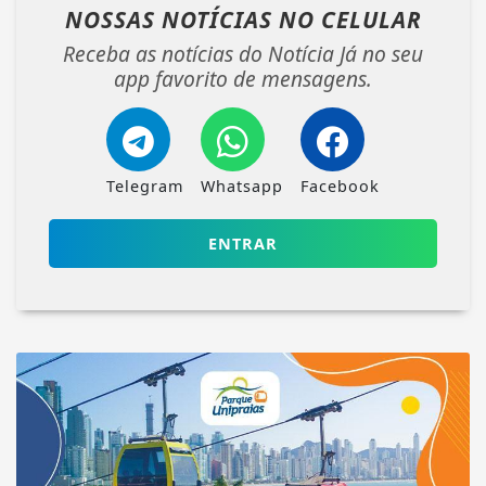
NOSSAS NOTÍCIAS
NO CELULAR
Receba as notícias do Notícia Já no seu
app favorito de mensagens.
Telegram
Whatsapp
Facebook
ENTRAR