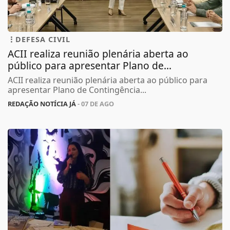
DEFESA CIVIL
ACII realiza reunião plenária aberta ao
público para apresentar Plano de...
ACII realiza reunião plenária aberta ao público para
apresentar Plano de Contingência...
REDAÇÃO NOTÍCIA JÁ
- 07 DE AGO