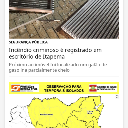
SEGURANÇA PÚBLICA
Incêndio criminoso é registrado em
escritório de Itapema
Próximo ao imóvel foi localizado um galão de
gasolina parcialmente cheio