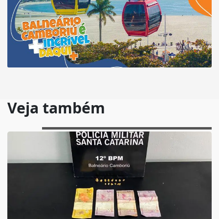
Veja também