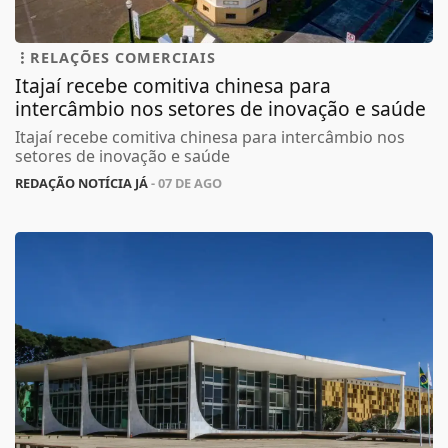
RELAÇÕES COMERCIAIS
Itajaí recebe comitiva chinesa para
intercâmbio nos setores de inovação e saúde
Itajaí recebe comitiva chinesa para intercâmbio nos
setores de inovação e saúde
REDAÇÃO NOTÍCIA JÁ
- 07 DE AGO