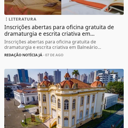
LITERATURA
Inscrições abertas para oficina gratuita de
dramaturgia e escrita criativa em...
Inscrições abertas para oficina gratuita de
dramaturgia e escrita criativa em Balneário...
REDAÇÃO NOTÍCIA JÁ
- 07 DE AGO