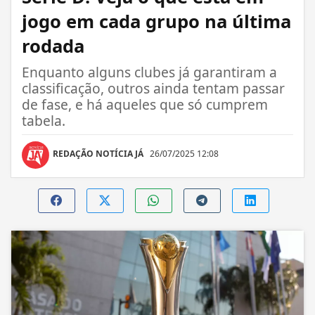
jogo em cada grupo na última
rodada
Enquanto alguns clubes já garantiram a
classificação, outros ainda tentam passar
de fase, e há aqueles que só cumprem
tabela.
REDAÇÃO NOTÍCIA JÁ
26/07/2025 12:08