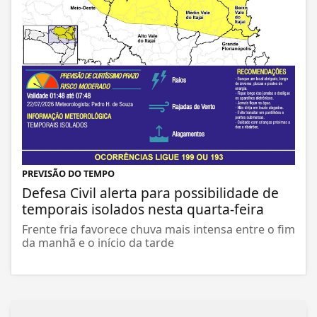
PREVISÃO DO TEMPO
Defesa Civil alerta para possibilidade de
temporais isolados nesta quarta-feira
Frente fria favorece chuva mais intensa entre o fim
da manhã e o início da tarde