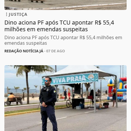
JUSTIÇA
Dino aciona PF após TCU apontar R$ 55,4
milhões em emendas suspeitas
Dino aciona PF após TCU apontar R$ 55,4 milhões em
emendas suspeitas
REDAÇÃO NOTÍCIA JÁ
- 07 DE AGO