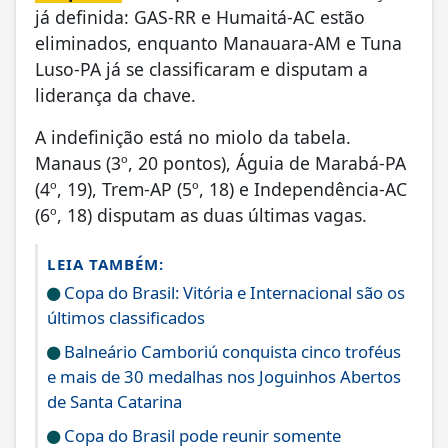
já definida: GAS-RR e Humaitá-AC estão
eliminados, enquanto Manauara-AM e Tuna
Luso-PA já se classificaram e disputam a
liderança da chave.
A indefinição está no miolo da tabela.
Manaus (3º, 20 pontos), Águia de Marabá-PA
(4º, 19), Trem-AP (5º, 18) e Independência-AC
(6º, 18) disputam as duas últimas vagas.
LEIA TAMBÉM:
Copa do Brasil: Vitória e Internacional são os
últimos classificados
Balneário Camboriú conquista cinco troféus
e mais de 30 medalhas nos Joguinhos Abertos
de Santa Catarina
Copa do Brasil pode reunir somente