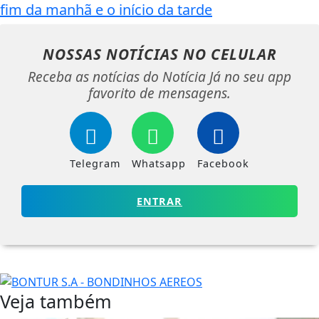
fim da manhã e o início da tarde
NOSSAS NOTÍCIAS
NO CELULAR
Receba as notícias do Notícia Já no seu app
favorito de mensagens.
Telegram
Whatsapp
Facebook
ENTRAR
Veja também