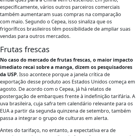
especificamente, vários outros parceiros comerciais
também aumentaram suas compras na comparação
com maio. Segundo o Cepea, isso sinaliza que os
frigoríficos brasileiros têm possibilidade de ampliar suas
vendas para outros mercados.
Frutas frescas
No caso do mercado de frutas frescas, o maior impacto
imediato recai sobre a manga, dizem os pesquisadores
da USP
. Isso acontece porque a janela crítica de
exportação desse produto aos Estados Unidos começa em
agosto. De acordo com o Cepea, já há relatos de
postergação de embarques frente à indefinição tarifária. A
uva brasileira, cuja safra tem calendário relevante para os
EUA a partir da segunda quinzena de setembro, também
passa a integrar o grupo de culturas em alerta.
Antes do tarifaço, no entanto, a expectativa era de