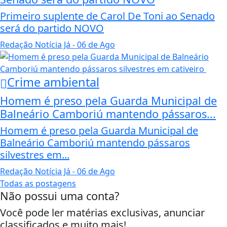
Primeiro suplente de Carol De Toni ao Senado
será do partido NOVO
Redação Notícia Já
- 06 de Ago
Crime ambiental
Homem é preso pela Guarda Municipal de
Balneário Camboriú mantendo pássaros...
Homem é preso pela Guarda Municipal de
Balneário Camboriú mantendo pássaros
silvestres em...
Redação Notícia Já
- 06 de Ago
Todas as postagens
Não possui uma conta?
Você pode ler matérias exclusivas, anunciar
classificados e muito mais!