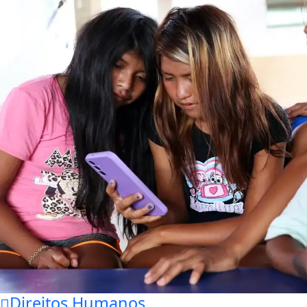
Direitos Humanos