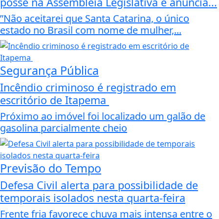
posse na Assembleia Legislativa e anuncia...
”Não aceitarei que Santa Catarina, o único
estado no Brasil com nome de mulher,...
Segurança Pública
Incêndio criminoso é registrado em
escritório de Itapema
Próximo ao imóvel foi localizado um galão de
gasolina parcialmente cheio
Previsão do Tempo
Defesa Civil alerta para possibilidade de
temporais isolados nesta quarta-feira
Frente fria favorece chuva mais intensa entre o