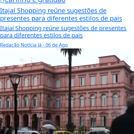
Itajaí Shopping reúne sugestões de
presentes para diferentes estilos de pais
Itajaí Shopping reúne sugestões de presentes
para diferentes estilos de pais
Redação Notícia Já
- 06 de Ago