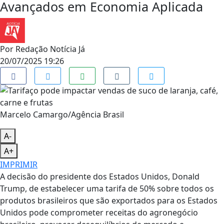
Avançados em Economia Aplicada
Por
Redação Notícia Já
20/07/2025 19:26
Marcelo Camargo/Agência Brasil
A-
A+
IMPRIMIR
A decisão do presidente dos Estados Unidos, Donald
Trump, de estabelecer uma tarifa de 50% sobre todos os
produtos brasileiros que são exportados para os Estados
Unidos pode comprometer receitas do agronegócio