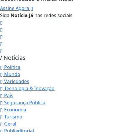
Assine Agora
Siga
Notícia Já
nas redes sociais
/ Notícias
Política
Mundo
Variedades
Tecnologia & Inovação
País
Segurança Pública
Economia
Turismo
Geral
Publieditorial