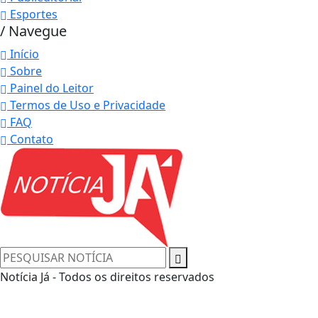
Esportes
/ Navegue
Início
Sobre
Painel do Leitor
Termos de Uso e Privacidade
FAQ
Contato
Notícia Já - Todos os direitos reservados