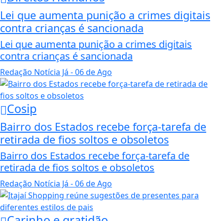
Lei que aumenta punição a crimes digitais
contra crianças é sancionada
Lei que aumenta punição a crimes digitais
contra crianças é sancionada
Redação Notícia Já
- 06 de Ago
Cosip
Bairro dos Estados recebe força-tarefa de
retirada de fios soltos e obsoletos
Bairro dos Estados recebe força-tarefa de
retirada de fios soltos e obsoletos
Redação Notícia Já
- 06 de Ago
Carinho e gratidão