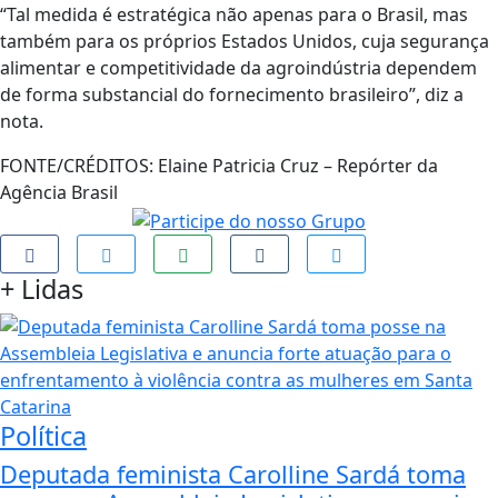
“Tal medida é estratégica não apenas para o Brasil, mas
também para os próprios Estados Unidos, cuja segurança
alimentar e competitividade da agroindústria dependem
de forma substancial do fornecimento brasileiro”, diz a
nota.
FONTE/CRÉDITOS:
Elaine Patricia Cruz – Repórter da
Agência Brasil
+
Lidas
Política
Deputada feminista Carolline Sardá toma