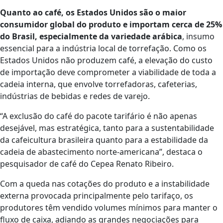
Quanto ao café, os Estados Unidos são o maior
consumidor global do produto e importam cerca de 25%
do Brasil, especialmente da variedade arábica
, insumo
essencial para a indústria local de torrefação. Como os
Estados Unidos não produzem café, a elevação do custo
de importação deve comprometer a viabilidade de toda a
cadeia interna, que envolve torrefadoras, cafeterias,
indústrias de bebidas e redes de varejo.
“A exclusão do café do pacote tarifário é não apenas
desejável, mas estratégica, tanto para a sustentabilidade
da cafeicultura brasileira quanto para a estabilidade da
cadeia de abastecimento norte-americana”, destaca o
pesquisador de café do Cepea Renato Ribeiro.
Com a queda nas cotações do produto e a instabilidade
externa provocada principalmente pelo tarifaço, os
produtores têm vendido volumes mínimos para manter o
fluxo de caixa, adiando as grandes negociações para