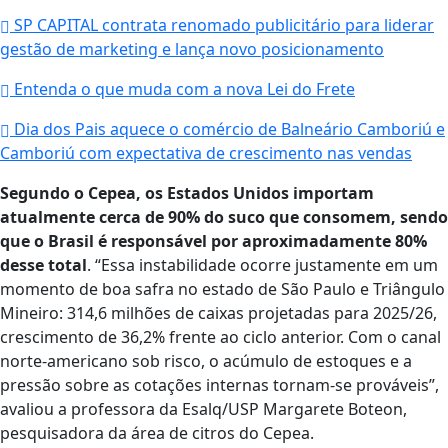
SP CAPITAL contrata renomado publicitário para liderar
gestão de marketing e lança novo posicionamento
Entenda o que muda com a nova Lei do Frete
Dia dos Pais aquece o comércio de Balneário Camboriú e
Camboriú com expectativa de crescimento nas vendas
Segundo o Cepea, os Estados Unidos importam
atualmente cerca de 90% do suco que consomem, sendo
que o Brasil é responsável por aproximadamente 80%
desse total
. “Essa instabilidade ocorre justamente em um
momento de boa safra no estado de São Paulo e Triângulo
Mineiro: 314,6 milhões de caixas projetadas para 2025/26,
crescimento de 36,2% frente ao ciclo anterior. Com o canal
norte-americano sob risco, o acúmulo de estoques e a
pressão sobre as cotações internas tornam-se prováveis”,
avaliou a professora da Esalq/USP Margarete Boteon,
pesquisadora da área de citros do Cepea.