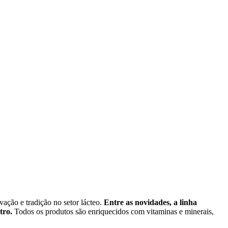
ação e tradição no setor lácteo.
Entre as novidades, a linha
tro.
Todos os produtos são enriquecidos com vitaminas e minerais,