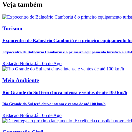
Veja também
Turismo
Expocentro de Balneário Camboriú é o primeiro equipamento turí
Expocentro de Balneário Camboriú é o primeiro equipamento turístico a adot
Redação Notícia Já
- 05 de Ago
Meio Ambiente
Rio Grande do Sul terá chuva intensa e ventos de até 100 km/h
Rio Grande do Sul terá chuva intensa e ventos de até 100 km/h
Redação Notícia Já
- 05 de Ago