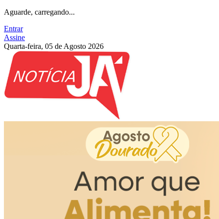
Aguarde, carregando...
Entrar
Assine
Quarta-feira, 05 de Agosto 2026