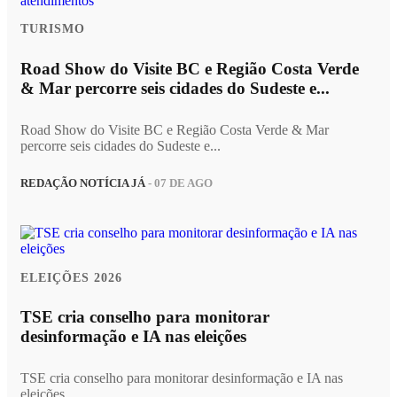
TURISMO
Road Show do Visite BC e Região Costa Verde
& Mar percorre seis cidades do Sudeste e...
Road Show do Visite BC e Região Costa Verde & Mar
percorre seis cidades do Sudeste e...
REDAÇÃO NOTÍCIA JÁ
- 07 DE AGO
ELEIÇÕES 2026
TSE cria conselho para monitorar
desinformação e IA nas eleições
TSE cria conselho para monitorar desinformação e IA nas
eleições