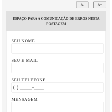
A-
A+
ESPAÇO PARA A COMUNICAÇÃO DE ERROS NESTA
POSTAGEM
SEU NOME
SEU E-MAIL
SEU TELEFONE
MENSAGEM