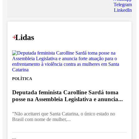
Telegram
LinkedIn
+
Lidas
POLÍTICA
Deputada feminista Carolline Sardá toma
posse na Assembleia Legislativa e anuncia...
”Não aceitarei que Santa Catarina, o único estado no
Brasil com nome de mulher,...