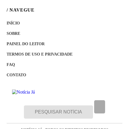
/ NAVEGUE
INÍCIO
SOBRE
PAINEL DO LEITOR
TERMOS DE USO E PRIVACIDADE
FAQ
CONTATO