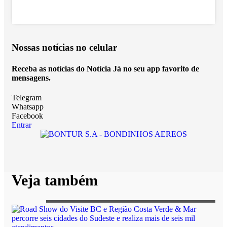
Nossas notícias
no celular
Receba as notícias do Notícia Já no seu app favorito de
mensagens.
Telegram
Whatsapp
Facebook
Entrar
Veja também