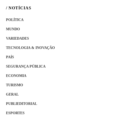
/ NOTÍCIAS
POLÍTICA
MUNDO
VARIEDADES
TECNOLOGIA & INOVAÇÃO
PAÍS
SEGURANÇA PÚBLICA
ECONOMIA
TURISMO
GERAL
PUBLIEDITORIAL
ESPORTES