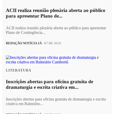
ACII realiza reunião plenária aberta ao público
para apresentar Plano de...
ACII realiza reunião plenária aberta ao público para apresentar
Plano de Contingência...
REDAÇÃO NOTÍCIA JÁ
- 07 DE AGO
LITERATURA
Inscrições abertas para oficina gratuita de
dramaturgia e escrita criativa em...
Inscrições abertas para oficina gratuita de dramaturgia e escrita
criativa em Balneário...