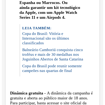
Espanha ou Marrocos. Ou
ainda garantir um kit tecnológico
da Apple, com um Apple Watch
Series 11 e um Airpods 4.
LEIA TAMBÉM:
Copa do Brasil: Vitória e
Internacional são os últimos
classificados
Balneário Camboriú conquista cinco
troféus e mais de 30 medalhas nos
Joguinhos Abertos de Santa Catarina
Copa do Brasil pode reunir somente
campeões nas quartas de final
Dinâmica gratuita -
A dinâmica da campanha é
gratuita e aberta ao público maior de 18 anos.
Para participar, basta acessar o site oficial da