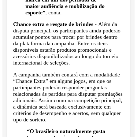
maior audiência e mobilização do
esporte”
, conta.
Chance extra e resgate de brindes -
Além da
disputa principal, os participantes ainda poderão
acumular pontos para trocar por brindes dentro
da plataforma da campanha. Entre os itens
disponíveis estarão produtos promocionais e
acessórios disponibilizados ao longo do torneio
internacional de seleções.
A campanha também contará com a modalidade
“Chance Extra” em alguns jogos, em que os
participantes poderão responder perguntas
relacionadas às partidas para disputar premiações
adicionais. Assim como na competição principal,
a dinâmica será baseada exclusivamente em
critérios de desempenho e acertos, sem qualquer
tipo de sorteio.
“O brasileiro naturalmente gosta