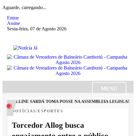
Aguarde, carregando...
Entrar
Assine
Sexta-feira, 07 de Agosto 2026
MENU
CAROLLINE SARDÁ TOMA POSSE NA ASSEMBLEIA LEGISLATIVA 
NOTÍCIAS/ESPORTES
Torcedor Allog busca
engajamento entre o público