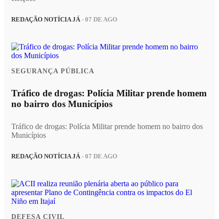
REDAÇÃO NOTÍCIA JÁ
- 07 DE AGO
SEGURANÇA PÚBLICA
Tráfico de drogas: Polícia Militar prende homem
no bairro dos Municípios
Tráfico de drogas: Polícia Militar prende homem no bairro dos
Municípios
REDAÇÃO NOTÍCIA JÁ
- 07 DE AGO
DEFESA CIVIL