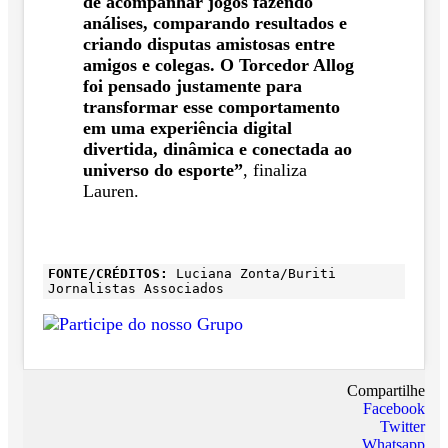
de acompanhar jogos fazendo
análises, comparando resultados e
criando disputas amistosas entre
amigos e colegas. O Torcedor Allog
foi pensado justamente para
transformar esse comportamento
em uma experiência digital
divertida, dinâmica e conectada ao
universo do esporte”
, finaliza
Lauren.
FONTE/CRÉDITOS:
Luciana Zonta/Buriti
Jornalistas Associados
Compartilhe
Facebook
Twitter
Whatsapp