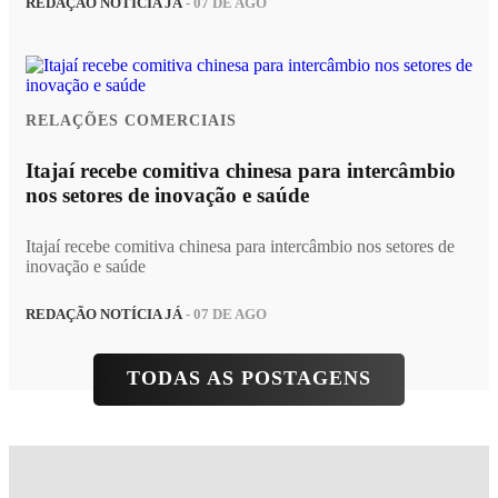
REDAÇÃO NOTÍCIA JÁ
- 07 DE AGO
RELAÇÕES COMERCIAIS
Itajaí recebe comitiva chinesa para intercâmbio
nos setores de inovação e saúde
Itajaí recebe comitiva chinesa para intercâmbio nos setores de
inovação e saúde
REDAÇÃO NOTÍCIA JÁ
- 07 DE AGO
TODAS AS POSTAGENS