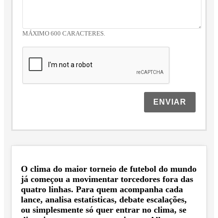
MÁXIMO 600 CARACTERES.
ENVIAR
O clima do maior torneio de futebol do mundo
já começou a movimentar torcedores fora das
quatro linhas. Para quem acompanha cada
lance, analisa estatísticas, debate escalações,
ou simplesmente só quer entrar no clima, se