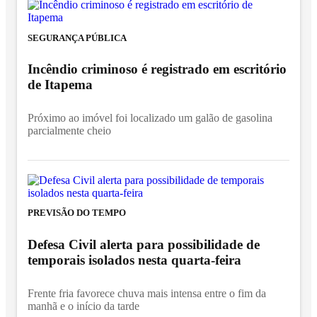
SEGURANÇA PÚBLICA
Incêndio criminoso é registrado em escritório
de Itapema
Próximo ao imóvel foi localizado um galão de gasolina
parcialmente cheio
PREVISÃO DO TEMPO
Defesa Civil alerta para possibilidade de
temporais isolados nesta quarta-feira
Frente fria favorece chuva mais intensa entre o fim da
manhã e o início da tarde