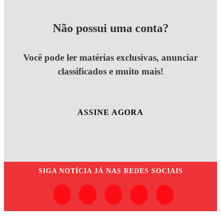
Não possui uma conta?
Você pode ler matérias exclusivas, anunciar
classificados e muito mais!
ASSINE AGORA
SIGA
NOTÍCIA JÁ
NAS REDES SOCIAIS