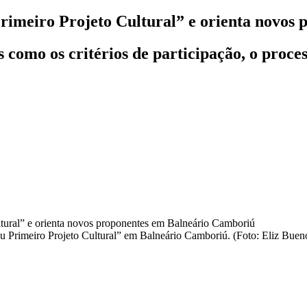
Primeiro Projeto Cultural” e orienta novo
como os critérios de participação, o process
u Primeiro Projeto Cultural” em Balneário Camboriú. (Foto: Eliz Buen