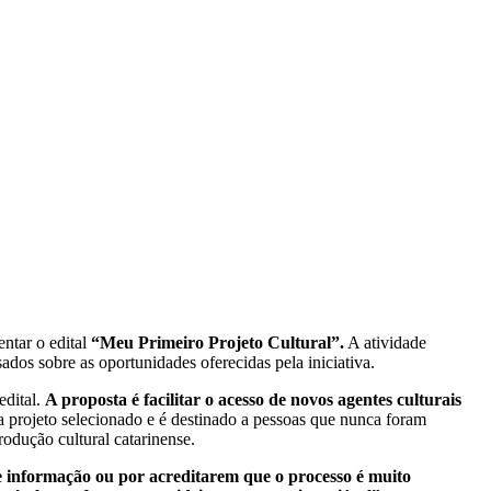
ntar o edital
“Meu Primeiro Projeto Cultural”.
A atividade
ados sobre as oportunidades oferecidas pela iniciativa.
edital.
A proposta é facilitar o acesso de novos agentes culturais
 projeto selecionado e é destinado a pessoas que nunca foram
rodução cultural catarinense.
de informação ou por acreditarem que o processo é muito