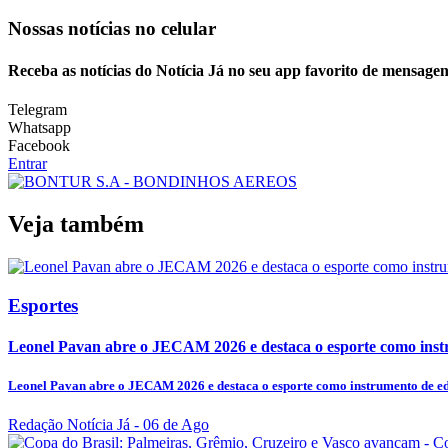
Nossas notícias
no celular
Receba as notícias do Notícia Já no seu app favorito de mensagen
Telegram
Whatsapp
Facebook
Entrar
Veja também
Esportes
Leonel Pavan abre o JECAM 2026 e destaca o esporte como instr
Leonel Pavan abre o JECAM 2026 e destaca o esporte como instrumento de edu
Redação Notícia Já
- 06 de Ago