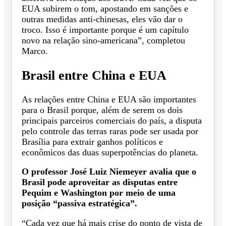
EUA subirem o tom, apostando em sanções e
outras medidas anti-chinesas, eles vão dar o
troco. Isso é importante porque é um capítulo
novo na relação sino-americana”, completou
Marco.
Brasil entre China e EUA
As relações entre China e EUA são importantes
para o Brasil porque, além de serem os dois
principais parceiros comerciais do país, a disputa
pelo controle das terras raras pode ser usada por
Brasília para extrair ganhos políticos e
econômicos das duas superpotências do planeta.
O professor José Luiz Niemeyer avalia que o
Brasil pode aproveitar as disputas entre
Pequim e Washington por meio de uma
posição “passiva estratégica”.
“Cada vez que há mais crise do ponto de vista de