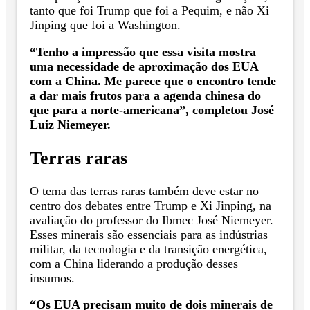
tanto que foi Trump que foi a Pequim, e não Xi
Jinping que foi a Washington.
“Tenho a impressão que essa visita mostra
uma necessidade de aproximação dos EUA
com a China. Me parece que o encontro tende
a dar mais frutos para a agenda chinesa do
que para a norte-americana”, completou José
Luiz Niemeyer.
Terras raras
O tema das terras raras também deve estar no
centro dos debates entre Trump e Xi Jinping, na
avaliação do professor do Ibmec José Niemeyer.
Esses minerais são essenciais para as indústrias
militar, da tecnologia e da transição energética,
com a China liderando a produção desses
insumos.
“Os EUA precisam muito de dois minerais de