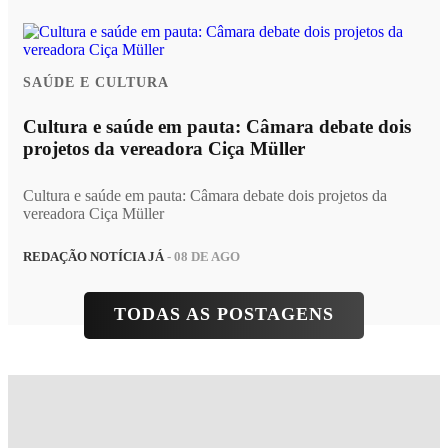
SAÚDE E CULTURA
Cultura e saúde em pauta: Câmara debate dois
projetos da vereadora Ciça Müller
Cultura e saúde em pauta: Câmara debate dois projetos da
vereadora Ciça Müller
REDAÇÃO NOTÍCIA JÁ
- 08 DE AGO
TODAS AS POSTAGENS