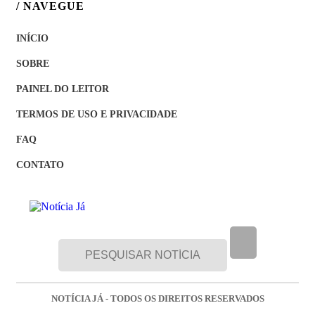
/ NAVEGUE
INÍCIO
SOBRE
PAINEL DO LEITOR
TERMOS DE USO E PRIVACIDADE
FAQ
CONTATO
NOTÍCIA JÁ - TODOS OS DIREITOS RESERVADOS