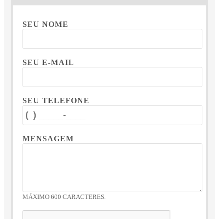
SEU NOME
SEU E-MAIL
SEU TELEFONE
MENSAGEM
MÁXIMO 600 CARACTERES.