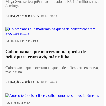
Mega-Sena sorteia prêmio acumulado de R$ 165 milhões neste
domingo
REDAÇÃO NOTÍCIA JÁ
- 08 DE AGO
ACIDENTE AÉREO
Colombianas que morreram na queda de
helicóptero eram avó, mãe e filha
Colombianas que morreram na queda de helicóptero eram avó,
mãe e filha
REDAÇÃO NOTÍCIA JÁ
- 08 DE AGO
ASTRONOMIA