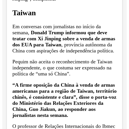
Taiwan
Em conversas com jornalistas no início da
semana,
Donald Trump informou que deve
tratar com Xi Jinping sobre a venda de armas
dos EUA para Taiwan
, província autônoma da
China com aspirações de independência política.
Pequim não aceita o reconhecimento de Taiwan
independente, o que costuma ser expressado na
política de “uma só China”.
“A firme oposição da China à venda de armas
americanas para a região de Taiwan, território
chinês, é consistente e clara”, disse o porta-voz
do Ministério das Relações Exteriores da
China, Guo Jiakun, ao responder aos
jornalistas nesta semana.
O professor de Relações Internacionais do Ibmec