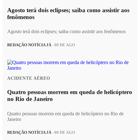
Agosto terá dois eclipses; saiba como assistir aos
fenômenos
Agosto terá dois eclipses; saiba como assistir aos fenômenos
REDAÇÃO NOTÍCIA JÁ
- 08 DE AGO
ACIDENTE AÉREO
Quatro pessoas morrem em queda de helicóptero
no Rio de Janeiro
Quatro pessoas morrem em queda de helicóptero no Rio de
Janeiro
REDAÇÃO NOTÍCIA JÁ
- 08 DE AGO