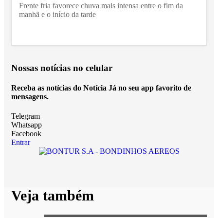
Frente fria favorece chuva mais intensa entre o fim da
manhã e o início da tarde
Nossas notícias
no celular
Receba as notícias do Notícia Já no seu app favorito de
mensagens.
Telegram
Whatsapp
Facebook
Entrar
Veja também