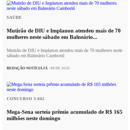
SAÚDE
Mutirão de DIU e Implanon atendeu mais de 70
mulheres neste sábado em Balneário...
Mutirão de DIU e Implanon atendeu mais de 70 mulheres neste
sábado em Balneário Camboriú
REDAÇÃO NOTÍCIA JÁ
- 08 DE AGO
CONCURSO 3.042
Mega-Sena sorteia prêmio acumulado de R$ 165
milhões neste domingo