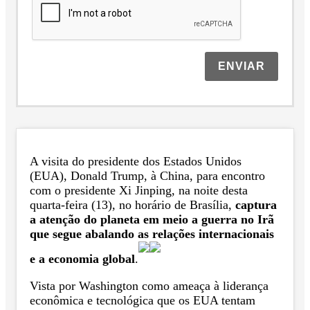
ENVIAR
A visita do presidente dos Estados Unidos
(EUA), Donald Trump, à China, para encontro
com o presidente Xi Jinping, na noite desta
quarta-feira (13), no horário de Brasília,
captura
a atenção do planeta em meio a guerra no Irã
que segue abalando as relações internacionais
e a economia global
.
Vista por Washington como ameaça à liderança
econômica e tecnológica que os EUA tentam