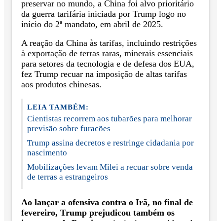
preservar no mundo, a China foi alvo prioritário
da guerra tarifária iniciada por Trump logo no
início do 2ª mandato, em abril de 2025.
A reação da China às tarifas, incluindo restrições
à exportação de terras raras, minerais essenciais
para setores da tecnologia e de defesa dos EUA,
fez Trump recuar na imposição de altas tarifas
aos produtos chinesas.
LEIA TAMBÉM:
Cientistas recorrem aos tubarões para melhorar
previsão sobre furacões
Trump assina decretos e restringe cidadania por
nascimento
Mobilizações levam Milei a recuar sobre venda
de terras a estrangeiros
Ao lançar a ofensiva contra o Irã, no final de
fevereiro, Trump prejudicou também os