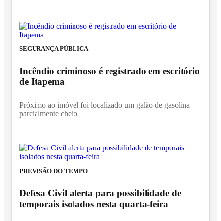
SEGURANÇA PÚBLICA
Incêndio criminoso é registrado em escritório
de Itapema
Próximo ao imóvel foi localizado um galão de gasolina
parcialmente cheio
PREVISÃO DO TEMPO
Defesa Civil alerta para possibilidade de
temporais isolados nesta quarta-feira