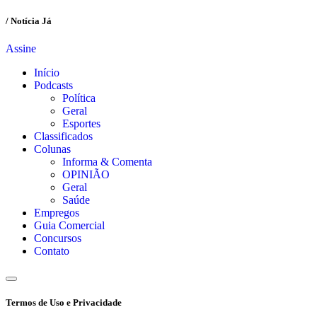
/ Notícia Já
Assine
Início
Podcasts
Política
Geral
Esportes
Classificados
Colunas
Informa & Comenta
OPINIÃO
Geral
Saúde
Empregos
Guia Comercial
Concursos
Contato
Termos de Uso e Privacidade