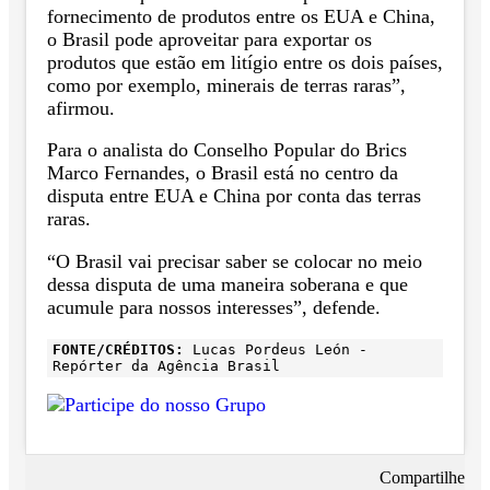
fornecimento de produtos entre os EUA e China,
o Brasil pode aproveitar para exportar os
produtos que estão em litígio entre os dois países,
como por exemplo, minerais de terras raras”,
afirmou.
Para o analista do Conselho Popular do Brics
Marco Fernandes, o Brasil está no centro da
disputa entre EUA e China por conta das terras
raras.
“O Brasil vai precisar saber se colocar no meio
dessa disputa de uma maneira soberana e que
acumule para nossos interesses”, defende.
FONTE/CRÉDITOS:
Lucas Pordeus León -
Repórter da Agência Brasil
Compartilhe