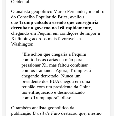
Ocidental.
O analista geopolítico Marco Fernandes, membro
do Conselho Popular do Brics, avaliou
que
Trump calculou errado que conseguiria
derrubar o governo no Irã rapidamente
,
chegando em Pequim em condições de impor a
Xi Jinping acordos mais favoráveis à
Washington.
“Ele achou que chegaria a Pequim
com todas as cartas na mão para
pressionar Xi, mas faltou combinar
com os iranianos. Agora, Trump está
chegando derrotado. Nunca um
presidente dos EUA chegou em uma
reunião com um presidente da China
tão enfraquecido e desmoralizado
como Trump agora”, disse.
O também analista geopolítico da
publicação
Brasil de Fato
destacou que, mesmo