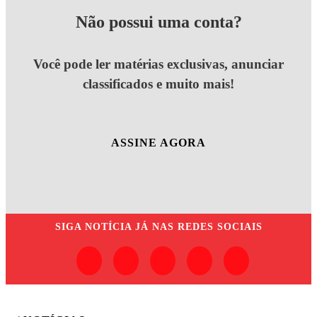
Não possui uma conta?
Você pode ler matérias exclusivas, anunciar
classificados e muito mais!
ASSINE AGORA
SIGA
NOTÍCIA JÁ
NAS REDES SOCIAIS