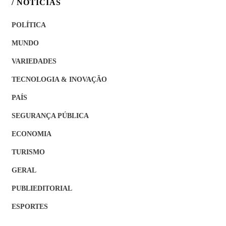
/ NOTÍCIAS
POLÍTICA
MUNDO
VARIEDADES
TECNOLOGIA & INOVAÇÃO
PAÍS
SEGURANÇA PÚBLICA
ECONOMIA
TURISMO
GERAL
PUBLIEDITORIAL
ESPORTES