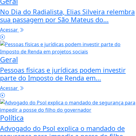
Geral
No Dia do Radialista, Elias Silveira relembra
sua passagem por São Mateus do...
Acessar
Geral
Pessoas físicas e jurídicas podem investir
parte do Imposto de Renda em...
Acessar
Política
Advogado do Psol explica o mandado de