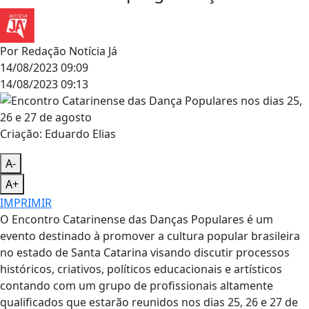
Por
Redação Notícia Já
14/08/2023 09:09
14/08/2023 09:13
Criação: Eduardo Elias
A-
A+
IMPRIMIR
O Encontro Catarinense das Danças Populares é um
evento destinado à promover a cultura popular brasileira
no estado de Santa Catarina visando discutir processos
históricos, criativos, políticos educacionais e artísticos
contando com um grupo de profissionais altamente
qualificados que estarão reunidos nos dias 25, 26 e 27 de