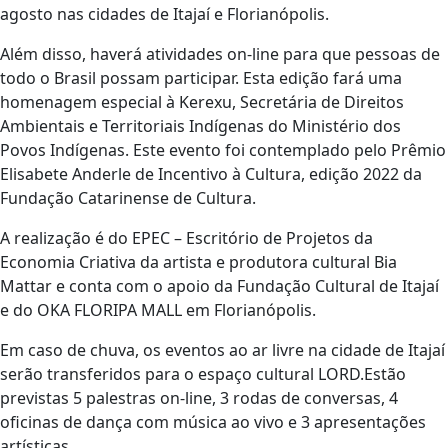
agosto nas cidades de Itajaí e Florianópolis.
Além disso, haverá atividades on-line para que pessoas de
todo o Brasil possam participar. Esta edição fará uma
homenagem especial à Kerexu, Secretária de Direitos
Ambientais e Territoriais Indígenas do Ministério dos
Povos Indígenas. Este evento foi contemplado pelo Prêmio
Elisabete Anderle de Incentivo à Cultura, edição 2022 da
Fundação Catarinense de Cultura.
A realização é do EPEC – Escritório de Projetos da
Economia Criativa da artista e produtora cultural Bia
Mattar e conta com o apoio da Fundação Cultural de Itajaí
e do OKA FLORIPA MALL em Florianópolis.
Em caso de chuva, os eventos ao ar livre na cidade de Itajaí
serão transferidos para o espaço cultural LORD.Estão
previstas 5 palestras on-line, 3 rodas de conversas, 4
oficinas de dança com música ao vivo e 3 apresentações
artísticas.