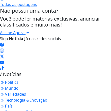
Todas as postagens
Não possui uma conta?
Você pode ler matérias exclusivas, anunciar
classificados e muito mais!
Assine Agora
Siga
Notícia Já
nas redes sociais
/ Notícias
Política
Mundo
Variedades
Tecnologia & Inovação
País