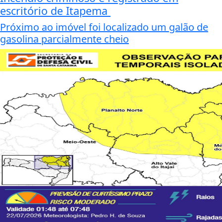
escritório de Itapema
Próximo ao imóvel foi localizado um galão de
gasolina parcialmente cheio