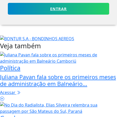
ENTRAR
Veja também
Política
Juliana Pavan fala sobre os primeiros meses
de administração em Balneário...
Acessar