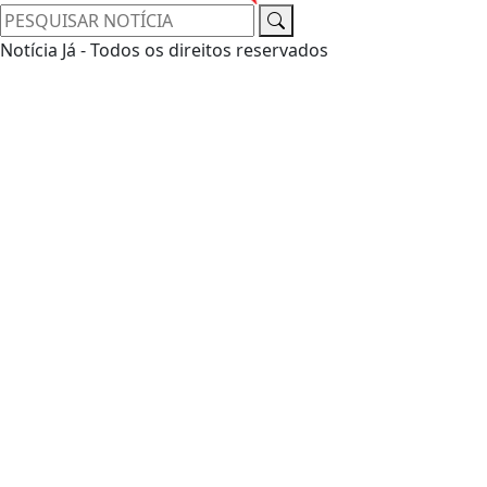
Notícia Já - Todos os direitos reservados