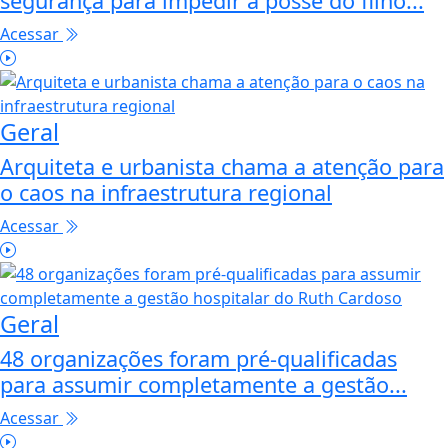
segurança para impedir a posse do filho...
Acessar
Geral
Arquiteta e urbanista chama a atenção para
o caos na infraestrutura regional
Acessar
Geral
48 organizações foram pré-qualificadas
para assumir completamente a gestão...
Acessar