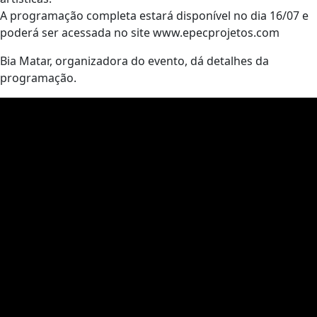
A programação completa estará disponível no dia 16/07 e
poderá ser acessada no site www.epecprojetos.com
Bia Matar, organizadora do evento, dá detalhes da
programação.