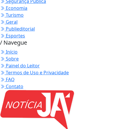
Segurança Pública
Economia
Turismo
Geral
Publieditorial
Esportes
/ Navegue
Início
Sobre
Painel do Leitor
Termos de Uso e Privacidade
FAQ
Contato