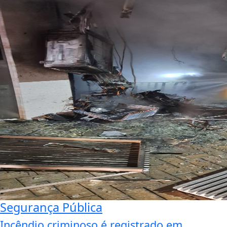
Segurança Pública
Incêndio criminoso é registrado em