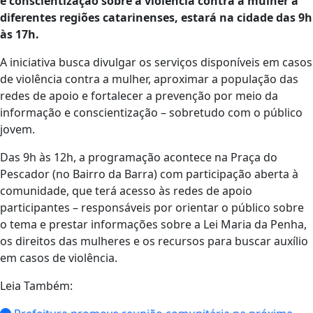
e conscientização sobre a violência contra a mulher a
diferentes regiões catarinenses, estará na cidade das 9h
às 17h.
A iniciativa busca divulgar os serviços disponíveis em casos
de violência contra a mulher, aproximar a população das
redes de apoio e fortalecer a prevenção por meio da
informação e conscientização – sobretudo com o público
jovem.
Das 9h às 12h, a programação acontece na Praça do
Pescador (no Bairro da Barra) com participação aberta à
comunidade, que terá acesso às redes de apoio
participantes – responsáveis por orientar o público sobre
o tema e prestar informações sobre a Lei Maria da Penha,
os direitos das mulheres e os recursos para buscar auxílio
em casos de violência.
Leia Também: