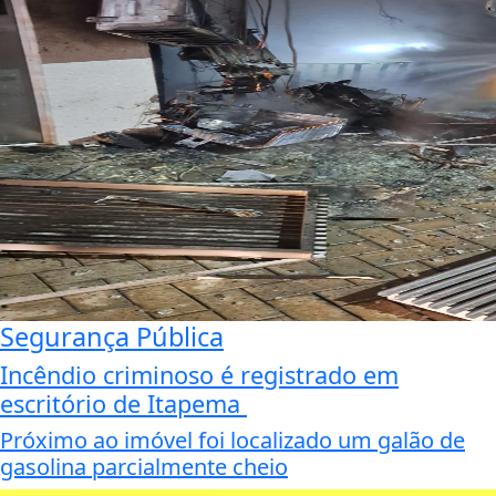
Segurança Pública
Incêndio criminoso é registrado em
escritório de Itapema
Próximo ao imóvel foi localizado um galão de
gasolina parcialmente cheio