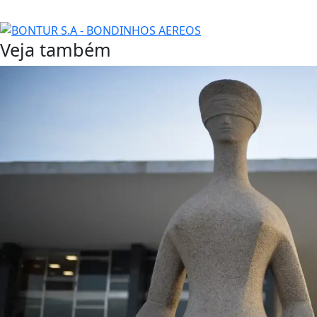
Veja também