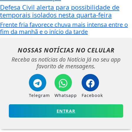
Defesa Civil alerta para possibilidade de
temporais isolados nesta quarta-feira
Frente fria favorece chuva mais intensa entre o
fim da manhã e o início da tarde
NOSSAS NOTÍCIAS
NO CELULAR
Receba as notícias do Notícia Já no seu app
favorito de mensagens.
Telegram
Whatsapp
Facebook
ENTRAR