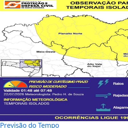
Previsão do Tempo