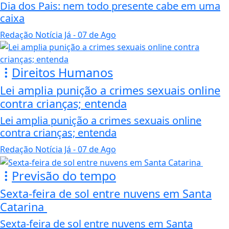
Dia dos Pais: nem todo presente cabe em uma
caixa
Redação Notícia Já
- 07 de Ago
Direitos Humanos
Lei amplia punição a crimes sexuais online
contra crianças; entenda
Lei amplia punição a crimes sexuais online
contra crianças; entenda
Redação Notícia Já
- 07 de Ago
Previsão do tempo
Sexta-feira de sol entre nuvens em Santa
Catarina
Sexta-feira de sol entre nuvens em Santa