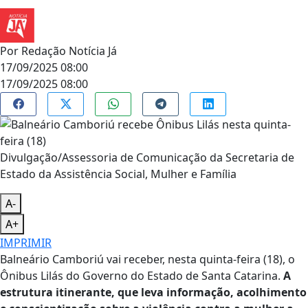
Por
Redação Notícia Já
17/09/2025 08:00
17/09/2025 08:00
Divulgação/Assessoria de Comunicação da Secretaria de
Estado da Assistência Social, Mulher e Família
A-
A+
IMPRIMIR
Balneário Camboriú vai receber, nesta quinta-feira (18), o
Ônibus Lilás do Governo do Estado de Santa Catarina.
A
estrutura itinerante, que leva informação, acolhimento