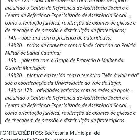
- 9h às 12h – atividades diversas com as redes de apoio –
incluindo o Centro de Referência de Assistência Social e o
Centro de Referência Especializado de Assistência Social –,
como orientação jurídica, realização de exames de glicose e
de checagem de pressão e distribuição de fitoterápicos;
- 14h – abertura com a presença de autoridades;
- 14h30 – rodas de conversa com a Rede Catarina da Polícia
Militar de Santa Catarina;
- 15h – palestra com o Grupo de Proteção à Mulher da
Guarda Municipal;
- 15h30 – pintura em tecido com a temática “Não à violência”
sob a coordenação da Universidade do Vale do Itajaí;
- 14h às 17h – atividades variadas com as redes de apoio –
incluindo o Centro de Referência de Assistência Social e o
Centro de Referência Especializado de Assistência Social –,
como orientação jurídica, realização de exames de glicose e
de checagem de pressão e distribuição de fitoterápicos.
FONTE/CRÉDITOS:
Secretaria Municipal de