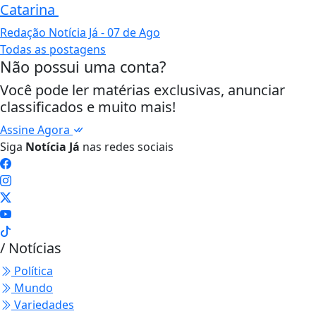
Catarina
Redação Notícia Já
- 07 de Ago
Todas as postagens
Não possui uma conta?
Você pode ler matérias exclusivas, anunciar
classificados e muito mais!
Assine Agora
Siga
Notícia Já
nas redes sociais
/ Notícias
Política
Mundo
Variedades