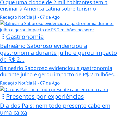
O que uma cidade de 2 mil habitantes tem a
ensinar à América Latina sobre turismo
Redação Notícia Já
- 07 de Ago
Gastronomia
Balneário Saboroso evidenciou a
gastronomia durante julho e gerou impacto
de R$ 2...
Balneário Saboroso evidenciou a gastronomia
durante julho e gerou impacto de R$ 2 milhões...
Redação Notícia Já
- 07 de Ago
Presentes por experiências
Dia dos Pais: nem todo presente cabe em
uma caixa