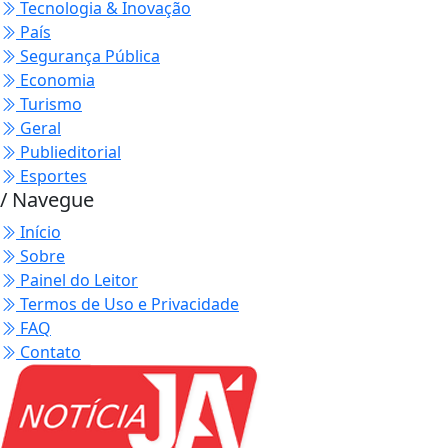
Tecnologia & Inovação
País
Segurança Pública
Economia
Turismo
Geral
Publieditorial
Esportes
/ Navegue
Início
Sobre
Painel do Leitor
Termos de Uso e Privacidade
FAQ
Contato