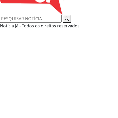
Notícia Já - Todos os direitos reservados