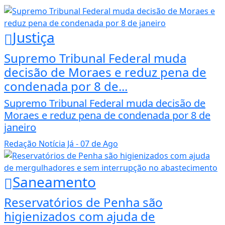
Justiça
Supremo Tribunal Federal muda
decisão de Moraes e reduz pena de
condenada por 8 de...
Supremo Tribunal Federal muda decisão de
Moraes e reduz pena de condenada por 8 de
janeiro
Redação Notícia Já
- 07 de Ago
Saneamento
Reservatórios de Penha são
higienizados com ajuda de