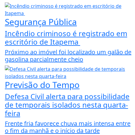
Segurança Pública
Incêndio criminoso é registrado em
escritório de Itapema
Próximo ao imóvel foi localizado um galão de
gasolina parcialmente cheio
Previsão do Tempo
Defesa Civil alerta para possibilidade
de temporais isolados nesta quarta-
feira
Frente fria favorece chuva mais intensa entre
o fim da manhã e o início da tarde