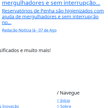
mergulhadores e sem interrupção...
Reservatórios de Penha são higienizados com
ajuda de mergulhadores e sem interrupção
no...
Redação Notícia Já
- 07 de Ago
sificados e muito mais!
/ Navegue
Início
& Inovação
Sobre