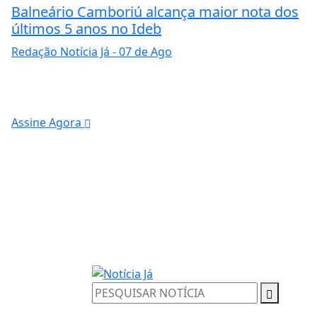
Balneário Camboriú alcança maior nota dos
últimos 5 anos no Ideb
Redação Notícia Já
- 07 de Ago
Assine Agora