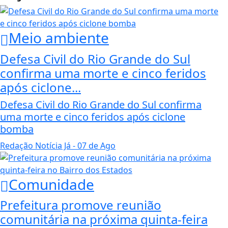
Meio ambiente
Defesa Civil do Rio Grande do Sul
confirma uma morte e cinco feridos
após ciclone...
Defesa Civil do Rio Grande do Sul confirma
uma morte e cinco feridos após ciclone
bomba
Redação Notícia Já
- 07 de Ago
Comunidade
Prefeitura promove reunião
comunitária na próxima quinta-feira