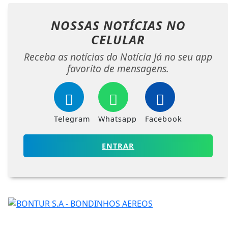
NOSSAS NOTÍCIAS
NO
CELULAR
Receba as notícias do Notícia Já no seu app
favorito de mensagens.
Telegram
Whatsapp
Facebook
ENTRAR