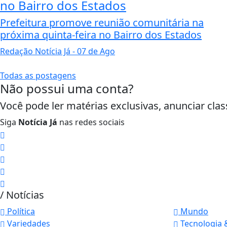
no Bairro dos Estados
Prefeitura promove reunião comunitária na
próxima quinta-feira no Bairro dos Estados
Redação Notícia Já
- 07 de Ago
Todas as postagens
Não possui uma conta?
Você pode ler matérias exclusivas, anunciar clas
Siga
Notícia Já
nas redes sociais
/ Notícias
Política
Mundo
Variedades
Tecnologia 