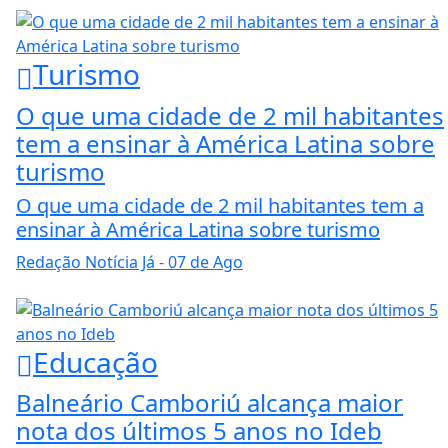
Turismo
O que uma cidade de 2 mil habitantes
tem a ensinar à América Latina sobre
turismo
O que uma cidade de 2 mil habitantes tem a
ensinar à América Latina sobre turismo
Redação Notícia Já
- 07 de Ago
Educação
Balneário Camboriú alcança maior
nota dos últimos 5 anos no Ideb