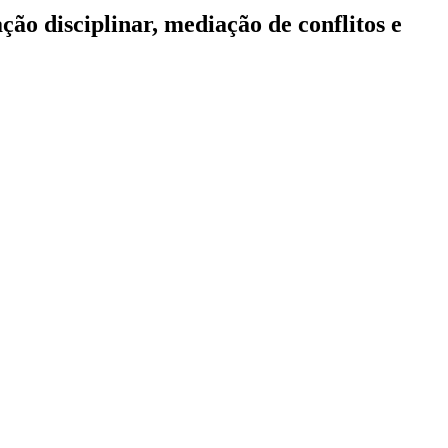
o disciplinar, mediação de conflitos e