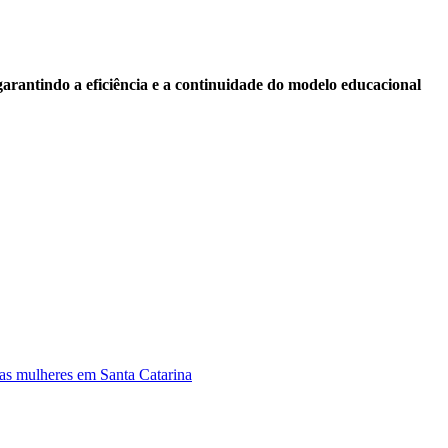
 garantindo a eficiência e a continuidade do modelo educacional