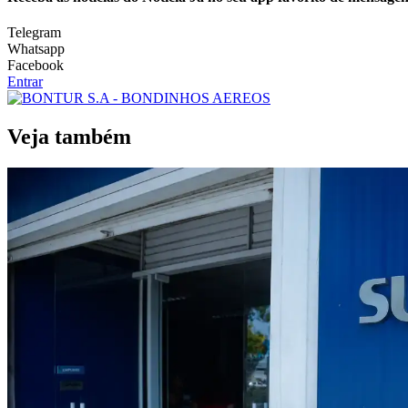
Telegram
Whatsapp
Facebook
Entrar
Veja também