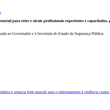
s
ncial para reter e atrair profissionais experientes e capacitados,
ada ao Governador e à Secretaria de Estado da Segurança Pública.