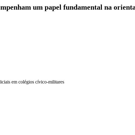
empenham um papel fundamental na orientaçã