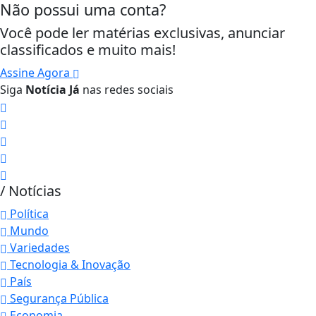
Não possui uma conta?
Você pode ler matérias exclusivas, anunciar
classificados e muito mais!
Assine Agora
Siga
Notícia Já
nas redes sociais
/ Notícias
Política
Mundo
Variedades
Tecnologia & Inovação
País
Segurança Pública
Economia