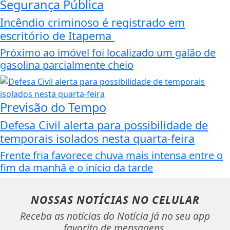
Segurança Pública
Incêndio criminoso é registrado em
escritório de Itapema
Próximo ao imóvel foi localizado um galão de
gasolina parcialmente cheio
Previsão do Tempo
Defesa Civil alerta para possibilidade de
temporais isolados nesta quarta-feira
Frente fria favorece chuva mais intensa entre o
fim da manhã e o início da tarde
NOSSAS NOTÍCIAS
NO CELULAR
Receba as notícias do Notícia Já no seu app
favorito de mensagens.