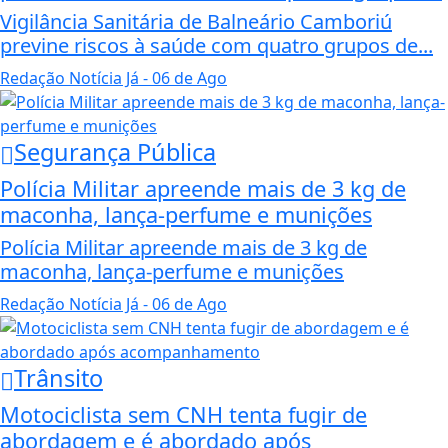
Vigilância Sanitária de Balneário Camboriú
previne riscos à saúde com quatro grupos de...
Redação Notícia Já
- 06 de Ago
Segurança Pública
Polícia Militar apreende mais de 3 kg de
maconha, lança-perfume e munições
Polícia Militar apreende mais de 3 kg de
maconha, lança-perfume e munições
Redação Notícia Já
- 06 de Ago
Trânsito
Motociclista sem CNH tenta fugir de
abordagem e é abordado após