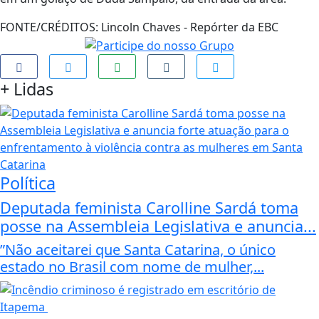
FONTE/CRÉDITOS:
Lincoln Chaves - Repórter da EBC
+
Lidas
Política
Deputada feminista Carolline Sardá toma
posse na Assembleia Legislativa e anuncia...
”Não aceitarei que Santa Catarina, o único
estado no Brasil com nome de mulher,...