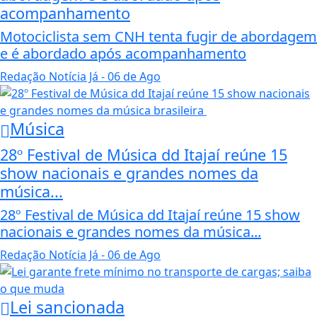
acompanhamento
Motociclista sem CNH tenta fugir de abordagem
e é abordado após acompanhamento
Redação Notícia Já
- 06 de Ago
Música
28º Festival de Música dd Itajaí reúne 15
show nacionais e grandes nomes da
música...
28º Festival de Música dd Itajaí reúne 15 show
nacionais e grandes nomes da música...
Redação Notícia Já
- 06 de Ago
Lei sancionada