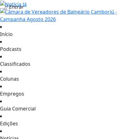
Entrar
Início
Podcasts
Classificados
Colunas
Empregos
Guia Comercial
Edições
Notícias