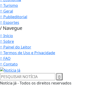
Turismo
Geral
Publieditorial
Esportes
/ Navegue
Início
Sobre
Painel do Leitor
Termos de Uso e Privacidade
FAQ
Contato
Notícia Já - Todos os direitos reservados