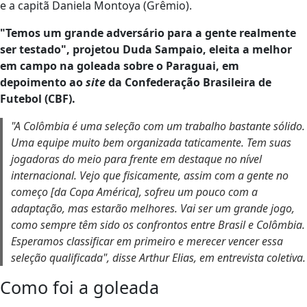
e a capitã Daniela Montoya (Grêmio).
"Temos um grande adversário para a gente realmente
ser testado", projetou Duda Sampaio, eleita a melhor
em campo na goleada sobre o Paraguai, em
depoimento ao
site
da Confederação Brasileira de
Futebol (CBF).
"A Colômbia é uma seleção com um trabalho bastante sólido.
Uma equipe muito bem organizada taticamente. Tem suas
jogadoras do meio para frente em destaque no nível
internacional. Vejo que fisicamente, assim com a gente no
começo [da Copa América], sofreu um pouco com a
adaptação, mas estarão melhores. Vai ser um grande jogo,
como sempre têm sido os confrontos entre Brasil e Colômbia.
Esperamos classificar em primeiro e merecer vencer essa
seleção qualificada", disse Arthur Elias, em entrevista coletiva.
Como foi a goleada