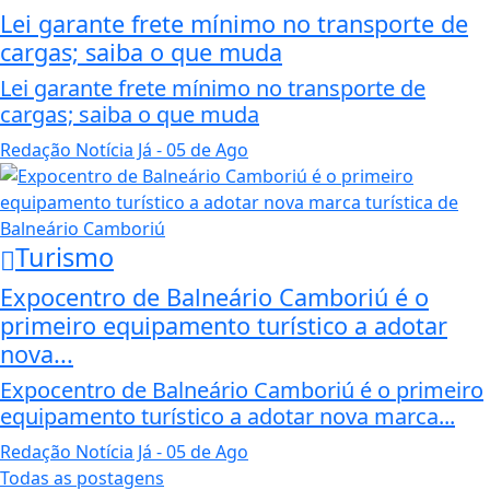
Lei garante frete mínimo no transporte de
cargas; saiba o que muda
Lei garante frete mínimo no transporte de
cargas; saiba o que muda
Redação Notícia Já
- 05 de Ago
Turismo
Expocentro de Balneário Camboriú é o
primeiro equipamento turístico a adotar
nova...
Expocentro de Balneário Camboriú é o primeiro
equipamento turístico a adotar nova marca...
Redação Notícia Já
- 05 de Ago
Todas as postagens