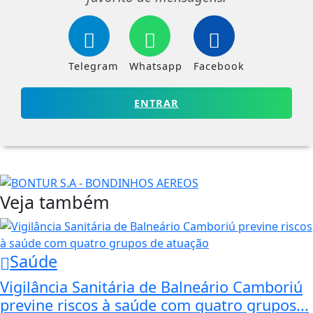
Telegram
Whatsapp
Facebook
ENTRAR
Veja também
Saúde
Vigilância Sanitária de Balneário Camboriú
previne riscos à saúde com quatro grupos...