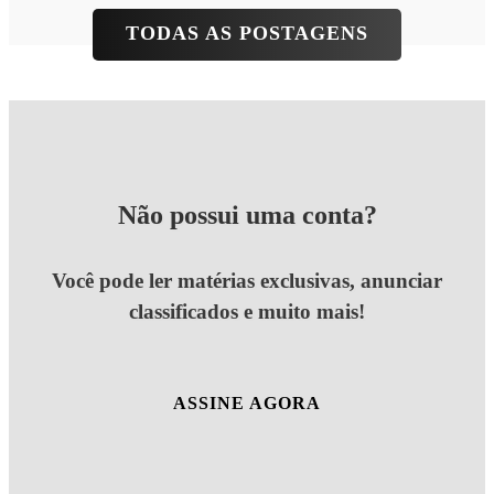
TODAS AS POSTAGENS
Não possui uma conta?
Você pode ler matérias exclusivas, anunciar
classificados e muito mais!
ASSINE AGORA