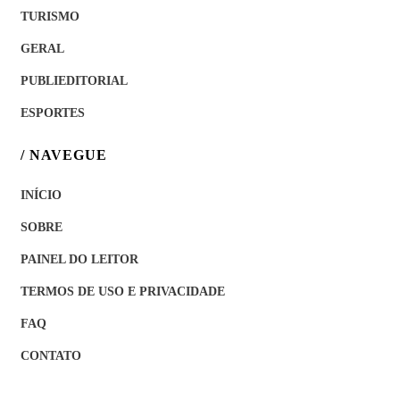
TURISMO
GERAL
PUBLIEDITORIAL
ESPORTES
/ NAVEGUE
INÍCIO
SOBRE
PAINEL DO LEITOR
TERMOS DE USO E PRIVACIDADE
FAQ
CONTATO