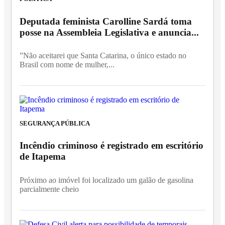
Deputada feminista Carolline Sardá toma
posse na Assembleia Legislativa e anuncia...
”Não aceitarei que Santa Catarina, o único estado no
Brasil com nome de mulher,...
SEGURANÇA PÚBLICA
Incêndio criminoso é registrado em escritório
de Itapema
Próximo ao imóvel foi localizado um galão de gasolina
parcialmente cheio