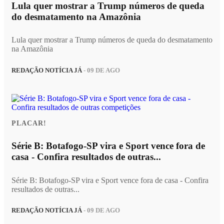
Lula quer mostrar a Trump números de queda
do desmatamento na Amazônia
Lula quer mostrar a Trump números de queda do desmatamento
na Amazônia
REDAÇÃO NOTÍCIA JÁ
- 09 DE AGO
PLACAR!
Série B: Botafogo-SP vira e Sport vence fora de
casa - Confira resultados de outras...
Série B: Botafogo-SP vira e Sport vence fora de casa - Confira
resultados de outras...
REDAÇÃO NOTÍCIA JÁ
- 09 DE AGO