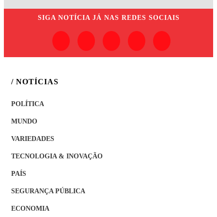
SIGA
NOTÍCIA JÁ
NAS REDES SOCIAIS
/ NOTÍCIAS
POLÍTICA
MUNDO
VARIEDADES
TECNOLOGIA & INOVAÇÃO
PAÍS
SEGURANÇA PÚBLICA
ECONOMIA