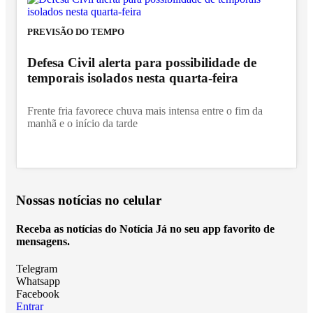
PREVISÃO DO TEMPO
Defesa Civil alerta para possibilidade de
temporais isolados nesta quarta-feira
Frente fria favorece chuva mais intensa entre o fim da
manhã e o início da tarde
Nossas notícias
no celular
Receba as notícias do Notícia Já no seu app favorito de
mensagens.
Telegram
Whatsapp
Facebook
Entrar