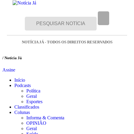
NOTÍCIA JÁ - TODOS OS DIREITOS RESERVADOS
/ Notícia Já
Assine
Início
Podcasts
Política
Geral
Esportes
Classificados
Colunas
Informa & Comenta
OPINIÃO
Geral
Saúde