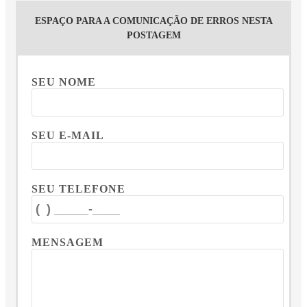
ESPAÇO PARA A COMUNICAÇÃO DE ERROS NESTA
POSTAGEM
SEU NOME
SEU E-MAIL
SEU TELEFONE
MENSAGEM