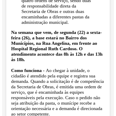
quatro ordens de serviço, sendo duas
de responsabilidade direta da
Secretaria de Obras e outras duas
encaminhadas a diferentes pastas da
administração municipal.
Na semana que vem, de segunda (22) a sexta-
feira (26), a base estará no Bairro dos
Municípios, na Rua Angelina, em frente ao
Hospital Regional Ruth Cardoso. O
atendimento acontece das 8h às 12h e das 13h
às 18h.
Como funciona -
Ao chegar à unidade, o
cidadão é atendido pela equipe e registra sua
demanda. Quando a solicitação é de competência
da Secretaria de Obras, é emitida uma ordem de
serviço, que é encaminhada às equipes
responsáveis pela execução. Caso o pedido não
seja atribuição da pasta, o munícipe recebe a
orientação necessária e a demanda é direcionada
ao setor competente.