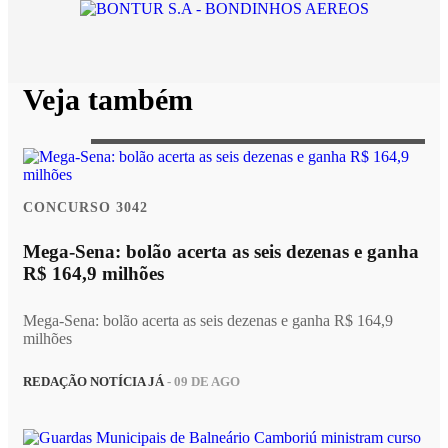
Veja também
CONCURSO 3042
Mega-Sena: bolão acerta as seis dezenas e ganha
R$ 164,9 milhões
Mega-Sena: bolão acerta as seis dezenas e ganha R$ 164,9
milhões
REDAÇÃO NOTÍCIA JÁ
- 09 DE AGO