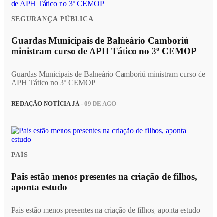
SEGURANÇA PÚBLICA
Guardas Municipais de Balneário Camboriú
ministram curso de APH Tático no 3º CEMOP
Guardas Municipais de Balneário Camboriú ministram curso de
APH Tático no 3º CEMOP
REDAÇÃO NOTÍCIA JÁ
- 09 DE AGO
PAÍS
Pais estão menos presentes na criação de filhos,
aponta estudo
Pais estão menos presentes na criação de filhos, aponta estudo