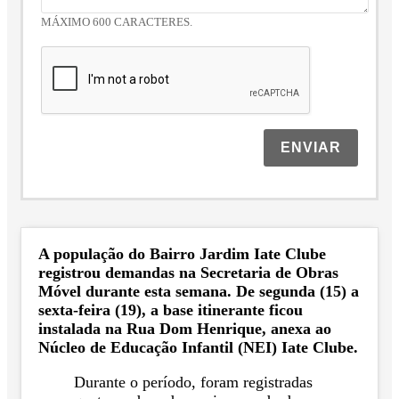
MÁXIMO 600 CARACTERES.
ENVIAR
A população do Bairro Jardim Iate Clube
registrou demandas na Secretaria de Obras
Móvel durante esta semana. De segunda (15) a
sexta-feira (19), a base itinerante ficou
instalada na Rua Dom Henrique, anexa ao
Núcleo de Educação Infantil (NEI) Iate Clube.
Durante o período, foram registradas