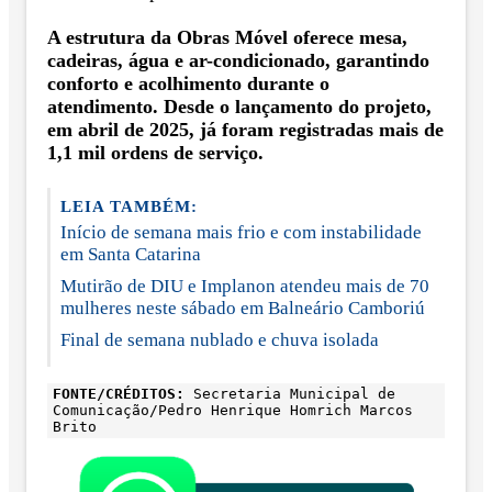
A estrutura da Obras Móvel oferece mesa,
cadeiras, água e ar-condicionado, garantindo
conforto e acolhimento durante o
atendimento. Desde o lançamento do projeto,
em abril de 2025, já foram registradas mais de
1,1 mil ordens de serviço.
LEIA TAMBÉM:
Início de semana mais frio e com instabilidade
em Santa Catarina
Mutirão de DIU e Implanon atendeu mais de 70
mulheres neste sábado em Balneário Camboriú
Final de semana nublado e chuva isolada
FONTE/CRÉDITOS:
Secretaria Municipal de
Comunicação/Pedro Henrique Homrich Marcos
Brito