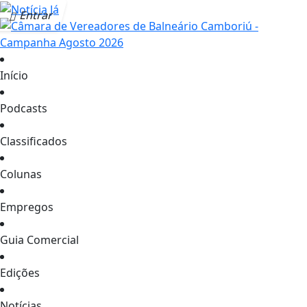
Entrar
Início
Podcasts
Classificados
Colunas
Empregos
Guia Comercial
Edições
Notícias