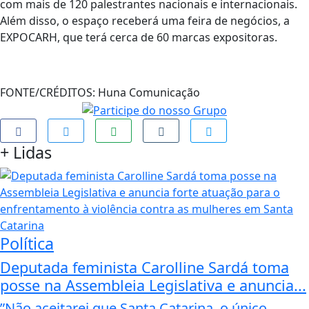
com mais de 120 palestrantes nacionais e internacionais.
Além disso, o espaço receberá uma feira de negócios, a
EXPOCARH, que terá cerca de 60 marcas expositoras.
FONTE/CRÉDITOS:
Huna Comunicação
+
Lidas
Política
Deputada feminista Carolline Sardá toma
posse na Assembleia Legislativa e anuncia...
”Não aceitarei que Santa Catarina, o único