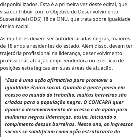
disponibilizados. Esta é a primeira vez deste edital, que
visa contribuir com o Objetivo de Desenvolvimento
Sustentável (ODS) 18 da ONU, que trata sobre igualdade
étnico-racial.
As mulheres devem ser autodeclaradas negras, maiores
de 18 anos e residentes do estado. Além disso, devem ter
trajetória profissional na liderança, desenvolvimento
profissional, atuação empreendedora ou exercício de
posições estratégicas em suas áreas de atuação.
“Essa é uma ação afirmativa para promover a
igualdade étnico-social. Quando a gente pensa em
acesso ao mundo do trabalho, muitas barreiras são
criadas para a população negra. O CONCARH quer
apoiar o desenvolvimento de acesso e de apoio para
mulheres negras lideranças, assim, iniciando o
rompimento dessas barreiras. Neste ano, os ingressos
sociais se solidificam como ação estruturante do