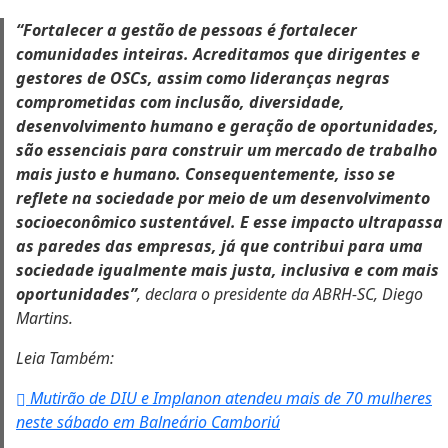
“Fortalecer a gestão de pessoas é fortalecer
comunidades inteiras. Acreditamos que dirigentes e
gestores de OSCs, assim como lideranças negras
comprometidas com inclusão, diversidade,
desenvolvimento humano e geração de oportunidades,
são essenciais para construir um mercado de trabalho
mais justo e humano. Consequentemente, isso se
reflete na sociedade por meio de um desenvolvimento
socioeconômico sustentável. E esse impacto ultrapassa
as paredes das empresas, já que contribui para uma
sociedade igualmente mais justa, inclusiva e com mais
oportunidades”
, declara o presidente da ABRH-SC, Diego
Martins.
Leia Também:
Mutirão de DIU e Implanon atendeu mais de 70 mulheres
neste sábado em Balneário Camboriú