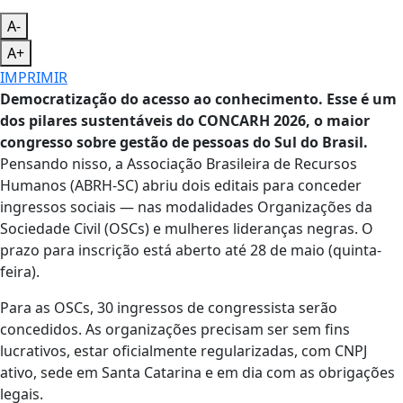
A-
A+
IMPRIMIR
Democratização do acesso ao conhecimento. Esse é um
dos pilares sustentáveis do CONCARH 2026, o maior
congresso sobre gestão de pessoas do Sul do Brasil.
Pensando nisso, a Associação Brasileira de Recursos
Humanos (ABRH-SC) abriu dois editais para conceder
ingressos sociais — nas modalidades Organizações da
Sociedade Civil (OSCs) e mulheres lideranças negras. O
prazo para inscrição está aberto até 28 de maio (quinta-
feira).
Para as OSCs, 30 ingressos de congressista serão
concedidos. As organizações precisam ser sem fins
lucrativos, estar oficialmente regularizadas, com CNPJ
ativo, sede em Santa Catarina e em dia com as obrigações
legais.