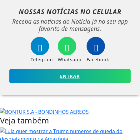
NOSSAS NOTÍCIAS
NO CELULAR
Receba as notícias do Notícia Já no seu app
favorito de mensagens.
Telegram
Whatsapp
Facebook
ENTRAR
Veja também