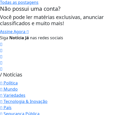
Todas as postagens
Não possui uma conta?
Você pode ler matérias exclusivas, anunciar
classificados e muito mais!
Assine Agora
Siga
Notícia Já
nas redes sociais
/ Notícias
Política
Mundo
Variedades
Tecnologia & Inovação
País
Segurança Pública