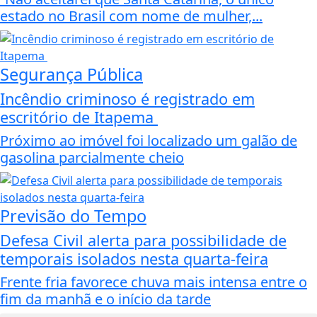
estado no Brasil com nome de mulher,...
Segurança Pública
Incêndio criminoso é registrado em
escritório de Itapema
Próximo ao imóvel foi localizado um galão de
gasolina parcialmente cheio
Previsão do Tempo
Defesa Civil alerta para possibilidade de
temporais isolados nesta quarta-feira
Frente fria favorece chuva mais intensa entre o
fim da manhã e o início da tarde