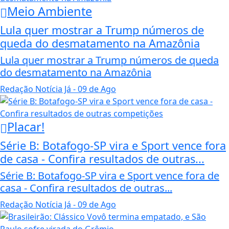
Meio Ambiente
Lula quer mostrar a Trump números de
queda do desmatamento na Amazônia
Lula quer mostrar a Trump números de queda
do desmatamento na Amazônia
Redação Notícia Já
- 09 de Ago
Placar!
Série B: Botafogo-SP vira e Sport vence fora
de casa - Confira resultados de outras...
Série B: Botafogo-SP vira e Sport vence fora de
casa - Confira resultados de outras...
Redação Notícia Já
- 09 de Ago