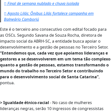
Final de semana nublado e chuva isolada
Agosto Lilás: Ônibus Lilás fortalece campanha em
Balneário Camboriú
Este é o terceiro ano consecutivo com edital focado para
as OSCs. Segundo Savana de Souza Rocha, diretora de
impacto social da ABRH-SC, a entidade busca apoiar o
desenvolvimento e a gestão de pessoas no Terceiro Setor.
“Entendemos que, cada vez que apoiamos lideranças e
gestores a se desenvolverem em um tema tão complexo
quanto a gestão de pessoas, estamos transformando o
mundo do trabalho no Terceiro Setor e contribuindo
para o desenvolvimento social de Santa Catarina”
,
pontua.
> Igualdade étnico-racial
- No caso de mulheres
lideranças negras, serão 10 ingressos de congressistas