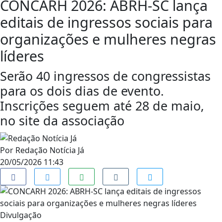
CONCARH 2026: ABRH-SC lança
editais de ingressos sociais para
organizações e mulheres negras
líderes
Serão 40 ingressos de congressistas
para os dois dias de evento.
Inscrições seguem até 28 de maio,
no site da associação
Por
Redação Notícia Já
20/05/2026 11:43
Divulgação