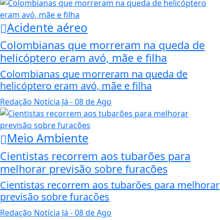
Acidente aéreo
Colombianas que morreram na queda de
helicóptero eram avó, mãe e filha
Colombianas que morreram na queda de
helicóptero eram avó, mãe e filha
Redação Notícia Já
- 08 de Ago
Meio Ambiente
Cientistas recorrem aos tubarões para
melhorar previsão sobre furacões
Cientistas recorrem aos tubarões para melhorar
previsão sobre furacões
Redação Notícia Já
- 08 de Ago