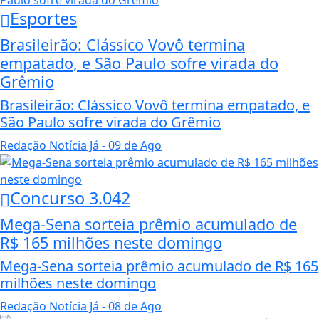
Esportes
Brasileirão: Clássico Vovô termina
empatado, e São Paulo sofre virada do
Grêmio
Brasileirão: Clássico Vovô termina empatado, e
São Paulo sofre virada do Grêmio
Redação Notícia Já
- 09 de Ago
Concurso 3.042
Mega-Sena sorteia prêmio acumulado de
R$ 165 milhões neste domingo
Mega-Sena sorteia prêmio acumulado de R$ 165
milhões neste domingo
Redação Notícia Já
- 08 de Ago