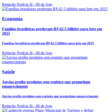
Redação Notícia Já
- 06 de Ago
Economia
Famílias brasileiras perderam R$ 62,5 bilhões para bets em
2025
Famílias brasileiras perderam R$ 62,5 bilhões para bets em 2025
Redação Notícia Já
- 06 de Ago
Saúde
Anvisa proíbe produtos sem registro que prometiam
emagrecimento
Anvisa proíbe produtos sem registro que prometiam emagrecimento
Redação Notícia Já
- 06 de Ago