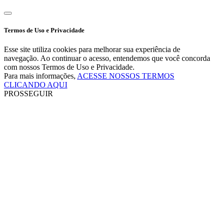
Termos de Uso e Privacidade
Esse site utiliza cookies para melhorar sua experiência de
navegação. Ao continuar o acesso, entendemos que você concorda
com nossos Termos de Uso e Privacidade.
Para mais informações,
ACESSE NOSSOS TERMOS
CLICANDO AQUI
PROSSEGUIR