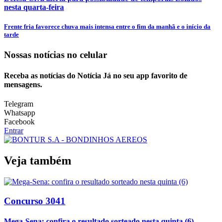
nesta quarta-feira
Frente fria favorece chuva mais intensa entre o fim da manhã e o início da
tarde
Nossas notícias
no celular
Receba as notícias do Notícia Já no seu app favorito de
mensagens.
Telegram
Whatsapp
Facebook
Entrar
Veja também
Concurso 3041
Mega-Sena: confira o resultado sorteado nesta quinta (6)