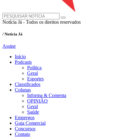
Notícia Já - Todos os direitos reservados
/ Notícia Já
Assine
Início
Podcasts
Política
Geral
Esportes
Classificados
Colunas
Informa & Comenta
OPINIÃO
Geral
Saúde
Empregos
Guia Comercial
Concursos
Contato