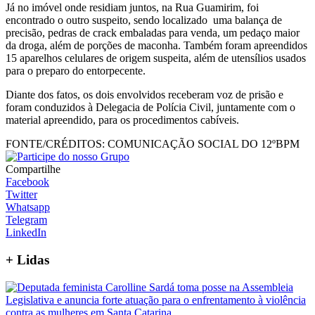
Já no imóvel onde residiam juntos, na Rua Guamirim, foi
encontrado o outro suspeito, sendo localizado uma balança de
precisão, pedras de crack embaladas para venda, um pedaço maior
da droga, além de porções de maconha. Também foram apreendidos
15 aparelhos celulares de origem suspeita, além de utensílios usados
para o preparo do entorpecente.
Diante dos fatos, os dois envolvidos receberam voz de prisão e
foram conduzidos à Delegacia de Polícia Civil, juntamente com o
material apreendido, para os procedimentos cabíveis.
FONTE/CRÉDITOS:
COMUNICAÇÃO SOCIAL DO 12ºBPM
Compartilhe
Facebook
Twitter
Whatsapp
Telegram
LinkedIn
+
Lidas