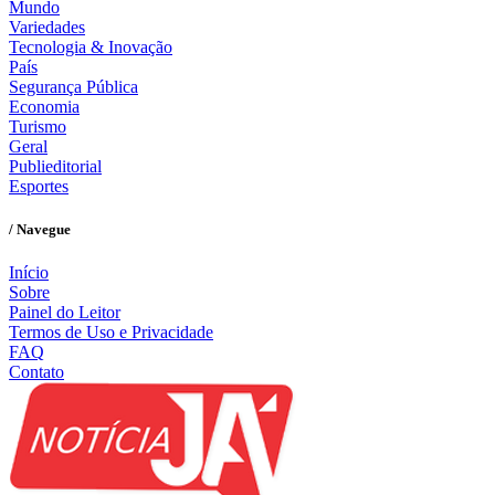
Mundo
Variedades
Tecnologia & Inovação
País
Segurança Pública
Economia
Turismo
Geral
Publieditorial
Esportes
/ Navegue
Início
Sobre
Painel do Leitor
Termos de Uso e Privacidade
FAQ
Contato