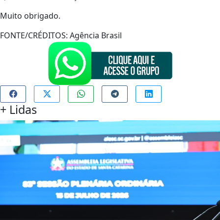
Muito obrigado.
FONTE/CRÉDITOS:
Agência Brasil
+
Lidas