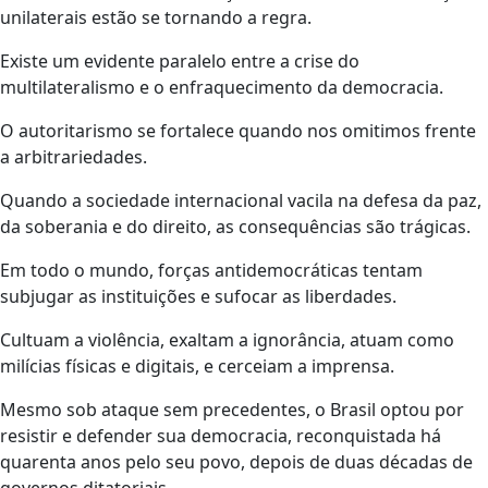
unilaterais estão se tornando a regra.
Existe um evidente paralelo entre a crise do
multilateralismo e o enfraquecimento da democracia.
O autoritarismo se fortalece quando nos omitimos frente
a arbitrariedades.
Quando a sociedade internacional vacila na defesa da paz,
da soberania e do direito, as consequências são trágicas.
Em todo o mundo, forças antidemocráticas tentam
subjugar as instituições e sufocar as liberdades.
Cultuam a violência, exaltam a ignorância, atuam como
milícias físicas e digitais, e cerceiam a imprensa.
Mesmo sob ataque sem precedentes, o Brasil optou por
resistir e defender sua democracia, reconquistada há
quarenta anos pelo seu povo, depois de duas décadas de