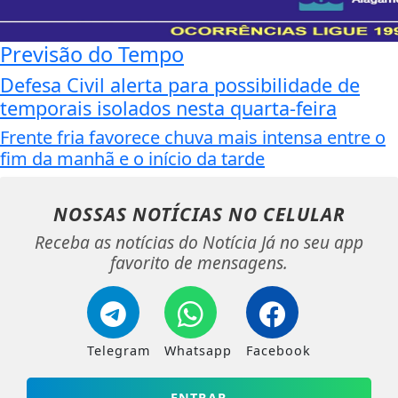
Previsão do Tempo
Defesa Civil alerta para possibilidade de
temporais isolados nesta quarta-feira
Frente fria favorece chuva mais intensa entre o
fim da manhã e o início da tarde
NOSSAS NOTÍCIAS
NO CELULAR
Receba as notícias do Notícia Já no seu app
favorito de mensagens.
Telegram
Whatsapp
Facebook
ENTRAR