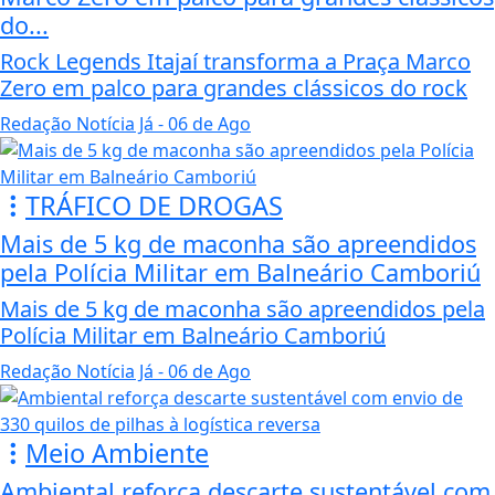
do...
Rock Legends Itajaí transforma a Praça Marco
Zero em palco para grandes clássicos do rock
Redação Notícia Já
- 06 de Ago
TRÁFICO DE DROGAS
Mais de 5 kg de maconha são apreendidos
pela Polícia Militar em Balneário Camboriú
Mais de 5 kg de maconha são apreendidos pela
Polícia Militar em Balneário Camboriú
Redação Notícia Já
- 06 de Ago
Meio Ambiente
Ambiental reforça descarte sustentável com