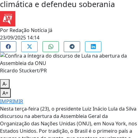
climática e defendeu soberania
Por
Redação Notícia Já
23/09/2025 14:14
Ricardo Stuckert/PR
A-
A+
IMPRIMIR
Nesta terça-feira (23), o presidente Luiz Inácio Lula da Silva
discursou na abertura da Assembleia Geral da
Organização das Nações Unidas (ONU), em Nova York, nos
Estados Unidos. Por tradição, o Brasil é o primeiro país a