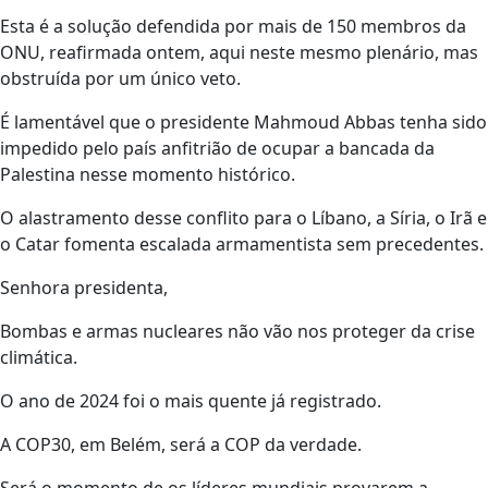
Esta é a solução defendida por mais de 150 membros da
ONU, reafirmada ontem, aqui neste mesmo plenário, mas
obstruída por um único veto.
É lamentável que o presidente Mahmoud Abbas tenha sido
impedido pelo país anfitrião de ocupar a bancada da
Palestina nesse momento histórico.
O alastramento desse conflito para o Líbano, a Síria, o Irã e
o Catar fomenta escalada armamentista sem precedentes.
Senhora presidenta,
Bombas e armas nucleares não vão nos proteger da crise
climática.
O ano de 2024 foi o mais quente já registrado.
A COP30, em Belém, será a COP da verdade.