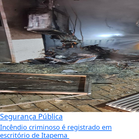
Segurança Pública
Incêndio criminoso é registrado em
escritório de Itapema