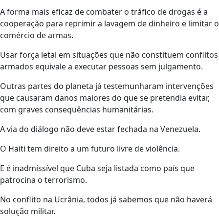
A forma mais eficaz de combater o tráfico de drogas é a
cooperação para reprimir a lavagem de dinheiro e limitar o
comércio de armas.
Usar força letal em situações que não constituem conflitos
armados equivale a executar pessoas sem julgamento.
Outras partes do planeta já testemunharam intervenções
que causaram danos maiores do que se pretendia evitar,
com graves consequências humanitárias.
A via do diálogo não deve estar fechada na Venezuela.
O Haiti tem direito a um futuro livre de violência.
E é inadmissível que Cuba seja listada como país que
patrocina o terrorismo.
No conflito na Ucrânia, todos já sabemos que não haverá
solução militar.