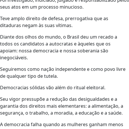
Foi investigado, indiciado, julgado e responsabilizado pelos
seus atos em um processo minucioso.
Teve amplo direito de defesa, prerrogativa que as
ditaduras negam às suas vítimas.
Diante dos olhos do mundo, o Brasil deu um recado a
todos os candidatos a autocratas e àqueles que os
apoiam: nossa democracia e nossa soberania são
inegociáveis.
Seguiremos como nação independente e como povo livre
de qualquer tipo de tutela.
Democracias sólidas vão além do ritual eleitoral.
Seu vigor pressupõe a redução das desigualdades e a
garantia dos direitos mais elementares: a alimentação, a
segurança, o trabalho, a moradia, a educação e a saúde.
A democracia falha quando as mulheres ganham menos