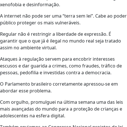
xenofobia e desinformação.
A internet não pode ser uma “terra sem lei”. Cabe ao poder
público proteger os mais vulneráveis.
Regular não é restringir a liberdade de expressão. É
garantir que o que já é ilegal no mundo real seja tratado
assim no ambiente virtual.
Ataques à regulação servem para encobrir interesses
escusos e dar guarida a crimes, como fraudes, tráfico de
pessoas, pedofilia e investidas contra a democracia.
O Parlamento brasileiro corretamente apressou-se em
abordar esse problema.
Com orgulho, promulguei na última semana uma das leis
mais avançadas do mundo para a proteção de crianças e
adolescentes na esfera digital.