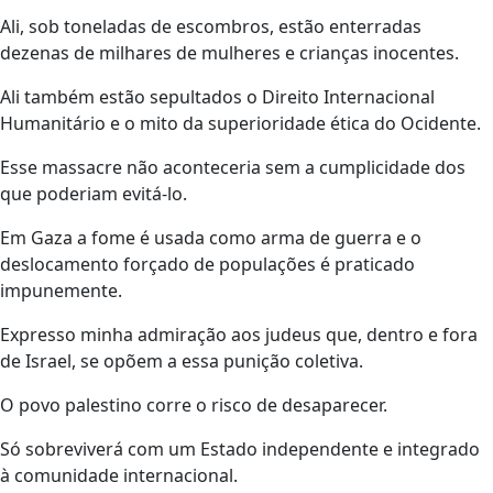
Ali, sob toneladas de escombros, estão enterradas
dezenas de milhares de mulheres e crianças inocentes.
Ali também estão sepultados o Direito Internacional
Humanitário e o mito da superioridade ética do Ocidente.
Esse massacre não aconteceria sem a cumplicidade dos
que poderiam evitá-lo.
Em Gaza a fome é usada como arma de guerra e o
deslocamento forçado de populações é praticado
impunemente.
Expresso minha admiração aos judeus que, dentro e fora
de Israel, se opõem a essa punição coletiva.
O povo palestino corre o risco de desaparecer.
Só sobreviverá com um Estado independente e integrado
à comunidade internacional.