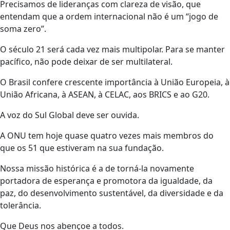
Precisamos de lideranças com clareza de visão, que
entendam que a ordem internacional não é um “jogo de
soma zero”.
O século 21 será cada vez mais multipolar. Para se manter
pacífico, não pode deixar de ser multilateral.
O Brasil confere crescente importância à União Europeia, à
União Africana, à ASEAN, à CELAC, aos BRICS e ao G20.
A voz do Sul Global deve ser ouvida.
A ONU tem hoje quase quatro vezes mais membros do
que os 51 que estiveram na sua fundação.
Nossa missão histórica é a de torná-la novamente
portadora de esperança e promotora da igualdade, da
paz, do desenvolvimento sustentável, da diversidade e da
tolerância.
Que Deus nos abençoe a todos.