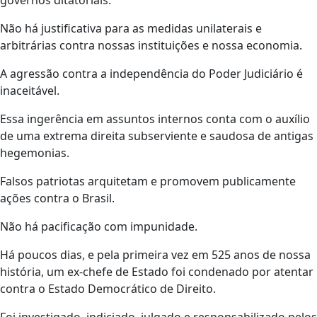
governos ditatoriais.
Não há justificativa para as medidas unilaterais e
arbitrárias contra nossas instituições e nossa economia.
A agressão contra a independência do Poder Judiciário é
inaceitável.
Essa ingerência em assuntos internos conta com o auxílio
de uma extrema direita subserviente e saudosa de antigas
hegemonias.
Falsos patriotas arquitetam e promovem publicamente
ações contra o Brasil.
Não há pacificação com impunidade.
Há poucos dias, e pela primeira vez em 525 anos de nossa
história, um ex-chefe de Estado foi condenado por atentar
contra o Estado Democrático de Direito.