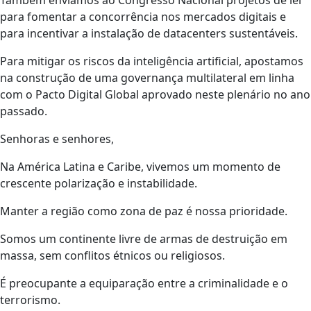
Também enviamos ao Congresso Nacional projetos de lei
para fomentar a concorrência nos mercados digitais e
para incentivar a instalação de datacenters sustentáveis.
Para mitigar os riscos da inteligência artificial, apostamos
na construção de uma governança multilateral em linha
com o Pacto Digital Global aprovado neste plenário no ano
passado.
Senhoras e senhores,
Na América Latina e Caribe, vivemos um momento de
crescente polarização e instabilidade.
Manter a região como zona de paz é nossa prioridade.
Somos um continente livre de armas de destruição em
massa, sem conflitos étnicos ou religiosos.
É preocupante a equiparação entre a criminalidade e o
terrorismo.