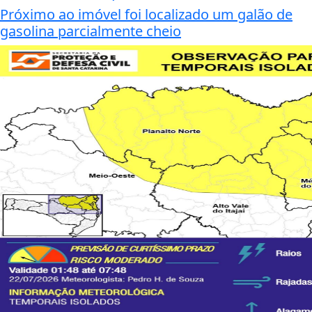
Próximo ao imóvel foi localizado um galão de
gasolina parcialmente cheio