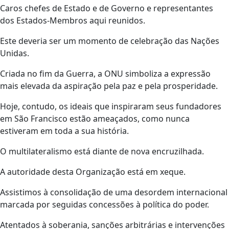
Caros chefes de Estado e de Governo e representantes
dos Estados-Membros aqui reunidos.
Este deveria ser um momento de celebração das Nações
Unidas.
Criada no fim da Guerra, a ONU simboliza a expressão
mais elevada da aspiração pela paz e pela prosperidade.
Hoje, contudo, os ideais que inspiraram seus fundadores
em São Francisco estão ameaçados, como nunca
estiveram em toda a sua história.
O multilateralismo está diante de nova encruzilhada.
A autoridade desta Organização está em xeque.
Assistimos à consolidação de uma desordem internacional
marcada por seguidas concessões à política do poder.
Atentados à soberania, sanções arbitrárias e intervenções