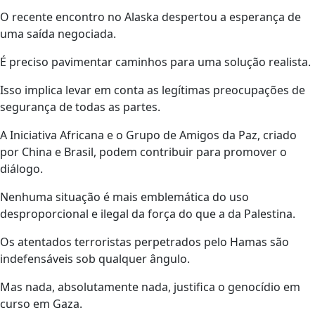
O recente encontro no Alaska despertou a esperança de
uma saída negociada.
É preciso pavimentar caminhos para uma solução realista.
Isso implica levar em conta as legítimas preocupações de
segurança de todas as partes.
A Iniciativa Africana e o Grupo de Amigos da Paz, criado
por China e Brasil, podem contribuir para promover o
diálogo.
Nenhuma situação é mais emblemática do uso
desproporcional e ilegal da força do que a da Palestina.
Os atentados terroristas perpetrados pelo Hamas são
indefensáveis sob qualquer ângulo.
Mas nada, absolutamente nada, justifica o genocídio em
curso em Gaza.