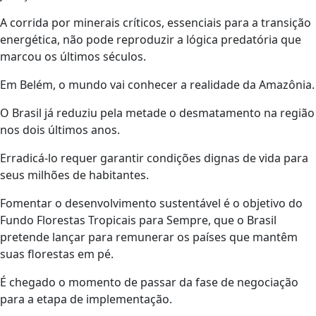
A corrida por minerais críticos, essenciais para a transição
energética, não pode reproduzir a lógica predatória que
marcou os últimos séculos.
Em Belém, o mundo vai conhecer a realidade da Amazônia.
O Brasil já reduziu pela metade o desmatamento na região
nos dois últimos anos.
Erradicá-lo requer garantir condições dignas de vida para
seus milhões de habitantes.
Fomentar o desenvolvimento sustentável é o objetivo do
Fundo Florestas Tropicais para Sempre, que o Brasil
pretende lançar para remunerar os países que mantêm
suas florestas em pé.
É chegado o momento de passar da fase de negociação
para a etapa de implementação.