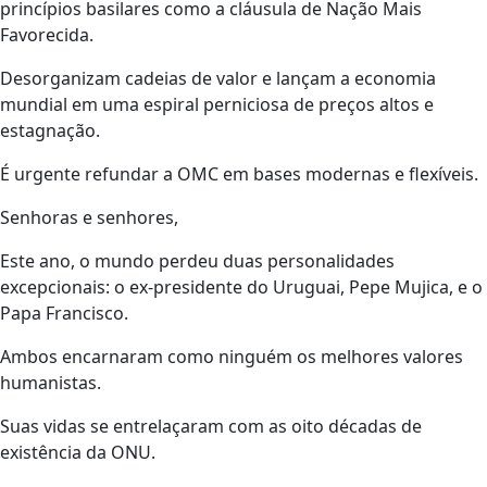
princípios basilares como a cláusula de Nação Mais
Favorecida.
Desorganizam cadeias de valor e lançam a economia
mundial em uma espiral perniciosa de preços altos e
estagnação.
É urgente refundar a OMC em bases modernas e flexíveis.
Senhoras e senhores,
Este ano, o mundo perdeu duas personalidades
excepcionais: o ex-presidente do Uruguai, Pepe Mujica, e o
Papa Francisco.
Ambos encarnaram como ninguém os melhores valores
humanistas.
Suas vidas se entrelaçaram com as oito décadas de
existência da ONU.