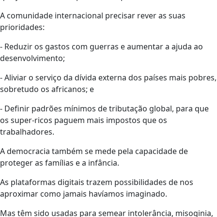
A comunidade internacional precisar rever as suas
prioridades:
- Reduzir os gastos com guerras e aumentar a ajuda ao
desenvolvimento;
- Aliviar o serviço da dívida externa dos países mais pobres,
sobretudo os africanos; e
- Definir padrões mínimos de tributação global, para que
os super-ricos paguem mais impostos que os
trabalhadores.
A democracia também se mede pela capacidade de
proteger as famílias e a infância.
As plataformas digitais trazem possibilidades de nos
aproximar como jamais havíamos imaginado.
Mas têm sido usadas para semear intolerância, misoginia,