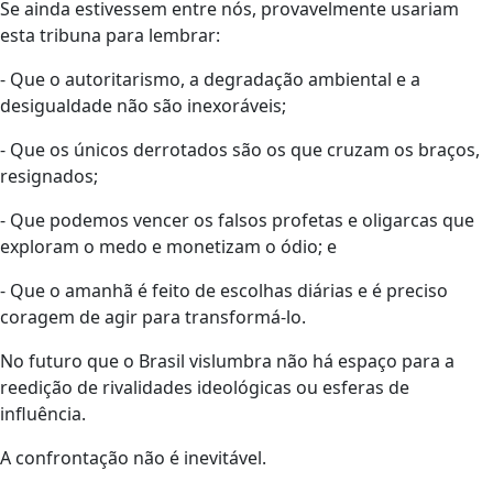
Se ainda estivessem entre nós, provavelmente usariam
esta tribuna para lembrar:
- Que o autoritarismo, a degradação ambiental e a
desigualdade não são inexoráveis;
- Que os únicos derrotados são os que cruzam os braços,
resignados;
- Que podemos vencer os falsos profetas e oligarcas que
exploram o medo e monetizam o ódio; e
- Que o amanhã é feito de escolhas diárias e é preciso
coragem de agir para transformá-lo.
No futuro que o Brasil vislumbra não há espaço para a
reedição de rivalidades ideológicas ou esferas de
influência.
A confrontação não é inevitável.