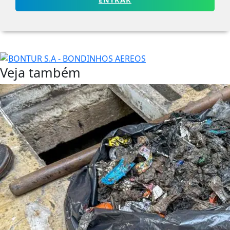
Veja também