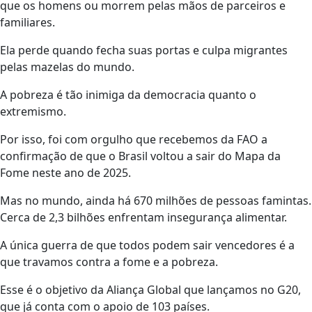
que os homens ou morrem pelas mãos de parceiros e
familiares.
Ela perde quando fecha suas portas e culpa migrantes
pelas mazelas do mundo.
A pobreza é tão inimiga da democracia quanto o
extremismo.
Por isso, foi com orgulho que recebemos da FAO a
confirmação de que o Brasil voltou a sair do Mapa da
Fome neste ano de 2025.
Mas no mundo, ainda há 670 milhões de pessoas famintas.
Cerca de 2,3 bilhões enfrentam insegurança alimentar.
A única guerra de que todos podem sair vencedores é a
que travamos contra a fome e a pobreza.
Esse é o objetivo da Aliança Global que lançamos no G20,
que já conta com o apoio de 103 países.