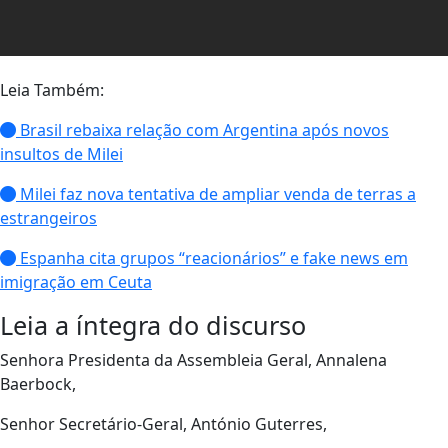
Leia Também:
Brasil rebaixa relação com Argentina após novos
insultos de Milei
Milei faz nova tentativa de ampliar venda de terras a
estrangeiros
Espanha cita grupos “reacionários” e fake news em
imigração em Ceuta
Leia a íntegra do discurso
Senhora Presidenta da Assembleia Geral, Annalena
Baerbock,
Senhor Secretário-Geral, António Guterres,