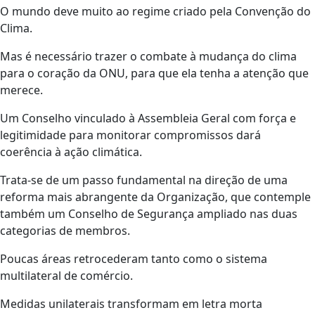
O mundo deve muito ao regime criado pela Convenção do
Clima.
Mas é necessário trazer o combate à mudança do clima
para o coração da ONU, para que ela tenha a atenção que
merece.
Um Conselho vinculado à Assembleia Geral com força e
legitimidade para monitorar compromissos dará
coerência à ação climática.
Trata-se de um passo fundamental na direção de uma
reforma mais abrangente da Organização, que contemple
também um Conselho de Segurança ampliado nas duas
categorias de membros.
Poucas áreas retrocederam tanto como o sistema
multilateral de comércio.
Medidas unilaterais transformam em letra morta