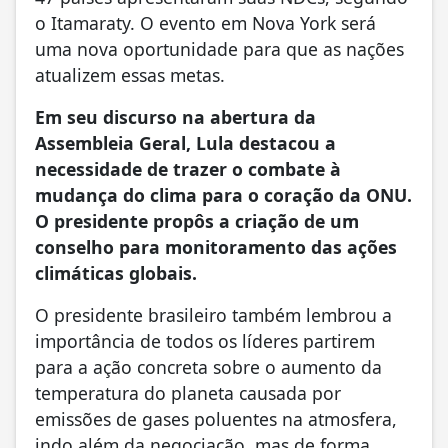
o Itamaraty. O evento em Nova York será
uma nova oportunidade para que as nações
atualizem essas metas.
Em seu discurso na abertura da
Assembleia Geral, Lula destacou a
necessidade de trazer o combate à
mudança do clima para o coração da ONU.
O presidente propôs a criação de um
conselho para monitoramento das ações
climáticas globais.
O presidente brasileiro também lembrou a
importância de todos os líderes partirem
para a ação concreta sobre o aumento da
temperatura do planeta causada por
emissões de gases poluentes na atmosfera,
indo além da negociação, mas de forma