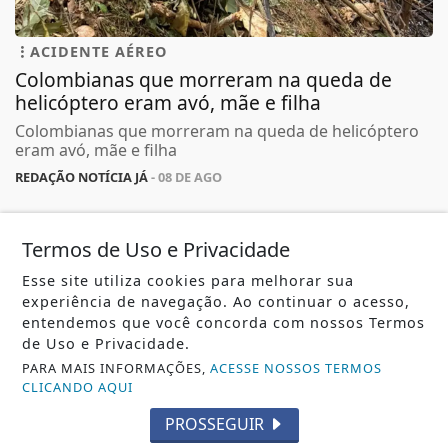
ACIDENTE AÉREO
Colombianas que morreram na queda de
helicóptero eram avó, mãe e filha
Colombianas que morreram na queda de helicóptero
eram avó, mãe e filha
REDAÇÃO NOTÍCIA JÁ
- 08 DE AGO
Termos de Uso e Privacidade
Esse site utiliza cookies para melhorar sua
experiência de navegação. Ao continuar o acesso,
entendemos que você concorda com nossos Termos
de Uso e Privacidade.
PARA MAIS INFORMAÇÕES,
ACESSE NOSSOS TERMOS
CLICANDO AQUI
PROSSEGUIR