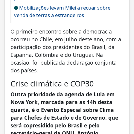
Mobilizações levam Milei a recuar sobre
venda de terras a estrangeiros
O primeiro encontro sobre a democracia
ocorreu no Chile, em julho deste ano, com a
participação dos presidentes do Brasil, da
Espanha, Colômbia e do Uruguai. Na
ocasião, foi publicada declaração conjunta
dos países.
Crise climática e COP30
Outra prioridade da agenda de Lula em
Nova York, marcada para as 14h desta
quarta, é o Evento Especial sobre Clima
para Chefes de Estado e de Governo, que
será copresidido pelo Brasil e pelo
secretário-geral da ONU, António