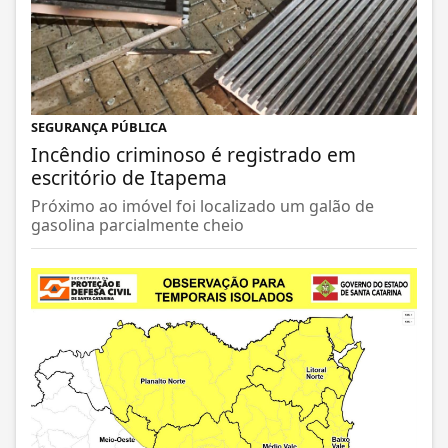
SEGURANÇA PÚBLICA
Incêndio criminoso é registrado em
escritório de Itapema
Próximo ao imóvel foi localizado um galão de
gasolina parcialmente cheio