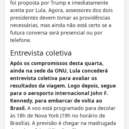
foi proposta por Trump e imediatamente
aceita por Lula. Agora, assessores dos dois
presidentes devem tomar as providências
necessárias, mas ainda não está certo se a
futura conversa será presencial ou por
telefone.
Entrevista coletiva
Após os compromissos desta quarta,
ainda na sede da ONU, Lula concederá
entrevista coletiva para avaliar os
resultados da viagem. Logo depois, segue
para o aeroporto internacional John F.
Kennedy, para embarcar de volta ao
Brasil.
A voo está programado para decolar
às 18h de Nova York (19h no horário de
Brasília). A previsão é chegar na madrugada