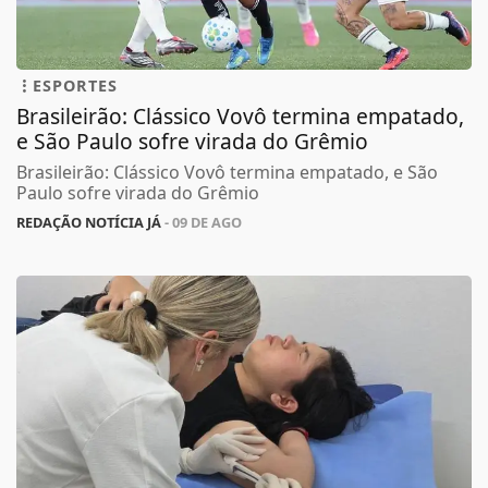
ESPORTES
Brasileirão: Clássico Vovô termina empatado,
e São Paulo sofre virada do Grêmio
Brasileirão: Clássico Vovô termina empatado, e São
Paulo sofre virada do Grêmio
REDAÇÃO NOTÍCIA JÁ
- 09 DE AGO