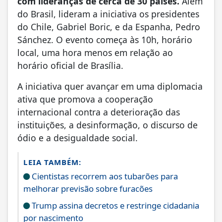
com lideranças de cerca de 30 países.
Além
do Brasil, lideram a iniciativa os presidentes
do Chile, Gabriel Boric, e da Espanha, Pedro
Sánchez. O evento começa às 10h, horário
local, uma hora menos em relação ao
horário oficial de Brasília.
A iniciativa quer avançar em uma diplomacia
ativa que promova a cooperação
internacional contra a deterioração das
instituições, a desinformação, o discurso de
ódio e a desigualdade social.
LEIA TAMBÉM:
Cientistas recorrem aos tubarões para
melhorar previsão sobre furacões
Trump assina decretos e restringe cidadania
por nascimento