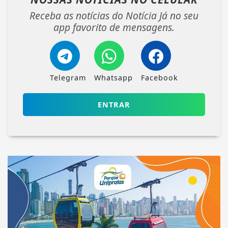
Receba as notícias do Notícia Já no seu
app favorito de mensagens.
Telegram
Whatsapp
Facebook
ENTRAR