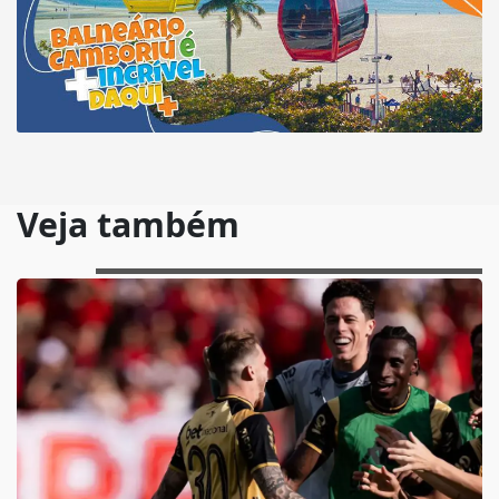
Veja também