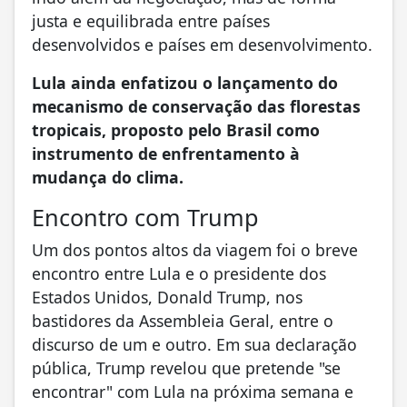
justa e equilibrada entre países
desenvolvidos e países em desenvolvimento.
Lula ainda enfatizou o lançamento do
mecanismo de conservação das florestas
tropicais, proposto pelo Brasil como
instrumento de enfrentamento à
mudança do clima.
Encontro com Trump
Um dos pontos altos da viagem foi o breve
encontro entre Lula e o presidente dos
Estados Unidos, Donald Trump, nos
bastidores da Assembleia Geral, entre o
discurso de um e outro. Em sua declaração
pública, Trump revelou que pretende "se
encontrar" com Lula na próxima semana e