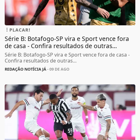
PLACAR!
Série B: Botafogo-SP vira e Sport vence fora
de casa - Confira resultados de outras...
Série B: Botafogo-SP vira e Sport vence fora de casa -
Confira resultados de outras...
REDAÇÃO NOTÍCIA JÁ
- 09 DE AGO