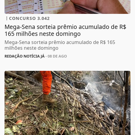
CONCURSO 3.042
Mega-Sena sorteia prêmio acumulado de R$
165 milhões neste domingo
Mega-Sena sorteia prêmio acumulado de R$ 165
milhões neste domingo
REDAÇÃO NOTÍCIA JÁ
- 08 DE AGO