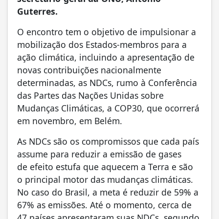
Guterres.
O encontro tem o objetivo de impulsionar a
mobilização dos Estados-membros para a
ação climática, incluindo a apresentação de
novas contribuições nacionalmente
determinadas, as NDCs, rumo à Conferência
das Partes das Nações Unidas sobre
Mudanças Climáticas, a COP30, que ocorrerá
em novembro, em Belém.
As NDCs são os compromissos que cada país
assume para reduzir a emissão de gases
de efeito estufa que aquecem a Terra e são
o principal motor das mudanças climáticas.
No caso do Brasil, a meta é reduzir de 59% a
67% as emissões. Até o momento, cerca de
47 países apresentaram suas NDCs, segundo