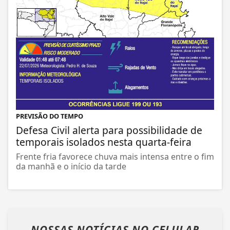
PREVISÃO DO TEMPO
Defesa Civil alerta para possibilidade de
temporais isolados nesta quarta-feira
Frente fria favorece chuva mais intensa entre o fim
da manhã e o início da tarde
NOSSAS NOTÍCIAS
NO CELULAR