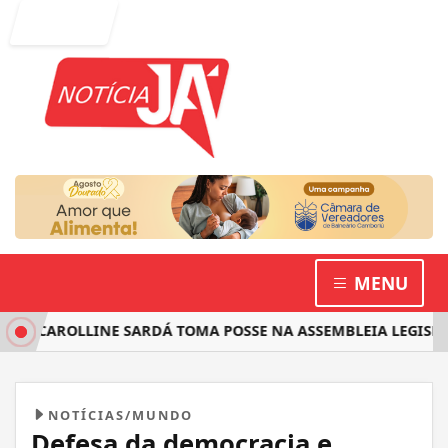
Entrar
MENU
 CAROLLINE SARDÁ TOMA POSSE NA ASSEMBLEIA LEGISLATIV
NOTÍCIAS/MUNDO
Defesa da democracia e