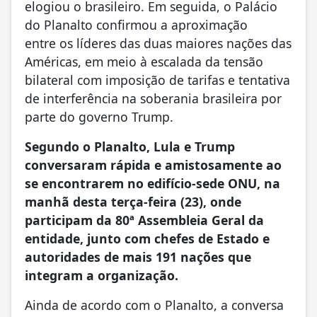
elogiou o brasileiro. Em seguida, o Palácio
do Planalto confirmou a aproximação
entre os líderes das duas maiores nações das
Américas, em meio à escalada da tensão
bilateral com imposição de tarifas e tentativa
de interferência na soberania brasileira por
parte do governo Trump.
Segundo o Planalto, Lula e Trump
conversaram rápida e amistosamente ao
se encontrarem no edifício-sede ONU, na
manhã desta terça-feira (23), onde
participam da 80ª Assembleia Geral da
entidade, junto com chefes de Estado e
autoridades de mais 191 nações que
integram a organização.
Ainda de acordo com o Planalto, a conversa