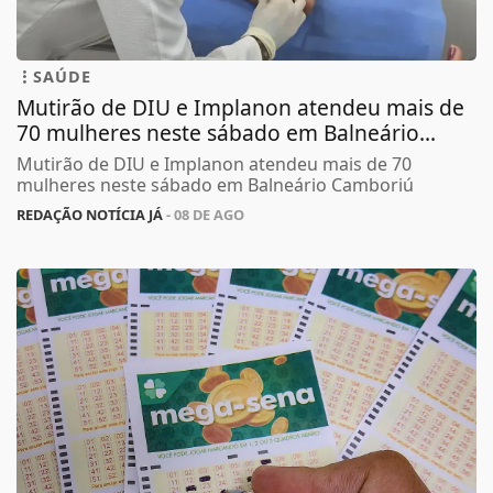
SAÚDE
Mutirão de DIU e Implanon atendeu mais de
70 mulheres neste sábado em Balneário...
Mutirão de DIU e Implanon atendeu mais de 70
mulheres neste sábado em Balneário Camboriú
REDAÇÃO NOTÍCIA JÁ
- 08 DE AGO