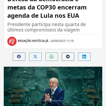
metas da COP30 encerram
agenda de Lula nos EUA
Presidente participa nesta quarta de
últimos compromissos da viagem
REDAÇÃO NOTÍCIA JÁ
24/09/2025 11:19