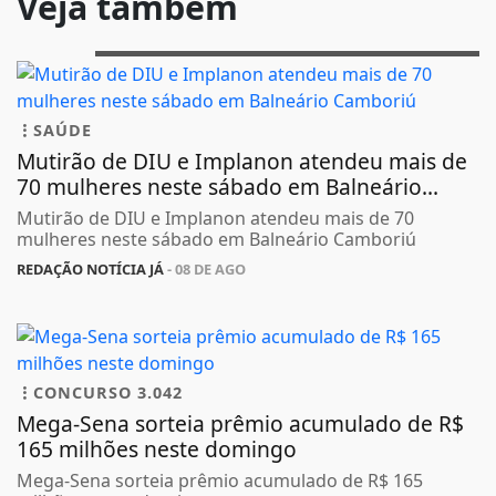
Veja também
SAÚDE
Mutirão de DIU e Implanon atendeu mais de
70 mulheres neste sábado em Balneário...
Mutirão de DIU e Implanon atendeu mais de 70
mulheres neste sábado em Balneário Camboriú
REDAÇÃO NOTÍCIA JÁ
- 08 DE AGO
CONCURSO 3.042
Mega-Sena sorteia prêmio acumulado de R$
165 milhões neste domingo
Mega-Sena sorteia prêmio acumulado de R$ 165