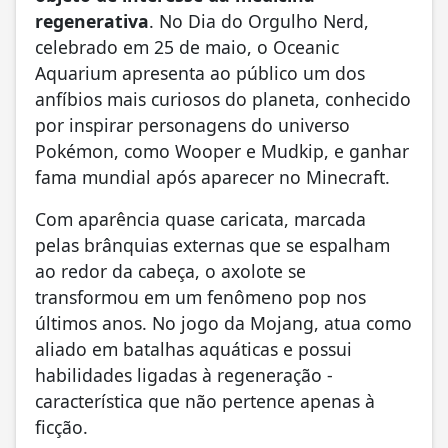
regenerativa
. No Dia do Orgulho Nerd,
celebrado em 25 de maio, o Oceanic
Aquarium apresenta ao público um dos
anfíbios mais curiosos do planeta, conhecido
por inspirar personagens do universo
Pokémon, como Wooper e Mudkip, e ganhar
fama mundial após aparecer no Minecraft.
Com aparência quase caricata, marcada
pelas brânquias externas que se espalham
ao redor da cabeça, o axolote se
transformou em um fenômeno pop nos
últimos anos. No jogo da Mojang, atua como
aliado em batalhas aquáticas e possui
habilidades ligadas à regeneração -
característica que não pertence apenas à
ficção.