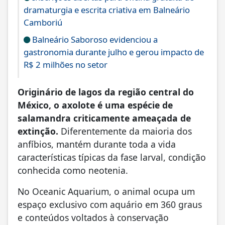
dramaturgia e escrita criativa em Balneário
Camboriú
Balneário Saboroso evidenciou a
gastronomia durante julho e gerou impacto de
R$ 2 milhões no setor
Originário de lagos da região central do
México, o axolote é uma espécie de
salamandra criticamente ameaçada de
extinção.
Diferentemente da maioria dos
anfíbios, mantém durante toda a vida
características típicas da fase larval, condição
conhecida como neotenia.
No Oceanic Aquarium, o animal ocupa um
espaço exclusivo com aquário em 360 graus
e conteúdos voltados à conservação