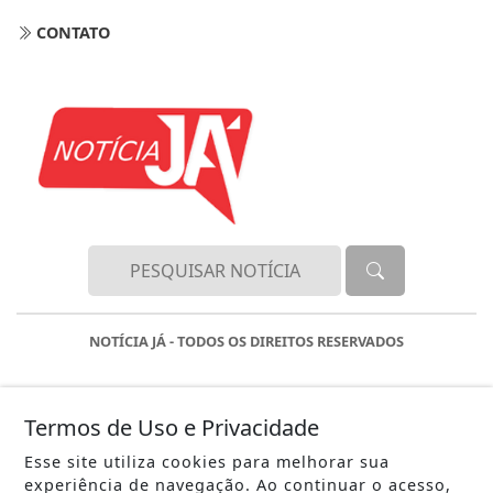
CONTATO
NOTÍCIA JÁ - TODOS OS DIREITOS RESERVADOS
Termos de Uso e Privacidade
Esse site utiliza cookies para melhorar sua
experiência de navegação. Ao continuar o acesso,