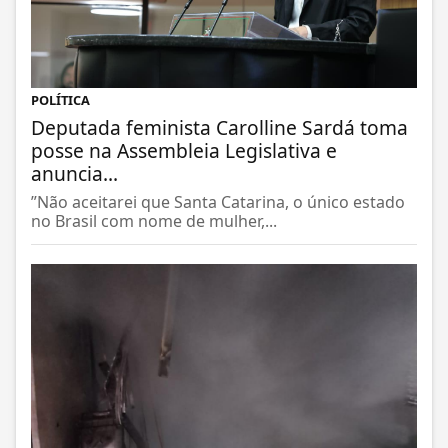
POLÍTICA
Deputada feminista Carolline Sardá toma
posse na Assembleia Legislativa e
anuncia...
”Não aceitarei que Santa Catarina, o único estado
no Brasil com nome de mulher,...