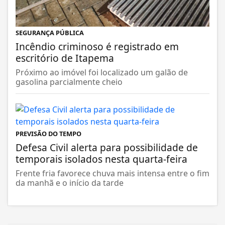
SEGURANÇA PÚBLICA
Incêndio criminoso é registrado em
escritório de Itapema
Próximo ao imóvel foi localizado um galão de
gasolina parcialmente cheio
PREVISÃO DO TEMPO
Defesa Civil alerta para possibilidade de
temporais isolados nesta quarta-feira
Frente fria favorece chuva mais intensa entre o fim
da manhã e o início da tarde