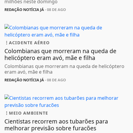
milhões neste domingo
REDAÇÃO NOTÍCIA JÁ
- 08 DE AGO
ACIDENTE AÉREO
Colombianas que morreram na queda de
helicóptero eram avó, mãe e filha
Colombianas que morreram na queda de helicóptero
eram avó, mãe e filha
REDAÇÃO NOTÍCIA JÁ
- 08 DE AGO
MEIO AMBIENTE
Cientistas recorrem aos tubarões para
melhorar previsão sobre furacões