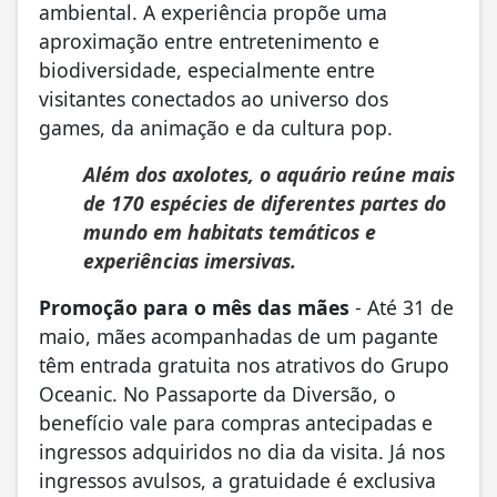
ambiental. A experiência propõe uma
aproximação entre entretenimento e
biodiversidade, especialmente entre
visitantes conectados ao universo dos
games, da animação e da cultura pop.
Além dos axolotes, o aquário reúne mais
de 170 espécies de diferentes partes do
mundo em habitats temáticos e
experiências imersivas.
Promoção para o mês das mães
- Até 31 de
maio, mães acompanhadas de um pagante
têm entrada gratuita nos atrativos do Grupo
Oceanic. No Passaporte da Diversão, o
benefício vale para compras antecipadas e
ingressos adquiridos no dia da visita. Já nos
ingressos avulsos, a gratuidade é exclusiva