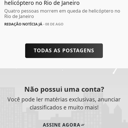
helicóptero no Rio de Janeiro
Quatro pessoas morrem em queda de helicóptero no
Rio de Janeiro
REDAÇÃO NOTÍCIA JÁ
- 08 DE AGO
TODAS AS POSTAGENS
Não possui uma conta?
Você pode ler matérias exclusivas, anunciar
classificados e muito mais!
ASSINE AGORA