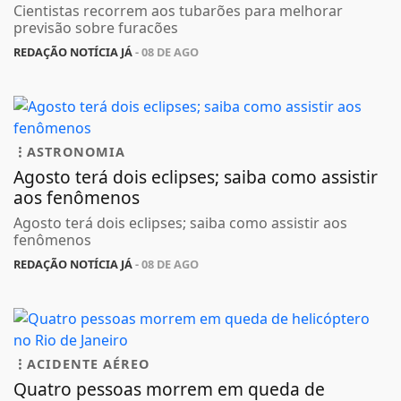
Cientistas recorrem aos tubarões para melhorar
previsão sobre furacões
REDAÇÃO NOTÍCIA JÁ
- 08 DE AGO
ASTRONOMIA
Agosto terá dois eclipses; saiba como assistir
aos fenômenos
Agosto terá dois eclipses; saiba como assistir aos
fenômenos
REDAÇÃO NOTÍCIA JÁ
- 08 DE AGO
ACIDENTE AÉREO
Quatro pessoas morrem em queda de