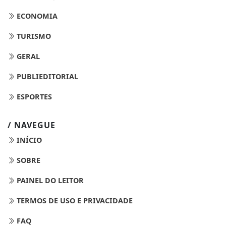
ECONOMIA
TURISMO
GERAL
PUBLIEDITORIAL
ESPORTES
/ NAVEGUE
INÍCIO
SOBRE
PAINEL DO LEITOR
TERMOS DE USO E PRIVACIDADE
FAQ