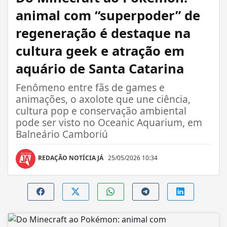
animal com “superpoder” de
regeneração é destaque na
cultura geek e atração em
aquário de Santa Catarina
Fenômeno entre fãs de games e
animações, o axolote que une ciência,
cultura pop e conservação ambiental
pode ser visto no Oceanic Aquarium, em
Balneário Camboriú
REDAÇÃO NOTÍCIA JÁ
25/05/2026 10:34