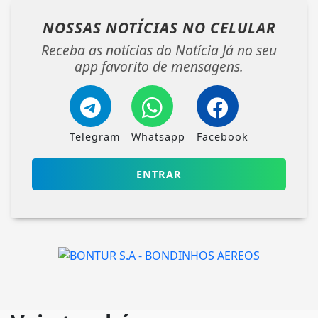
NOSSAS NOTÍCIAS
NO CELULAR
Receba as notícias do Notícia Já no seu
app favorito de mensagens.
Telegram
Whatsapp
Facebook
ENTRAR