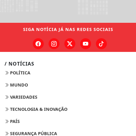
SIGA
NOTÍCIA JÁ
NAS REDES SOCIAIS
/ NOTÍCIAS
POLÍTICA
MUNDO
VARIEDADES
TECNOLOGIA & INOVAÇÃO
PAÍS
SEGURANÇA PÚBLICA