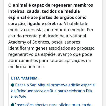
O animal é capaz de regenerar membros
inteiros, cauda, tecidos da medula
espinhal e até partes de órgãos como
coração, fígado e cérebro.
A habilidade
mobiliza cientistas ao redor do mundo. Em
estudo recente publicado pela National
Academy of Sciences, pesquisadores
identificaram genes associados ao processo
regenerativo da espécie, avanço que pode
abrir caminhos para futuras aplicações na
medicina humana.
LEIA TAMBÉM:
Passeio San Miguel promove edição especial
da Brinquedoteca de Rua para celebrar o Dia
dos Pais
Inscrições abertas para oficina gratuita de