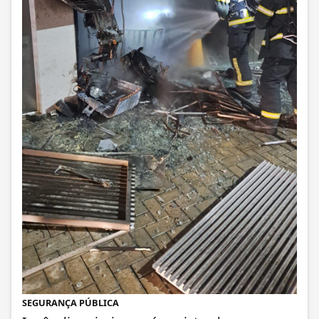
SEGURANÇA PÚBLICA