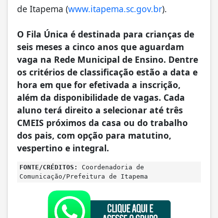
de Itapema (
www.itapema.sc.gov.br
).
O Fila Única é destinada para crianças de
seis meses a cinco anos que aguardam
vaga na Rede Municipal de Ensino. Dentre
os critérios de classificação estão a data e
hora em que for efetivada a inscrição,
além da disponibilidade de vagas. Cada
aluno terá direito a selecionar até três
CMEIS próximos da casa ou do trabalho
dos pais, com opção para matutino,
vespertino e integral.
FONTE/CRÉDITOS:
Coordenadoria de
Comunicação/Prefeitura de Itapema