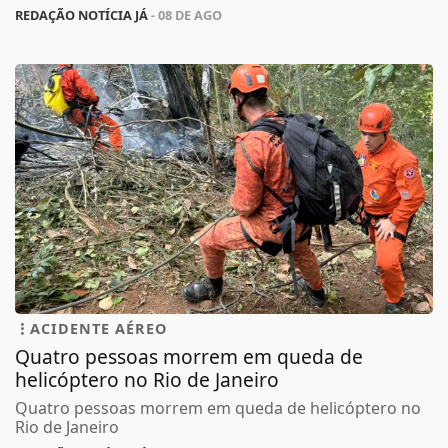
REDAÇÃO NOTÍCIA JÁ
- 08 DE AGO
ACIDENTE AÉREO
Quatro pessoas morrem em queda de
helicóptero no Rio de Janeiro
Quatro pessoas morrem em queda de helicóptero no
Rio de Janeiro