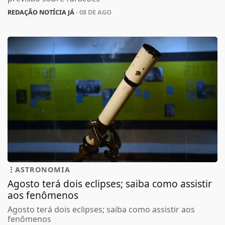
REDAÇÃO NOTÍCIA JÁ
- 08 DE AGO
ASTRONOMIA
Agosto terá dois eclipses; saiba como assistir
aos fenômenos
Agosto terá dois eclipses; saiba como assistir aos
fenômenos