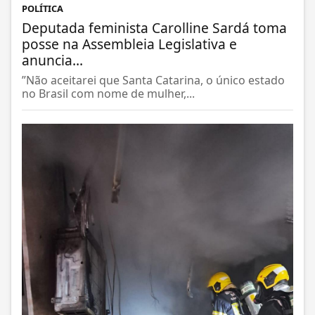
POLÍTICA
Deputada feminista Carolline Sardá toma
posse na Assembleia Legislativa e
anuncia...
”Não aceitarei que Santa Catarina, o único estado
no Brasil com nome de mulher,...