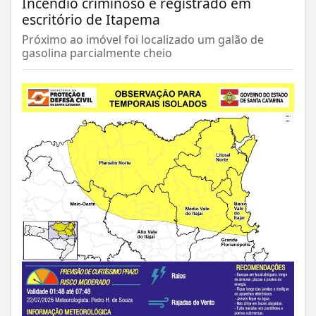
Incêndio criminoso é registrado em
escritório de Itapema
Próximo ao imóvel foi localizado um galão de
gasolina parcialmente cheio