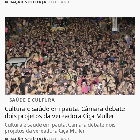
REDAÇÃO NOTÍCIA JÁ
- 08 DE AGO
SAÚDE E CULTURA
Cultura e saúde em pauta: Câmara debate
dois projetos da vereadora Ciça Müller
Cultura e saúde em pauta: Câmara debate dois
projetos da vereadora Ciça Müller
REDAÇÃO NOTÍCIA JÁ
- 08 DE AGO