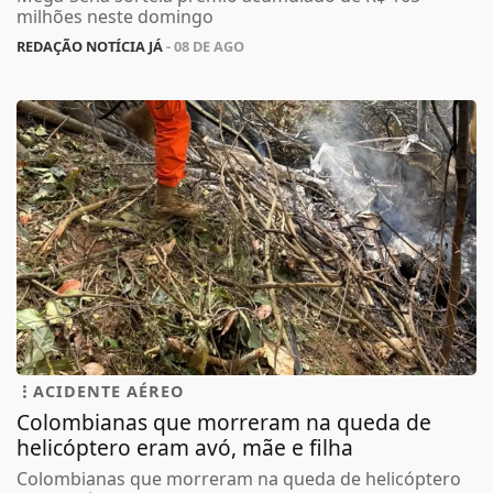
milhões neste domingo
REDAÇÃO NOTÍCIA JÁ
- 08 DE AGO
ACIDENTE AÉREO
Colombianas que morreram na queda de
helicóptero eram avó, mãe e filha
Colombianas que morreram na queda de helicóptero