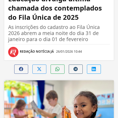
chamada dos contemplados
do Fila Única de 2025
As inscrições do cadastro ao Fila Única
2026 abrem a meia noite do dia 31 de
janeiro para o dia 01 de fevereiro
REDAÇÃO NOTÍCIA JÁ
26/01/2026 10:44