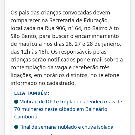
Os pais das crianças convocadas devem
comparecer na Secretaria de Educação,
localizada na Rua 906, nº 64, no Bairro Alto
São Bento, para buscar o encaminhamento
de matrícula nos dias 26, 27 e 28 de janeiro,
das 12h às 18h. Os responsáveis pelas
crianças serão notificados por e-mail sobre a
contemplação da vaga e receberão três
ligações, em horários distintos, no telefone
informado no cadastrado.
LEIA TAMBÉM:
Mutirão de DIU e Implanon atendeu mais de
70 mulheres neste sábado em Balneário
Camboriú
Final de semana nublado e chuva isolada