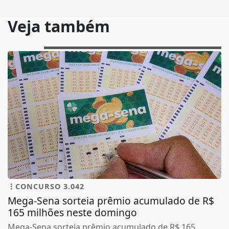
Veja também
CONCURSO 3.042
Mega-Sena sorteia prêmio acumulado de R$
165 milhões neste domingo
Mega-Sena sorteia prêmio acumulado de R$ 165