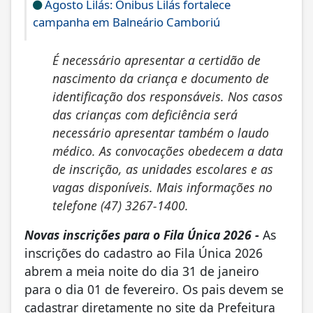
Agosto Lilás: Ônibus Lilás fortalece
campanha em Balneário Camboriú
É necessário apresentar a certidão de
nascimento da criança e documento de
identificação dos responsáveis. Nos casos
das crianças com deficiência será
necessário apresentar também o laudo
médico. As convocações obedecem a data
de inscrição, as unidades escolares e as
vagas disponíveis. Mais informações no
telefone (47) 3267-1400.
Novas inscrições para o Fila Única 2026 -
As
inscrições do cadastro ao Fila Única 2026
abrem a meia noite do dia 31 de janeiro
para o dia 01 de fevereiro. Os pais devem se
cadastrar diretamente no site da Prefeitura