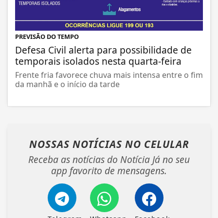
PREVISÃO DO TEMPO
Defesa Civil alerta para possibilidade de
temporais isolados nesta quarta-feira
Frente fria favorece chuva mais intensa entre o fim
da manhã e o início da tarde
NOSSAS NOTÍCIAS
NO CELULAR
Receba as notícias do Notícia Já no seu
app favorito de mensagens.