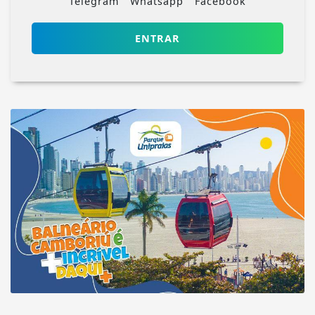
Telegram
Whatsapp
Facebook
ENTRAR