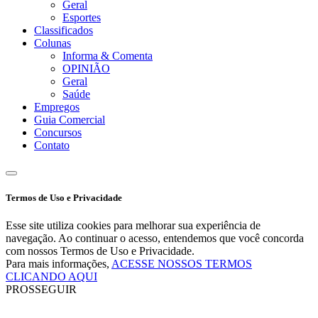
Geral
Esportes
Classificados
Colunas
Informa & Comenta
OPINIÃO
Geral
Saúde
Empregos
Guia Comercial
Concursos
Contato
Termos de Uso e Privacidade
Esse site utiliza cookies para melhorar sua experiência de
navegação. Ao continuar o acesso, entendemos que você concorda
com nossos Termos de Uso e Privacidade.
Para mais informações,
ACESSE NOSSOS TERMOS
CLICANDO AQUI
PROSSEGUIR