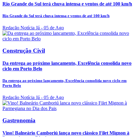
Rio Grande do Sul terá chuva intensa e ventos de até 100 km/h
Rio Grande do Sul terá chuva intensa e ventos de até 100 km/h
Redação Notícia Já
- 05 de Ago
Construção Civil
Da entrega ao próximo lançamento, Excelência consolida novo
ciclo em Porto Belo
Da entrega ao próximo lançamento, Excelência consolida novo ciclo em
Porto Belo
Redação Notícia Já
- 05 de Ago
Gastronomia
Vino! Balneário Camboriú lança novo clássico Filet Mignon à