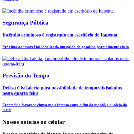
Segurança Pública
Incêndio criminoso é registrado em escritório de Itapema
Próximo ao imóvel foi localizado um galão de gasolina parcialmente cheio
Previsão do Tempo
Defesa Civil alerta para possibilidade de temporais isolados
nesta quarta-feira
Frente fria favorece chuva mais intensa entre o fim da manhã e o início da
tarde
Nossas notícias
no celular