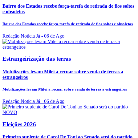
Bairro dos Estados recebe força-tarefa de retirada de fios soltos
e obsoletos
Bairro dos Estados recebe força-tarefa de retirada de fios soltos e obsoletos
Redação Notícia Já
- 06 de Ago
Estrangeirização das terras
Mobilizações levam Milei a recuar sobre venda de terras a
estrangeiros
Mobilizações levam Milei a recuar sobre venda de terras a estrangeiros
Redação Notícia Já
- 06 de Ago
Eleições 2026
Primeiro suplente de Carol De Toni ao Senado será do partido