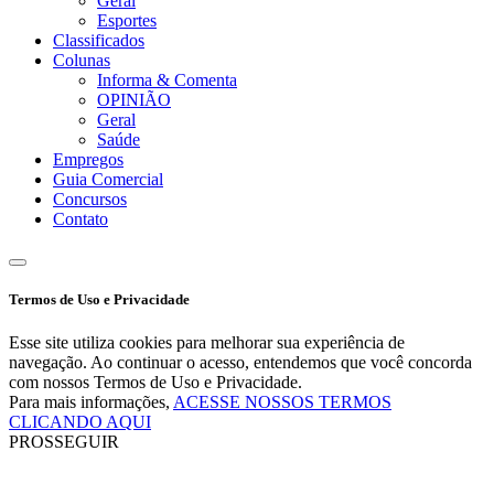
Geral
Esportes
Classificados
Colunas
Informa & Comenta
OPINIÃO
Geral
Saúde
Empregos
Guia Comercial
Concursos
Contato
Termos de Uso e Privacidade
Esse site utiliza cookies para melhorar sua experiência de
navegação. Ao continuar o acesso, entendemos que você concorda
com nossos Termos de Uso e Privacidade.
Para mais informações,
ACESSE NOSSOS TERMOS
CLICANDO AQUI
PROSSEGUIR