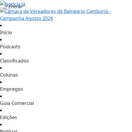
Entrar
Início
Podcasts
Classificados
Colunas
Empregos
Guia Comercial
Edições
Notícias