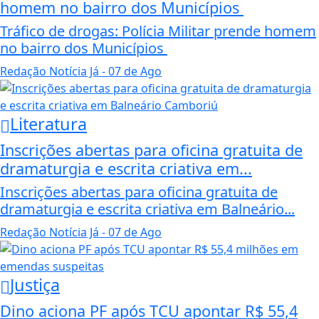
homem no bairro dos Municípios
Tráfico de drogas: Polícia Militar prende homem
no bairro dos Municípios
Redação Notícia Já
- 07 de Ago
Literatura
Inscrições abertas para oficina gratuita de
dramaturgia e escrita criativa em...
Inscrições abertas para oficina gratuita de
dramaturgia e escrita criativa em Balneário...
Redação Notícia Já
- 07 de Ago
Justiça
Dino aciona PF após TCU apontar R$ 55,4