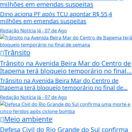
milhões em emendas suspeitas
Dino aciona PF após TCU apontar R$ 55,4
milhões em emendas suspeitas
Redação Notícia Já
- 07 de Ago
Trânsito
Trânsito na Avenida Beira Mar do Centro de
Itapema terá bloqueio temporário no final...
Trânsito na Avenida Beira Mar do Centro de
Itapema terá bloqueio temporário no final de...
Redação Notícia Já
- 07 de Ago
Meio ambiente
Defesa Civil do Rio Grande do Sul confirma