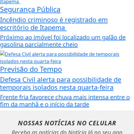
Segurança Pública
Incêndio criminoso é registrado em
escritório de Itapema
Próximo ao imóvel foi localizado um galão de
gasolina parcialmente cheio
Previsão do Tempo
Defesa Civil alerta para possibilidade de
temporais isolados nesta quarta-feira
Frente fria favorece chuva mais intensa entre o
fim da manhã e o início da tarde
NOSSAS NOTÍCIAS
NO CELULAR
Receba as notícias do Notícia Já no seu app