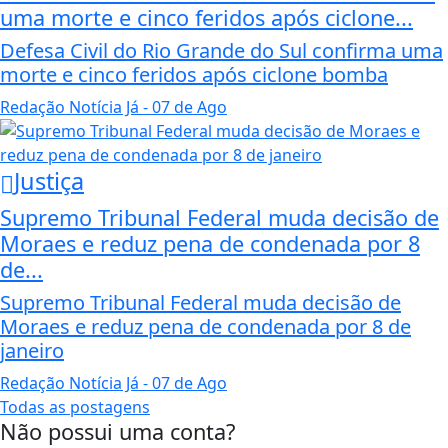
uma morte e cinco feridos após ciclone...
Defesa Civil do Rio Grande do Sul confirma uma
morte e cinco feridos após ciclone bomba
Redação Notícia Já
- 07 de Ago
Justiça
Supremo Tribunal Federal muda decisão de
Moraes e reduz pena de condenada por 8
de...
Supremo Tribunal Federal muda decisão de
Moraes e reduz pena de condenada por 8 de
janeiro
Redação Notícia Já
- 07 de Ago
Todas as postagens
Não possui uma conta?