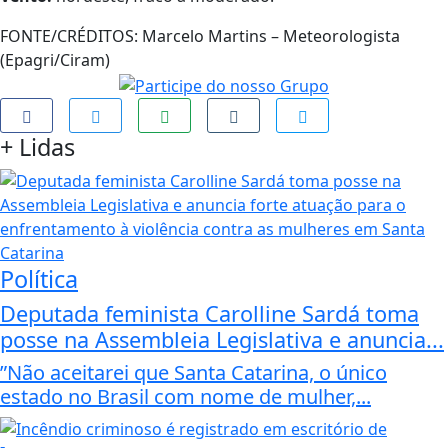
FONTE/CRÉDITOS:
Marcelo Martins – Meteorologista
(Epagri/Ciram)
+
Lidas
Política
Deputada feminista Carolline Sardá toma
posse na Assembleia Legislativa e anuncia...
”Não aceitarei que Santa Catarina, o único
estado no Brasil com nome de mulher,...