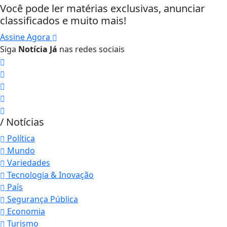
Você pode ler matérias exclusivas, anunciar
classificados e muito mais!
Assine Agora
Siga
Notícia Já
nas redes sociais
/ Notícias
Política
Mundo
Variedades
Tecnologia & Inovação
País
Segurança Pública
Economia
Turismo