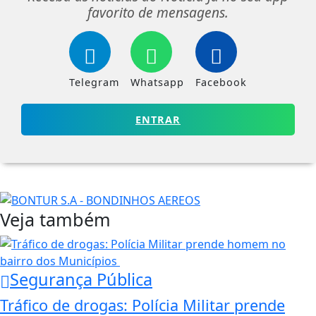
favorito de mensagens.
Telegram
Whatsapp
Facebook
ENTRAR
Veja também
Segurança Pública
Tráfico de drogas: Polícia Militar prende