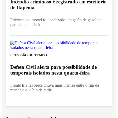
Incêndio criminoso é registrado em escritório
de Itapema
Próximo ao imóvel foi localizado um galão de gasolina
parcialmente cheio
PREVISÃO DO TEMPO
Defesa Civil alerta para possibilidade de
temporais isolados nesta quarta-feira
Frente fria favorece chuva mais intensa entre o fim da
manhã e o início da tarde