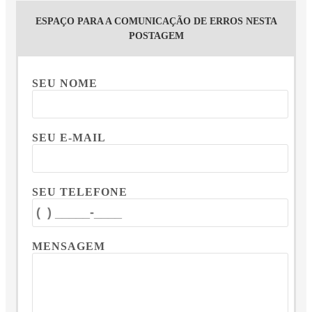
ESPAÇO PARA A COMUNICAÇÃO DE ERROS NESTA
POSTAGEM
SEU NOME
SEU E-MAIL
SEU TELEFONE
MENSAGEM