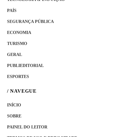
PAÍS
SEGURANÇA PÚBLICA
ECONOMIA
TURISMO
GERAL
PUBLIEDITORIAL
ESPORTES
/ NAVEGUE
INÍCIO
SOBRE
PAINEL DO LEITOR