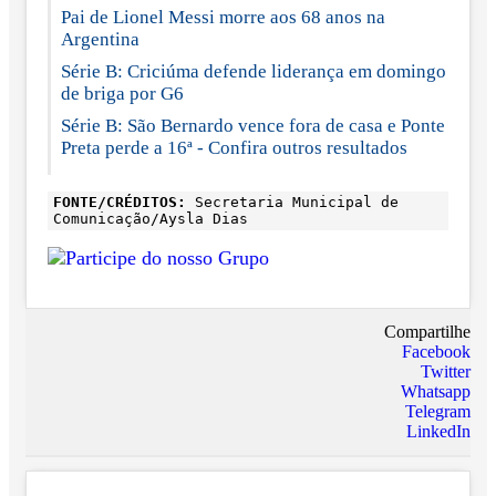
Pai de Lionel Messi morre aos 68 anos na
Argentina
Série B: Criciúma defende liderança em domingo
de briga por G6
Série B: São Bernardo vence fora de casa e Ponte
Preta perde a 16ª - Confira outros resultados
FONTE/CRÉDITOS:
Secretaria Municipal de
Comunicação/Aysla Dias
Compartilhe
Facebook
Twitter
Whatsapp
Telegram
LinkedIn