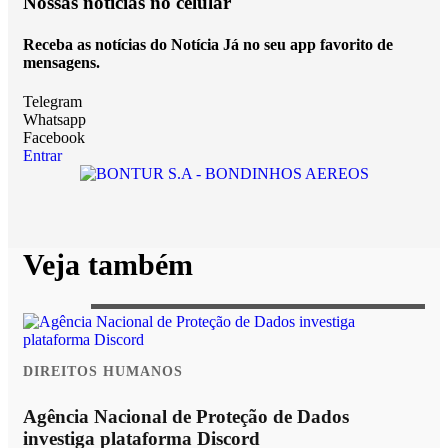
Nossas notícias
no celular
Receba as notícias do Notícia Já no seu app favorito de
mensagens.
Telegram
Whatsapp
Facebook
Entrar
Veja também
DIREITOS HUMANOS
Agência Nacional de Proteção de Dados
investiga plataforma Discord