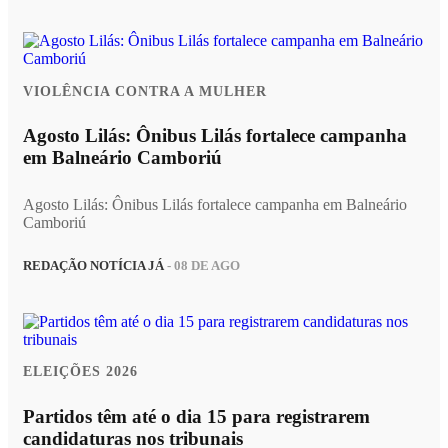
VIOLÊNCIA CONTRA A MULHER
Agosto Lilás: Ônibus Lilás fortalece campanha
em Balneário Camboriú
Agosto Lilás: Ônibus Lilás fortalece campanha em Balneário
Camboriú
REDAÇÃO NOTÍCIA JÁ
- 08 DE AGO
ELEIÇÕES 2026
Partidos têm até o dia 15 para registrarem
candidaturas nos tribunais