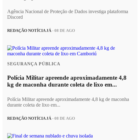
Agência Nacional de Proteção de Dados investiga plataforma
Discord
REDAÇÃO NOTÍCIA JÁ
- 08 DE AGO
SEGURANÇA PÚBLICA
Polícia Militar apreende aproximadamente 4,8
kg de maconha durante coleta de lixo em...
Polícia Militar apreende aproximadamente 4,8 kg de maconha
durante coleta de lixo em...
REDAÇÃO NOTÍCIA JÁ
- 08 DE AGO