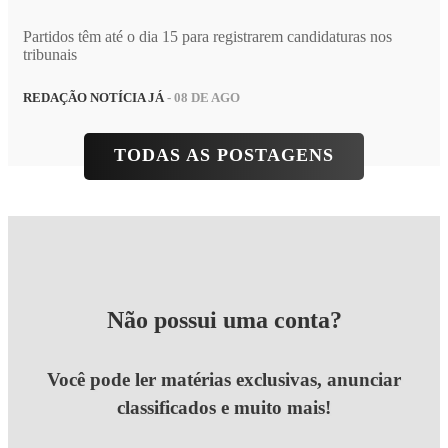
Partidos têm até o dia 15 para registrarem candidaturas nos
tribunais
REDAÇÃO NOTÍCIA JÁ
- 08 DE AGO
TODAS AS POSTAGENS
Não possui uma conta?
Você pode ler matérias exclusivas, anunciar
classificados e muito mais!