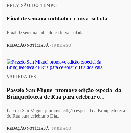
PREVISÃO DO TEMPO
Final de semana nublado e chuva isolada
Final de semana nublado e chuva isolada
REDAÇÃO NOTÍCIA JÁ
- 08 DE AGO
VARIEDADES
Passeio San Miguel promove edição especial da
Brinquedoteca de Rua para celebrar o...
Passeio San Miguel promove edição especial da Brinquedoteca
de Rua para celebrar o Dia...
REDAÇÃO NOTÍCIA JÁ
- 08 DE AGO