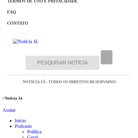
TERMOS DE USO E PRIVACIDADE
FAQ
CONTATO
NOTÍCIA JÁ - TODOS OS DIREITOS RESERVADOS
/ Notícia Já
Assine
Início
Podcasts
Política
Geral