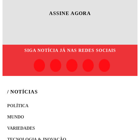
ASSINE AGORA
SIGA
NOTÍCIA JÁ
NAS REDES SOCIAIS
/ NOTÍCIAS
POLÍTICA
MUNDO
VARIEDADES
TECNOLOGIA & INOVAÇÃO