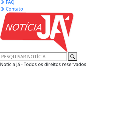
FAQ
Contato
Notícia Já - Todos os direitos reservados