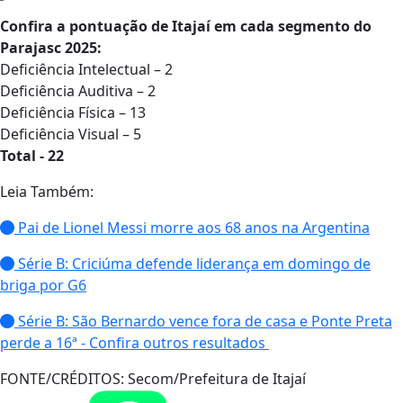
Confira a pontuação de Itajaí em cada segmento do
Parajasc 2025:
Deficiência Intelectual – 2
Deficiência Auditiva – 2
Deficiência Física – 13
Deficiência Visual – 5
Total - 22
Leia Também:
Pai de Lionel Messi morre aos 68 anos na Argentina
Série B: Criciúma defende liderança em domingo de
briga por G6
Série B: São Bernardo vence fora de casa e Ponte Preta
perde a 16ª - Confira outros resultados
FONTE/CRÉDITOS:
Secom/Prefeitura de Itajaí