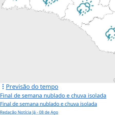
Previsão do tempo
Final de semana nublado e chuva isolada
Final de semana nublado e chuva isolada
Redação Notícia Já
- 08 de Ago