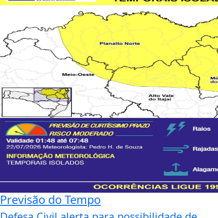
Previsão do Tempo
Defesa Civil alerta para possibilidade de