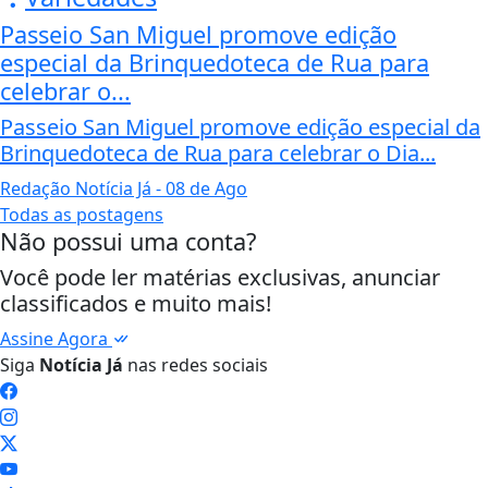
Passeio San Miguel promove edição
especial da Brinquedoteca de Rua para
celebrar o...
Passeio San Miguel promove edição especial da
Brinquedoteca de Rua para celebrar o Dia...
Redação Notícia Já
- 08 de Ago
Todas as postagens
Não possui uma conta?
Você pode ler matérias exclusivas, anunciar
classificados e muito mais!
Assine Agora
Siga
Notícia Já
nas redes sociais