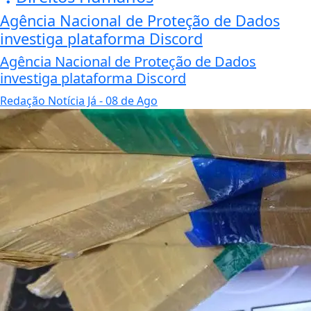
Agência Nacional de Proteção de Dados
investiga plataforma Discord
Agência Nacional de Proteção de Dados
investiga plataforma Discord
Redação Notícia Já
- 08 de Ago