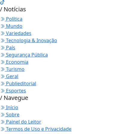
/ Notícias
Política
Mundo
Variedades
Tecnologia & Inovação
País
Segurança Pública
Economia
Turismo
Geral
Publieditorial
Esportes
/ Navegue
Início
Sobre
Painel do Leitor
Termos de Uso e Privacidade