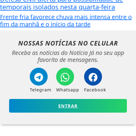
temporais isolados nesta quarta-feira
Frente fria favorece chuva mais intensa entre o
fim da manhã e o início da tarde
NOSSAS NOTÍCIAS
NO CELULAR
Receba as notícias do Notícia Já no seu app
favorito de mensagens.
Telegram
Whatsapp
Facebook
ENTRAR