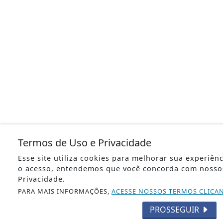
Termos de Uso e Privacidade
Esse site utiliza cookies para melhorar sua experiên
o acesso, entendemos que você concorda com nosso
Privacidade.
PARA MAIS INFORMAÇÕES,
ACESSE NOSSOS TERMOS CLICA
PROSSEGUIR