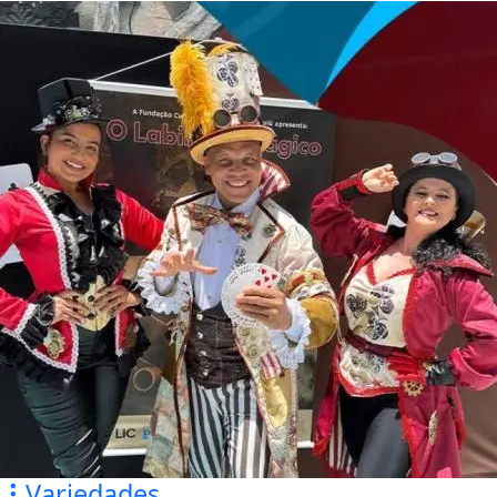
Variedades