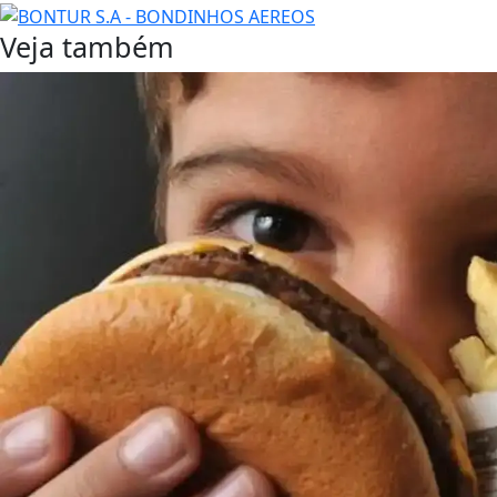
Veja também