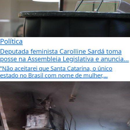
Política
Deputada feminista Carolline Sardá toma
posse na Assembleia Legislativa e anuncia...
”Não aceitarei que Santa Catarina, o único
estado no Brasil com nome de mulher,...