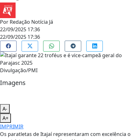
Por
Redação Notícia Já
22/09/2025 17:36
22/09/2025 17:36
Divulgação/PMI
Imagens
A-
A+
IMPRIMIR
Os paratletas de Itajaí representaram com excelência o