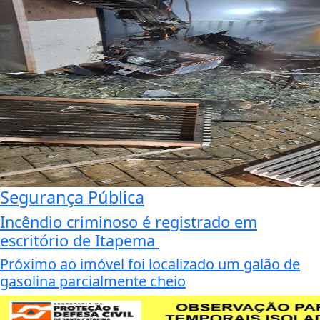
Segurança Pública
Incêndio criminoso é registrado em
escritório de Itapema
Próximo ao imóvel foi localizado um galão de
gasolina parcialmente cheio