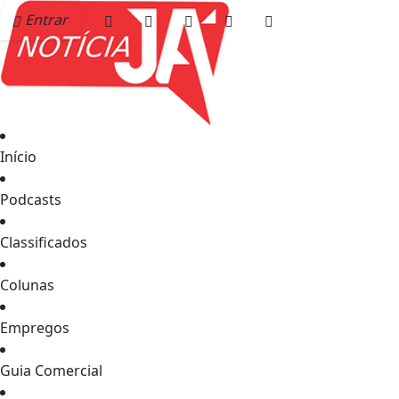
Entrar
Início
Podcasts
Classificados
Colunas
Empregos
Guia Comercial