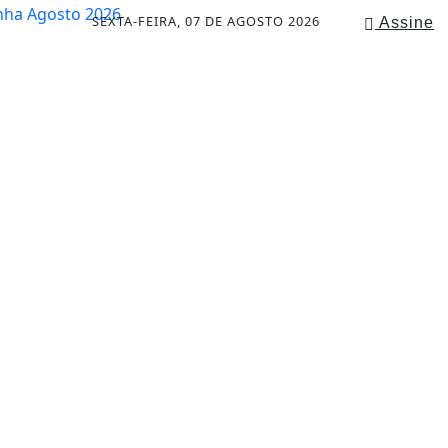
SEXTA-FEIRA, 07 DE AGOSTO 2026
Assine