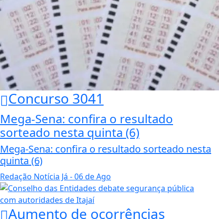
Concurso 3041
Mega-Sena: confira o resultado
sorteado nesta quinta (6)
Mega-Sena: confira o resultado sorteado nesta
quinta (6)
Redação Notícia Já
- 06 de Ago
Aumento de ocorrências