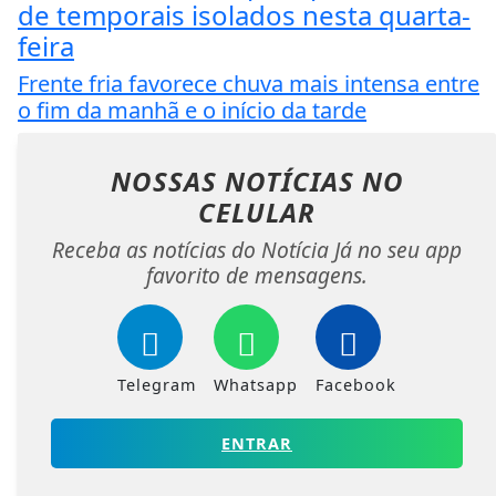
de temporais isolados nesta quarta-
feira
Frente fria favorece chuva mais intensa entre
o fim da manhã e o início da tarde
NOSSAS NOTÍCIAS
NO
CELULAR
Receba as notícias do Notícia Já no seu app
favorito de mensagens.
Telegram
Whatsapp
Facebook
ENTRAR