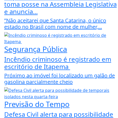
toma posse na Assembleia Legislativa
e anuncia...
”Não aceitarei que Santa Catarina, o único
estado no Brasil com nome de mulher,...
Segurança Pública
Incêndio criminoso é registrado em
escritório de Itapema
Próximo ao imóvel foi localizado um galão de
gasolina parcialmente cheio
Previsão do Tempo
Defesa Civil alerta para possibilidade