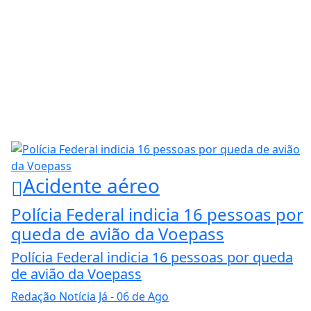
Acidente aéreo
Polícia Federal indicia 16 pessoas por
queda de avião da Voepass
Polícia Federal indicia 16 pessoas por queda
de avião da Voepass
Redação Notícia Já
- 06 de Ago