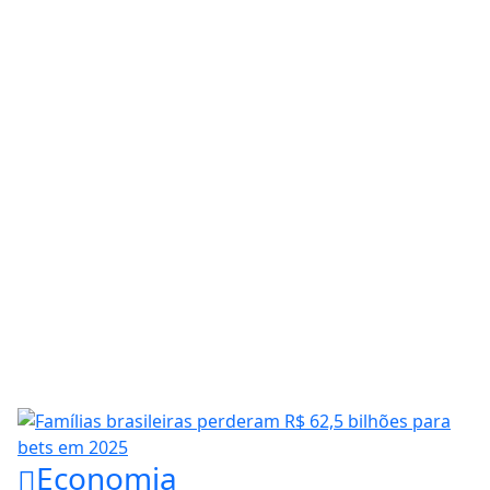
Economia