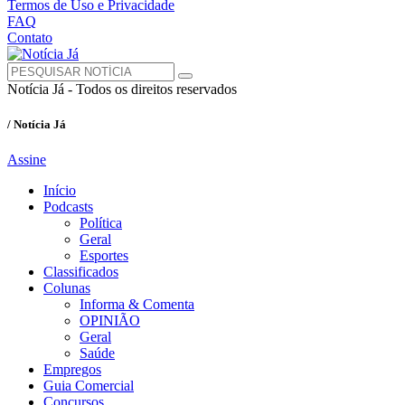
Termos de Uso e Privacidade
FAQ
Contato
Notícia Já - Todos os direitos reservados
/ Notícia Já
Assine
Início
Podcasts
Política
Geral
Esportes
Classificados
Colunas
Informa & Comenta
OPINIÃO
Geral
Saúde
Empregos
Guia Comercial
Concursos