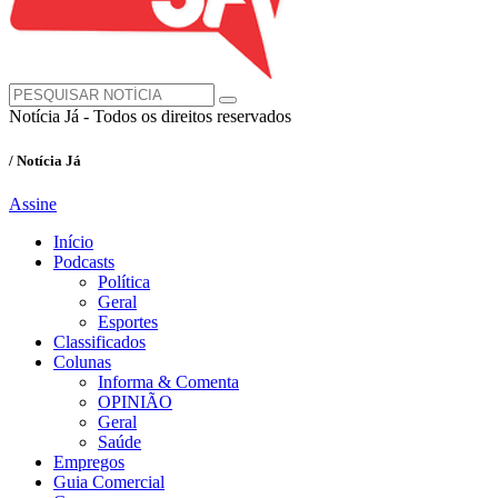
Notícia Já - Todos os direitos reservados
/ Notícia Já
Assine
Início
Podcasts
Política
Geral
Esportes
Classificados
Colunas
Informa & Comenta
OPINIÃO
Geral
Saúde
Empregos
Guia Comercial