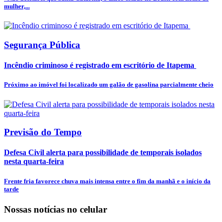
mulher,...
Segurança Pública
Incêndio criminoso é registrado em escritório de Itapema
Próximo ao imóvel foi localizado um galão de gasolina parcialmente cheio
Previsão do Tempo
Defesa Civil alerta para possibilidade de temporais isolados
nesta quarta-feira
Frente fria favorece chuva mais intensa entre o fim da manhã e o início da
tarde
Nossas notícias
no celular