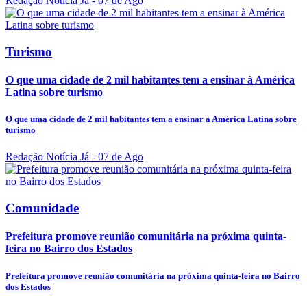
Redação Notícia Já
- 07 de Ago
Turismo
O que uma cidade de 2 mil habitantes tem a ensinar à América
Latina sobre turismo
O que uma cidade de 2 mil habitantes tem a ensinar à América Latina sobre
turismo
Redação Notícia Já
- 07 de Ago
Comunidade
Prefeitura promove reunião comunitária na próxima quinta-
feira no Bairro dos Estados
Prefeitura promove reunião comunitária na próxima quinta-feira no Bairro
dos Estados