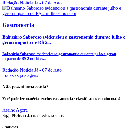
Redação Notícia Já
- 07 de Ago
Gastronomia
Balneário Saboroso evidenciou a gastronomia durante julho e
gerou impacto de R$ 2...
Balneário Saboroso evidenciou a gastronomia durante julho e gerou
impacto de R$ 2 milhões...
Redação Notícia Já
- 07 de Ago
Todas as postagens
Não possui uma conta?
Você pode ler matérias exclusivas, anunciar classificados e muito mais!
Assine Agora
Siga
Notícia Já
nas redes sociais
/ Notícias