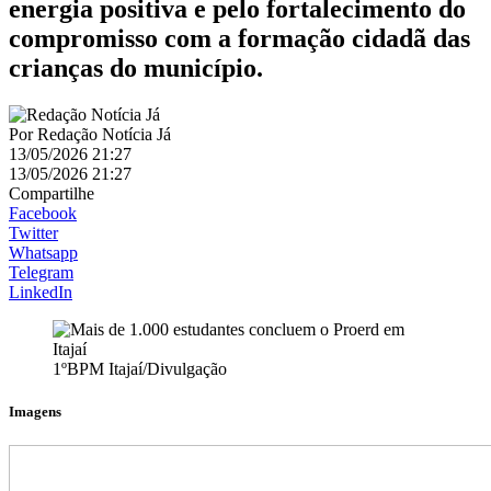
energia positiva e pelo fortalecimento do
compromisso com a formação cidadã das
crianças do município.
Por
Redação Notícia Já
13/05/2026 21:27
13/05/2026 21:27
Compartilhe
Facebook
Twitter
Whatsapp
Telegram
LinkedIn
1ºBPM Itajaí/Divulgação
Imagens