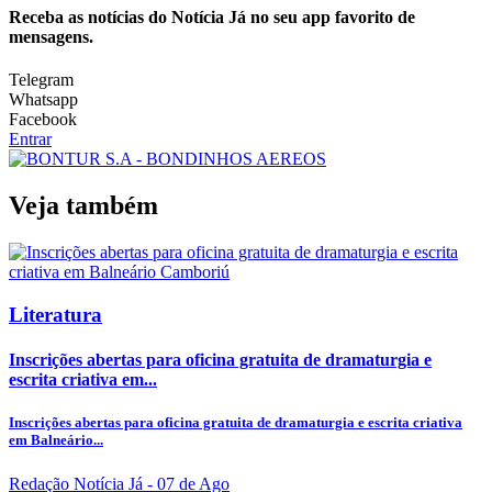
Receba as notícias do Notícia Já no seu app favorito de
mensagens.
Telegram
Whatsapp
Facebook
Entrar
Veja também
Literatura
Inscrições abertas para oficina gratuita de dramaturgia e
escrita criativa em...
Inscrições abertas para oficina gratuita de dramaturgia e escrita criativa
em Balneário...
Redação Notícia Já
- 07 de Ago