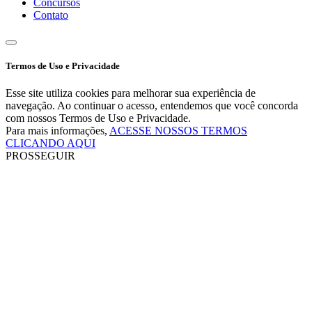
Concursos
Contato
Termos de Uso e Privacidade
Esse site utiliza cookies para melhorar sua experiência de
navegação. Ao continuar o acesso, entendemos que você concorda
com nossos Termos de Uso e Privacidade.
Para mais informações,
ACESSE NOSSOS TERMOS
CLICANDO AQUI
PROSSEGUIR