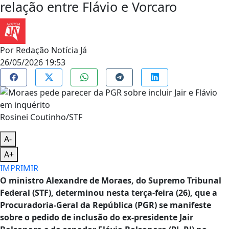
relação entre Flávio e Vorcaro
Por
Redação Notícia Já
26/05/2026 19:53
Rosinei Coutinho/STF
A-
A+
IMPRIMIR
O ministro Alexandre de Moraes, do Supremo Tribunal
Federal (STF), determinou nesta terça-feira (26), que a
Procuradoria-Geral da República (PGR) se manifeste
sobre o pedido de inclusão do ex-presidente Jair