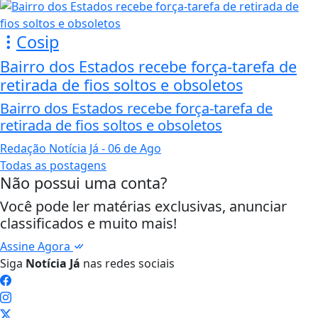
Cosip
Bairro dos Estados recebe força-tarefa de
retirada de fios soltos e obsoletos
Bairro dos Estados recebe força-tarefa de
retirada de fios soltos e obsoletos
Redação Notícia Já
- 06 de Ago
Todas as postagens
Não possui uma conta?
Você pode ler matérias exclusivas, anunciar
classificados e muito mais!
Assine Agora
Siga
Notícia Já
nas redes sociais