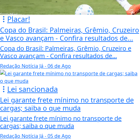
Placar!
Copa do Brasil: Palmeiras, Grêmio, Cruzeiro
e Vasco avançam - Confira resultados de...
Copa do Brasil: Palmeiras, Grêmio, Cruzeiro e
Vasco avançam - Confira resultados de...
Redação Notícia Já
- 06 de Ago
Lei sancionada
Lei garante frete mínimo no transporte de
cargas; saiba o que muda
Lei garante frete mínimo no transporte de
cargas; saiba o que muda
Redação Notícia Já
- 05 de Ago