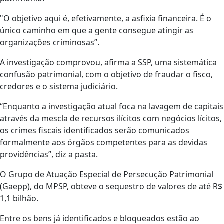
"O objetivo aqui é, efetivamente, a asfixia financeira. É o
único caminho em que a gente consegue atingir as
organizações criminosas”.
A investigação comprovou, afirma a SSP, uma sistemática
confusão patrimonial, com o objetivo de fraudar o fisco,
credores e o sistema judiciário.
“Enquanto a investigação atual foca na lavagem de capitais
através da mescla de recursos ilícitos com negócios lícitos,
os crimes fiscais identificados serão comunicados
formalmente aos órgãos competentes para as devidas
providências”, diz a pasta.
O Grupo de Atuação Especial de Persecução Patrimonial
(Gaepp), do MPSP, obteve o sequestro de valores de até R$
1,1 bilhão.
Entre os bens já identificados e bloqueados estão ao