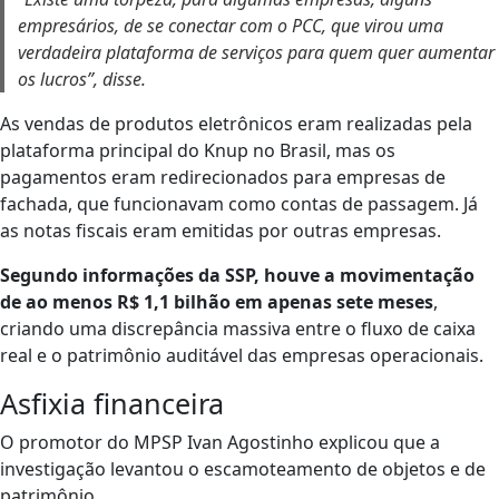
empresários, de se conectar com o PCC, que virou uma
verdadeira plataforma de serviços para quem quer aumentar
os lucros”, disse.
As vendas de produtos eletrônicos eram realizadas pela
plataforma principal do Knup no Brasil, mas os
pagamentos eram redirecionados para empresas de
fachada, que funcionavam como contas de passagem. Já
as notas fiscais eram emitidas por outras empresas.
Segundo informações da SSP, houve a movimentação
de ao menos R$ 1,1 bilhão em apenas sete meses
,
criando uma discrepância massiva entre o fluxo de caixa
real e o patrimônio auditável das empresas operacionais.
Asfixia financeira
O promotor do MPSP Ivan Agostinho explicou que a
investigação levantou o escamoteamento de objetos e de
patrimônio.