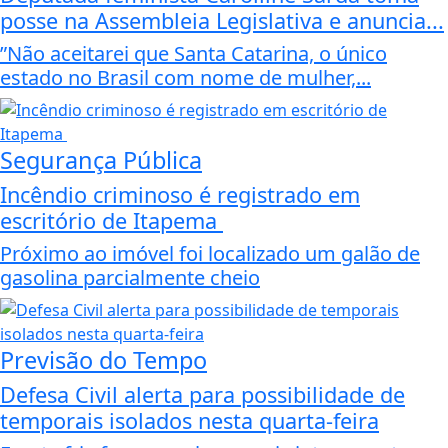
posse na Assembleia Legislativa e anuncia...
”Não aceitarei que Santa Catarina, o único
estado no Brasil com nome de mulher,...
Segurança Pública
Incêndio criminoso é registrado em
escritório de Itapema
Próximo ao imóvel foi localizado um galão de
gasolina parcialmente cheio
Previsão do Tempo
Defesa Civil alerta para possibilidade de
temporais isolados nesta quarta-feira