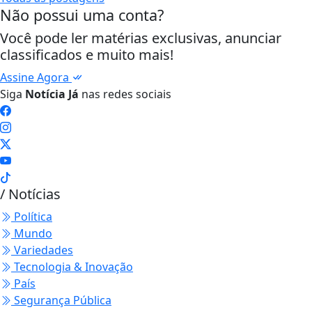
Não possui uma conta?
Você pode ler matérias exclusivas, anunciar
classificados e muito mais!
Assine Agora
Siga
Notícia Já
nas redes sociais
/ Notícias
Política
Mundo
Variedades
Tecnologia & Inovação
País
Segurança Pública