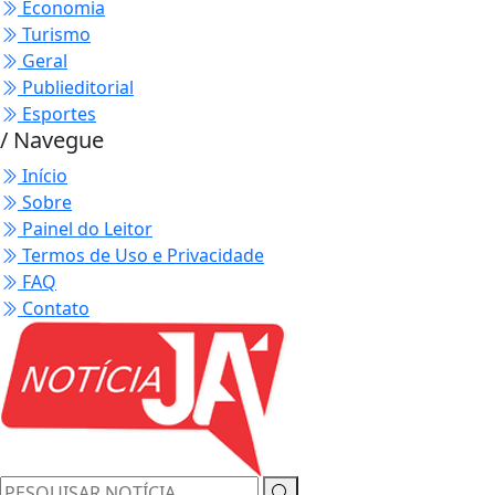
Economia
Turismo
Geral
Publieditorial
Esportes
/ Navegue
Início
Sobre
Painel do Leitor
Termos de Uso e Privacidade
FAQ
Contato