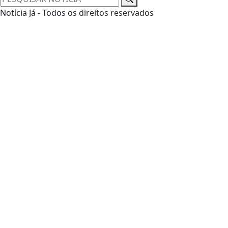
Notícia Já - Todos os direitos reservados