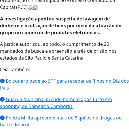
organização chinesa ligada ao Primeiro Comando da
Capital (PCC).
A investigação apontou suspeita de lavagem de
dinheiro e ocultação de bens por meio da atuação do
grupo no comércio de produtos eletrônicos.
A Justiça autorizou, ao todo, o cumprimento de 20
mandados de busca e apreensão e três de prisão nos
estados de São Paulo e Santa Catarina.
Leia Também:
Bolsonaro pede ao STF para receber os filhos no Dia dos
Pais
Guarda Municipal prende homem após furto em
shopping de Balneário Camboriú
Polícia Milita apreende mais de 8 quilos de drogas no
bairro Imaruí