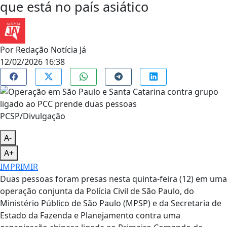
que está no país asiático
Por
Redação Notícia Já
12/02/2026 16:38
PCSP/Divulgação
A-
A+
IMPRIMIR
Duas pessoas foram presas nesta quinta-feira (12) em uma
operação conjunta da Polícia Civil de São Paulo, do
Ministério Público de São Paulo (MPSP) e da Secretaria de
Estado da Fazenda e Planejamento contra uma