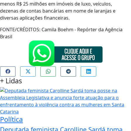
menos R$ 25 milhões em imóveis de luxo, veículos,
dezenas de contas bancárias em nome de laranjas e
diversas aplicações financeiras.
FONTE/CRÉDITOS:
Camila Boehm - Repórter da Agência
Brasil
+
Lidas
Política
Deputada feminista Carolline Sardá toma