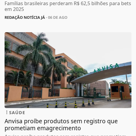
Famílias brasileiras perderam R$ 62,5 bilhões para bets
em 2025
REDAÇÃO NOTÍCIA JÁ
- 06 DE AGO
SAÚDE
Anvisa proíbe produtos sem registro que
prometiam emagrecimento