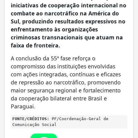
iniciativas de cooperação internacional no
combate ao narcotráfico na América do
Sul, produzindo resultados expressivos no
enfrentamento às organizações
criminosas transnacionais que atuam na
faixa de fronteira.
A conclusão da 55ª fase reforça o
compromisso das instituições envolvidas
com ações integradas, contínuas e eficazes
de repressão ao narcotráfico, promovendo
maior segurança regional e fortalecimento
da cooperação bilateral entre Brasil e
Paraguai.
FONTE/CRÉDITOS:
PF/Coordenação-Geral de
Comunicação Social