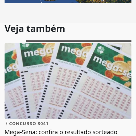
Veja também
CONCURSO 3041
Mega-Sena: confira o resultado sorteado