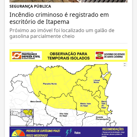
SEGURANÇA PÚBLICA
Incêndio criminoso é registrado em
escritório de Itapema
Próximo ao imóvel foi localizado um galão de
gasolina parcialmente cheio