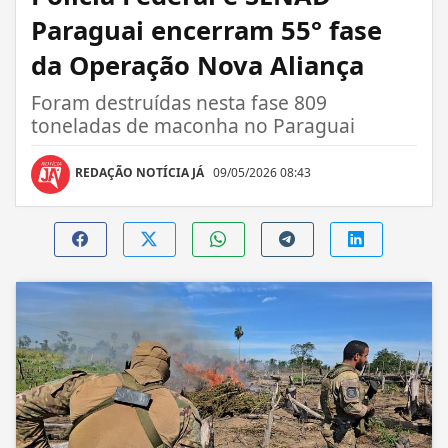
Paraguai encerram 55° fase
da Operação Nova Aliança
Foram destruídas nesta fase 809
toneladas de maconha no Paraguai
REDAÇÃO NOTÍCIA JÁ
09/05/2026 08:43