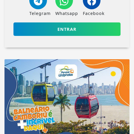
Telegram
Whatsapp
Facebook
ENTRAR