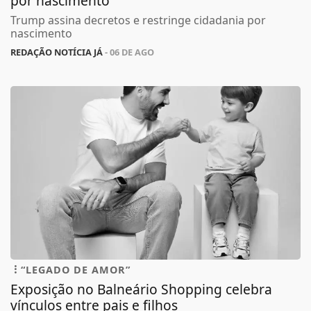
por nascimento
Trump assina decretos e restringe cidadania por
nascimento
REDAÇÃO NOTÍCIA JÁ
- 06 DE AGO
“LEGADO DE AMOR”
Exposição no Balneário Shopping celebra
vínculos entre pais e filhos