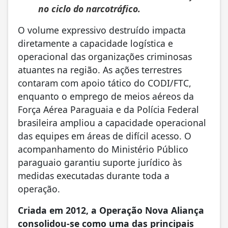
no ciclo do narcotráfico.
O volume expressivo destruído impacta
diretamente a capacidade logística e
operacional das organizações criminosas
atuantes na região. As ações terrestres
contaram com apoio tático do CODI/FTC,
enquanto o emprego de meios aéreos da
Força Aérea Paraguaia e da Polícia Federal
brasileira ampliou a capacidade operacional
das equipes em áreas de difícil acesso. O
acompanhamento do Ministério Público
paraguaio garantiu suporte jurídico às
medidas executadas durante toda a
operação.
Criada em 2012, a Operação Nova Aliança
consolidou-se como uma das principais