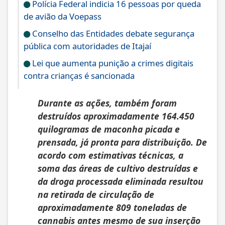
Polícia Federal indicia 16 pessoas por queda
de avião da Voepass
Conselho das Entidades debate segurança
pública com autoridades de Itajaí
Lei que aumenta punição a crimes digitais
contra crianças é sancionada
Durante as ações, também foram
destruídos aproximadamente 164.450
quilogramas de maconha picada e
prensada, já pronta para distribuição. De
acordo com estimativas técnicas, a
soma das áreas de cultivo destruídas e
da droga processada eliminada resultou
na retirada de circulação de
aproximadamente 809 toneladas de
cannabis antes mesmo de sua inserção