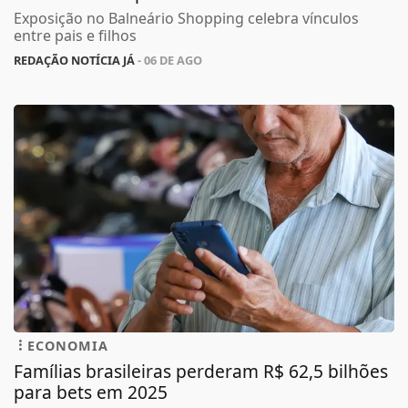
Exposição no Balneário Shopping celebra vínculos
entre pais e filhos
REDAÇÃO NOTÍCIA JÁ
- 06 DE AGO
ECONOMIA
Famílias brasileiras perderam R$ 62,5 bilhões
para bets em 2025