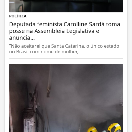
POLÍTICA
Deputada feminista Carolline Sardá toma
posse na Assembleia Legislativa e
anuncia...
”Não aceitarei que Santa Catarina, o único estado
no Brasil com nome de mulher,...