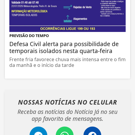
PREVISÃO DO TEMPO
Defesa Civil alerta para possibilidade de
temporais isolados nesta quarta-feira
Frente fria favorece chuva mais intensa entre o fim
da manhã e o início da tarde
NOSSAS NOTÍCIAS
NO CELULAR
Receba as notícias do Notícia Já no seu
app favorito de mensagens.