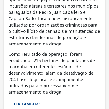
incursões aéreas e terrestres nos municípios
paraguaios de Pedro Juan Caballero e
Capitán Bado, localidades historicamente
utilizadas por organizações criminosas para
o cultivo ilícito de cannabis e manutenção de
estruturas clandestinas de produção e
armazenamento da droga.
Como resultado da operação, foram
erradicados 215 hectares de plantações de
maconha em diferentes estágios de
desenvolvimento, além da desativação de
204 bases logísticas e acampamentos
utilizados para o processamento e
armazenamento da droga.
LEIA TAMBÉM: