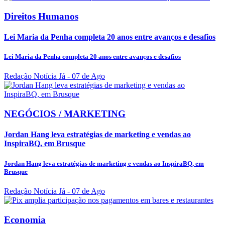
Direitos Humanos
Lei Maria da Penha completa 20 anos entre avanços e desafios
Lei Maria da Penha completa 20 anos entre avanços e desafios
Redação Notícia Já
- 07 de Ago
NEGÓCIOS / MARKETING
Jordan Hang leva estratégias de marketing e vendas ao
InspiraBQ, em Brusque
Jordan Hang leva estratégias de marketing e vendas ao InspiraBQ, em
Brusque
Redação Notícia Já
- 07 de Ago
Economia