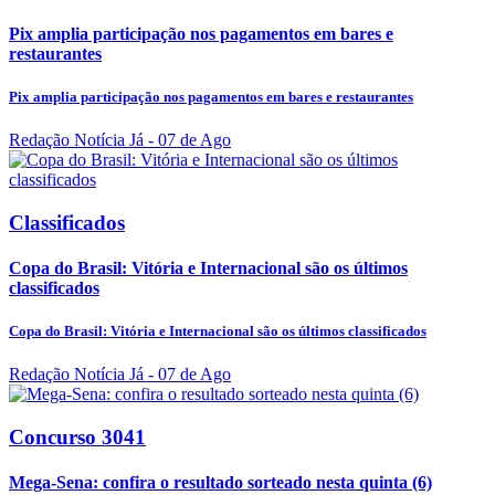
Pix amplia participação nos pagamentos em bares e
restaurantes
Pix amplia participação nos pagamentos em bares e restaurantes
Redação Notícia Já
- 07 de Ago
Classificados
Copa do Brasil: Vitória e Internacional são os últimos
classificados
Copa do Brasil: Vitória e Internacional são os últimos classificados
Redação Notícia Já
- 07 de Ago
Concurso 3041
Mega-Sena: confira o resultado sorteado nesta quinta (6)