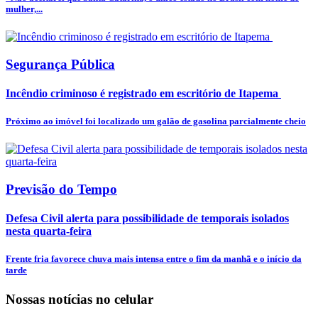
mulher,...
Segurança Pública
Incêndio criminoso é registrado em escritório de Itapema
Próximo ao imóvel foi localizado um galão de gasolina parcialmente cheio
Previsão do Tempo
Defesa Civil alerta para possibilidade de temporais isolados
nesta quarta-feira
Frente fria favorece chuva mais intensa entre o fim da manhã e o início da
tarde
Nossas notícias
no celular