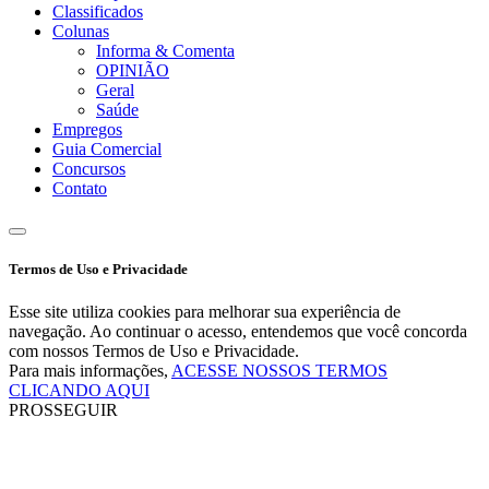
Classificados
Colunas
Informa & Comenta
OPINIÃO
Geral
Saúde
Empregos
Guia Comercial
Concursos
Contato
Termos de Uso e Privacidade
Esse site utiliza cookies para melhorar sua experiência de
navegação. Ao continuar o acesso, entendemos que você concorda
com nossos Termos de Uso e Privacidade.
Para mais informações,
ACESSE NOSSOS TERMOS
CLICANDO AQUI
PROSSEGUIR