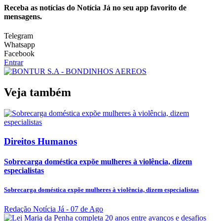
Receba as notícias do Notícia Já no seu app favorito de
mensagens.
Telegram
Whatsapp
Facebook
Entrar
Veja também
Direitos Humanos
Sobrecarga doméstica expõe mulheres à violência, dizem
especialistas
Sobrecarga doméstica expõe mulheres à violência, dizem especialistas
Redação Notícia Já
- 07 de Ago