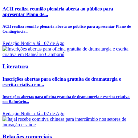
ACII realiza reunião plenária aberta ao público para
apresentar Plano de...
ACII realiza reunião plenária aberta ao público para apresentar Plano de
Contingência...
Redação Notícia Já
- 07 de Ago
Literatura
Inscrições abertas para oficina gratuita de dramaturgia e
escrita criativa em...
Inscrições abertas para oficina gratuita de dramaturgia e escrita criativa
em Balneário...
Redação Notícia Já
- 07 de Ago
Relações comerciais