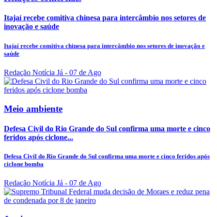
Itajaí recebe comitiva chinesa para intercâmbio nos setores de
inovação e saúde
Itajaí recebe comitiva chinesa para intercâmbio nos setores de inovação e
saúde
Redação Notícia Já
- 07 de Ago
Meio ambiente
Defesa Civil do Rio Grande do Sul confirma uma morte e cinco
feridos após ciclone...
Defesa Civil do Rio Grande do Sul confirma uma morte e cinco feridos após
ciclone bomba
Redação Notícia Já
- 07 de Ago