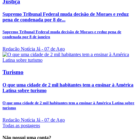
Justiça
Supremo Tribunal Federal muda decisão de Moraes e reduz
pena de condenada por 8 de...
Supremo Tribunal Federal muda decisão de Moraes e reduz pena de
condenada por 8 de janeiro
Redação Notícia Já
- 07 de Ago
Turismo
O que uma cidade de 2 mil habitantes tem a ensinar à América
Latina sobre turismo
O que uma cidade de 2 mil habitantes tem a ensinar à América Latina sobre
turismo
Redação Notícia Já
- 07 de Ago
Todas as postagens
Não possui uma conta?