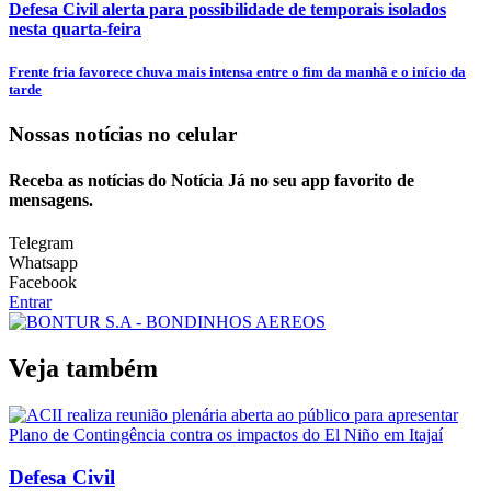
Defesa Civil alerta para possibilidade de temporais isolados
nesta quarta-feira
Frente fria favorece chuva mais intensa entre o fim da manhã e o início da
tarde
Nossas notícias
no celular
Receba as notícias do Notícia Já no seu app favorito de
mensagens.
Telegram
Whatsapp
Facebook
Entrar
Veja também
Defesa Civil