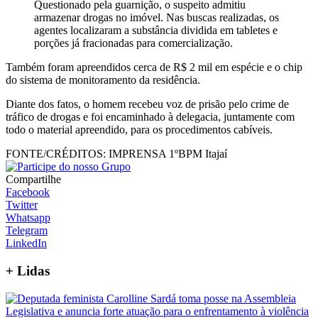
Questionado pela guarnição, o suspeito admitiu
armazenar drogas no imóvel. Nas buscas realizadas, os
agentes localizaram a substância dividida em tabletes e
porções já fracionadas para comercialização.
Também foram apreendidos cerca de R$ 2 mil em espécie e o chip
do sistema de monitoramento da residência.
Diante dos fatos, o homem recebeu voz de prisão pelo crime de
tráfico de drogas e foi encaminhado à delegacia, juntamente com
todo o material apreendido, para os procedimentos cabíveis.
FONTE/CRÉDITOS:
IMPRENSA 1ºBPM Itajaí
Compartilhe
Facebook
Twitter
Whatsapp
Telegram
LinkedIn
+
Lidas