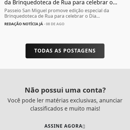
da Brinquedoteca de Rua para celebrar o...
Passeio San Miguel promove edição especial da
Brinquedoteca de Rua para celebrar o Dia...
REDAÇÃO NOTÍCIA JÁ
- 08 DE AGO
TODAS AS POSTAGENS
Não possui uma conta?
Você pode ler matérias exclusivas, anunciar
classificados e muito mais!
ASSINE AGORA