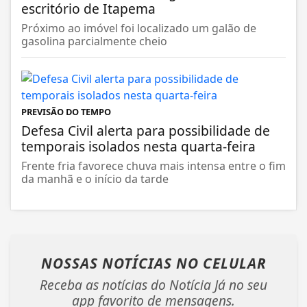
escritório de Itapema
Próximo ao imóvel foi localizado um galão de
gasolina parcialmente cheio
PREVISÃO DO TEMPO
Defesa Civil alerta para possibilidade de
temporais isolados nesta quarta-feira
Frente fria favorece chuva mais intensa entre o fim
da manhã e o início da tarde
NOSSAS NOTÍCIAS
NO CELULAR
Receba as notícias do Notícia Já no seu
app favorito de mensagens.