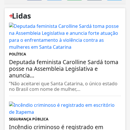
+
Lidas
POLÍTICA
Deputada feminista Carolline Sardá toma
posse na Assembleia Legislativa e
anuncia...
”Não aceitarei que Santa Catarina, o único estado
no Brasil com nome de mulher,...
SEGURANÇA PÚBLICA
Incêndio criminoso é registrado em