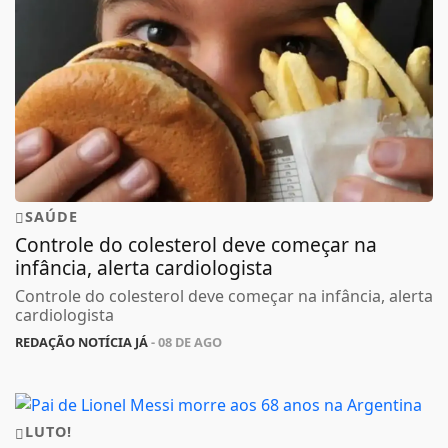
SAÚDE
Controle do colesterol deve começar na
infância, alerta cardiologista
Controle do colesterol deve começar na infância, alerta
cardiologista
REDAÇÃO NOTÍCIA JÁ
- 08 DE AGO
LUTO!