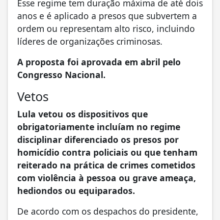
Esse regime tem duração máxima de até dois
anos e é aplicado a presos que subvertem a
ordem ou representam alto risco, incluindo
líderes de organizações criminosas.
A proposta foi aprovada em abril pelo
Congresso Nacional.
Vetos
Lula vetou os dispositivos que
obrigatoriamente incluíam no regime
disciplinar diferenciado os presos por
homicídio contra policiais ou que tenham
reiterado na prática de crimes cometidos
com violência à pessoa ou grave ameaça,
hediondos ou equiparados.
De acordo com os despachos do presidente,