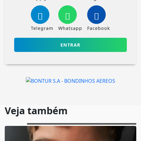
Telegram
Whatsapp
Facebook
ENTRAR
Veja também