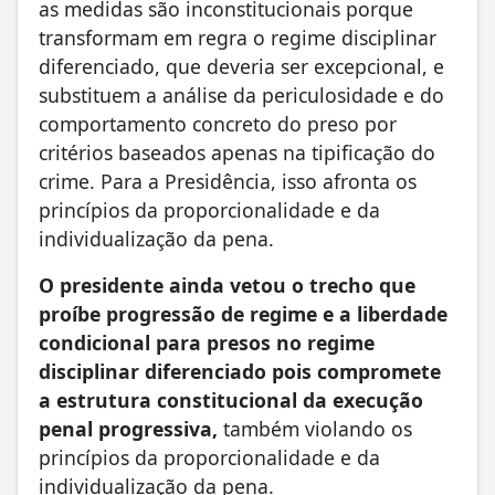
as medidas são inconstitucionais porque
transformam em regra o regime disciplinar
diferenciado, que deveria ser excepcional, e
substituem a análise da periculosidade e do
comportamento concreto do preso por
critérios baseados apenas na tipificação do
crime. Para a Presidência, isso afronta os
princípios da proporcionalidade e da
individualização da pena.
O presidente ainda vetou o trecho que
proíbe progressão de regime e a liberdade
condicional para presos no regime
disciplinar diferenciado pois compromete
a estrutura constitucional da execução
penal progressiva,
também violando os
princípios da proporcionalidade e da
individualização da pena.