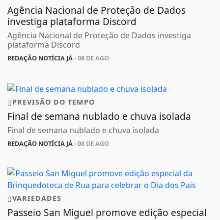
Agência Nacional de Proteção de Dados
investiga plataforma Discord
Agência Nacional de Proteção de Dados investiga
plataforma Discord
REDAÇÃO NOTÍCIA JÁ
- 08 DE AGO
PREVISÃO DO TEMPO
Final de semana nublado e chuva isolada
Final de semana nublado e chuva isolada
REDAÇÃO NOTÍCIA JÁ
- 08 DE AGO
VARIEDADES
Passeio San Miguel promove edição especial