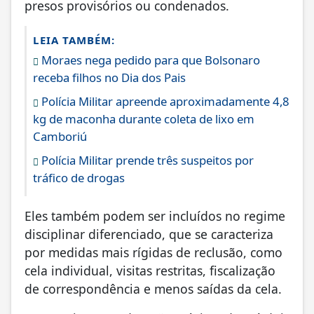
presos provisórios ou condenados.
LEIA TAMBÉM:
Moraes nega pedido para que Bolsonaro
receba filhos no Dia dos Pais
Polícia Militar apreende aproximadamente 4,8
kg de maconha durante coleta de lixo em
Camboriú
Polícia Militar prende três suspeitos por
tráfico de drogas
Eles também podem ser incluídos no regime
disciplinar diferenciado, que se caracteriza
por medidas mais rígidas de reclusão, como
cela individual, visitas restritas, fiscalização
de correspondência e menos saídas da cela.