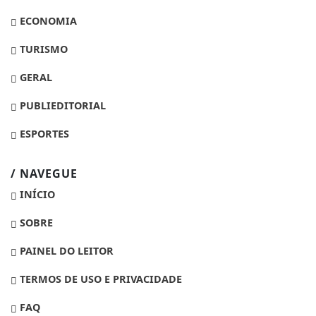
ECONOMIA
TURISMO
GERAL
PUBLIEDITORIAL
ESPORTES
/ NAVEGUE
INÍCIO
SOBRE
PAINEL DO LEITOR
TERMOS DE USO E PRIVACIDADE
FAQ