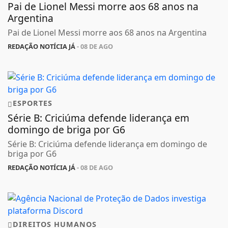
Pai de Lionel Messi morre aos 68 anos na
Argentina
Pai de Lionel Messi morre aos 68 anos na Argentina
REDAÇÃO NOTÍCIA JÁ
- 08 DE AGO
ESPORTES
Série B: Criciúma defende liderança em
domingo de briga por G6
Série B: Criciúma defende liderança em domingo de
briga por G6
REDAÇÃO NOTÍCIA JÁ
- 08 DE AGO
DIREITOS HUMANOS