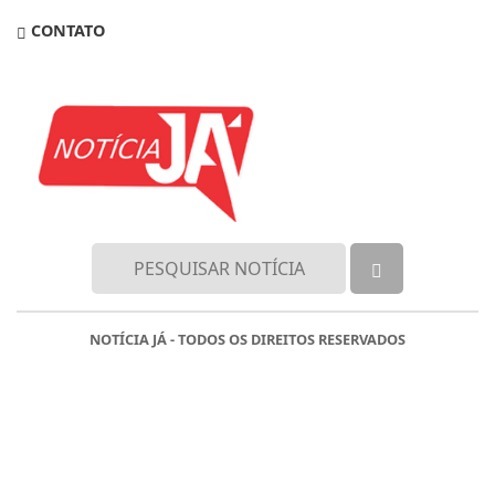
CONTATO
NOTÍCIA JÁ - TODOS OS DIREITOS RESERVADOS