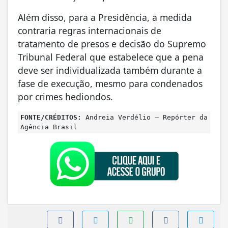
Além disso, para a Presidência, a medida
contraria regras internacionais de
tratamento de presos e decisão do Supremo
Tribunal Federal que estabelece que a pena
deve ser individualizada também durante a
fase de execução, mesmo para condenados
por crimes hediondos.
FONTE/CRÉDITOS:
Andreia Verdélio – Repórter da
Agência Brasil