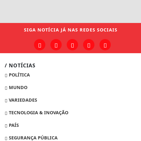
SIGA
NOTÍCIA JÁ
NAS REDES SOCIAIS
/ NOTÍCIAS
POLÍTICA
MUNDO
VARIEDADES
TECNOLOGIA & INOVAÇÃO
PAÍS
SEGURANÇA PÚBLICA