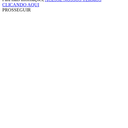
CLICANDO AQUI
PROSSEGUIR