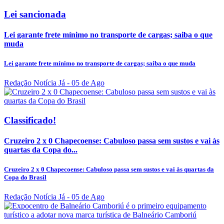
Lei sancionada
Lei garante frete mínimo no transporte de cargas; saiba o que
muda
Lei garante frete mínimo no transporte de cargas; saiba o que muda
Redação Notícia Já
- 05 de Ago
Classificado!
Cruzeiro 2 x 0 Chapecoense: Cabuloso passa sem sustos e vai às
quartas da Copa do...
Cruzeiro 2 x 0 Chapecoense: Cabuloso passa sem sustos e vai às quartas da
Copa do Brasil
Redação Notícia Já
- 05 de Ago