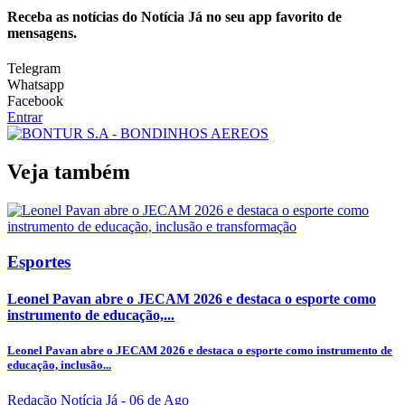
Receba as notícias do Notícia Já no seu app favorito de
mensagens.
Telegram
Whatsapp
Facebook
Entrar
Veja também
Esportes
Leonel Pavan abre o JECAM 2026 e destaca o esporte como
instrumento de educação,...
Leonel Pavan abre o JECAM 2026 e destaca o esporte como instrumento de
educação, inclusão...
Redação Notícia Já
- 06 de Ago