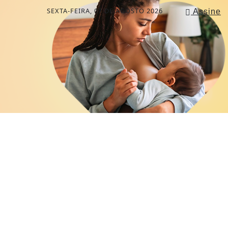
SEXTA-FEIRA, 07 DE AGOSTO 2026
Assine