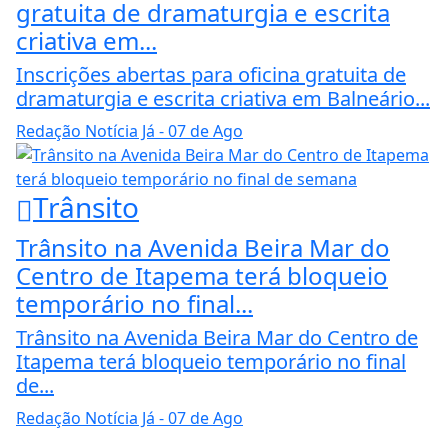
gratuita de dramaturgia e escrita
criativa em...
Inscrições abertas para oficina gratuita de
dramaturgia e escrita criativa em Balneário...
Redação Notícia Já
- 07 de Ago
Trânsito
Trânsito na Avenida Beira Mar do
Centro de Itapema terá bloqueio
temporário no final...
Trânsito na Avenida Beira Mar do Centro de
Itapema terá bloqueio temporário no final
de...
Redação Notícia Já
- 07 de Ago