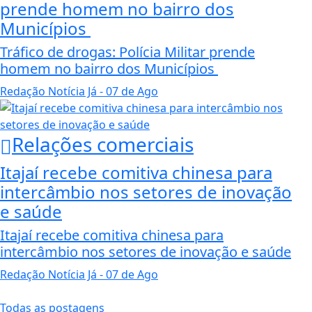
prende homem no bairro dos
Municípios
Tráfico de drogas: Polícia Militar prende
homem no bairro dos Municípios
Redação Notícia Já
- 07 de Ago
Relações comerciais
Itajaí recebe comitiva chinesa para
intercâmbio nos setores de inovação
e saúde
Itajaí recebe comitiva chinesa para
intercâmbio nos setores de inovação e saúde
Redação Notícia Já
- 07 de Ago
Todas as postagens