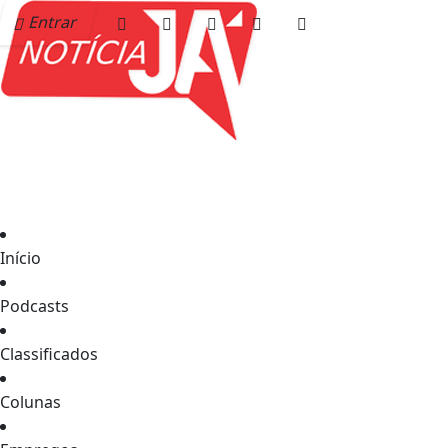
Entrar
Início
Podcasts
Classificados
Colunas