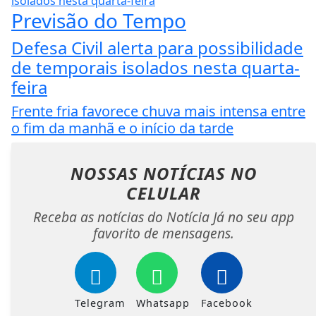
Previsão do Tempo
Defesa Civil alerta para possibilidade
de temporais isolados nesta quarta-
feira
Frente fria favorece chuva mais intensa entre
o fim da manhã e o início da tarde
NOSSAS NOTÍCIAS
NO
CELULAR
Receba as notícias do Notícia Já no seu app
favorito de mensagens.
Telegram
Whatsapp
Facebook