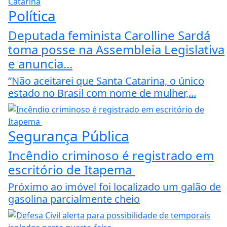
Política
Deputada feminista Carolline Sardá
toma posse na Assembleia Legislativa
e anuncia...
”Não aceitarei que Santa Catarina, o único
estado no Brasil com nome de mulher,...
Segurança Pública
Incêndio criminoso é registrado em
escritório de Itapema
Próximo ao imóvel foi localizado um galão de
gasolina parcialmente cheio