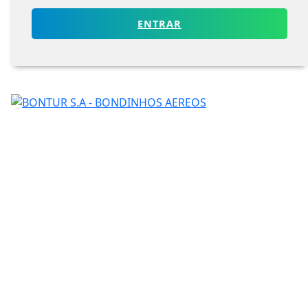
ENTRAR