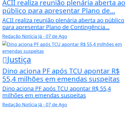
ACII realiza reunião plenária aberta ao
público para apresentar Plano de...
ACII realiza reunião plenária aberta ao público
para apresentar Plano de Contingência...
Redação Notícia Já
- 07 de Ago
Justiça
Dino aciona PF após TCU apontar R$
55,4 milhões em emendas suspeitas
Dino aciona PF após TCU apontar R$ 55,4
milhões em emendas suspeitas
Redação Notícia Já
- 07 de Ago