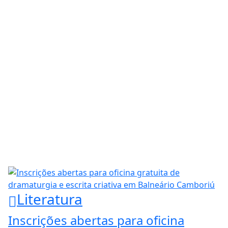
Literatura
Inscrições abertas para oficina