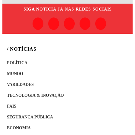
SIGA
NOTÍCIA JÁ
NAS REDES SOCIAIS
/ NOTÍCIAS
POLÍTICA
MUNDO
VARIEDADES
TECNOLOGIA & INOVAÇÃO
PAÍS
SEGURANÇA PÚBLICA
ECONOMIA