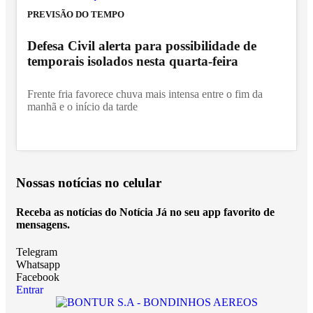
PREVISÃO DO TEMPO
Defesa Civil alerta para possibilidade de
temporais isolados nesta quarta-feira
Frente fria favorece chuva mais intensa entre o fim da
manhã e o início da tarde
Nossas notícias
no celular
Receba as notícias do Notícia Já no seu app favorito de
mensagens.
Telegram
Whatsapp
Facebook
Entrar