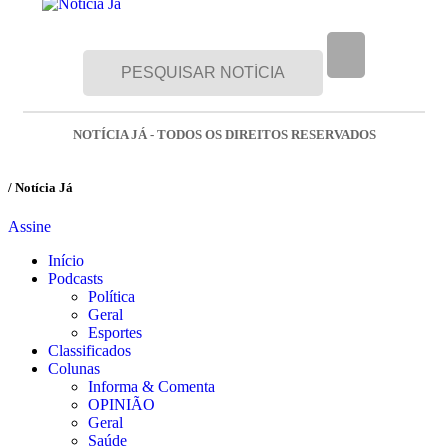
NOTÍCIA JÁ - TODOS OS DIREITOS RESERVADOS
/ Notícia Já
Assine
Início
Podcasts
Política
Geral
Esportes
Classificados
Colunas
Informa & Comenta
OPINIÃO
Geral
Saúde