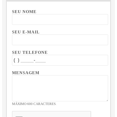
SEU NOME
SEU E-MAIL
SEU TELEFONE
MENSAGEM
MÁXIMO 600 CARACTERES.