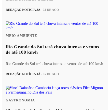
REDAÇÃO NOTÍCIA JÁ
- 05 DE AGO
MEIO AMBIENTE
Rio Grande do Sul terá chuva intensa e ventos
de até 100 km/h
Rio Grande do Sul terá chuva intensa e ventos de até 100 km/h
REDAÇÃO NOTÍCIA JÁ
- 05 DE AGO
GASTRONOMIA