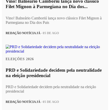
Vino! Balneário Camboriú lança novo clássico
Filet Mignon à Parmegiana no Dia dos...
Vino! Balneário Camboriú lança novo clássico Filet Mignon à
Parmegiana no Dia dos Pais
REDAÇÃO NOTÍCIA JÁ
- 05 DE AGO
ELEIÇÕES 2026
PRD e Solidariedade decidem pela neutralidade
na eleição presidencial
PRD e Solidariedade decidem pela neutralidade na eleição
presidencial
REDAÇÃO NOTÍCIA JÁ
- 05 DE AGO