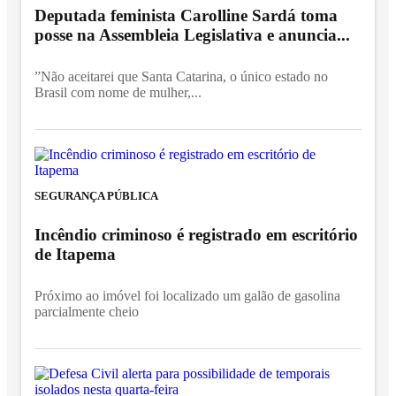
Deputada feminista Carolline Sardá toma
posse na Assembleia Legislativa e anuncia...
”Não aceitarei que Santa Catarina, o único estado no
Brasil com nome de mulher,...
SEGURANÇA PÚBLICA
Incêndio criminoso é registrado em escritório
de Itapema
Próximo ao imóvel foi localizado um galão de gasolina
parcialmente cheio