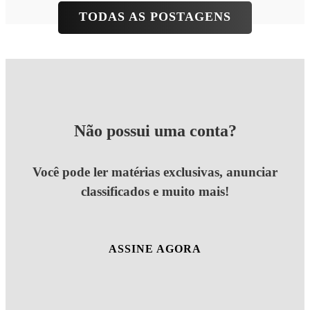
TODAS AS POSTAGENS
Não possui uma conta?
Você pode ler matérias exclusivas, anunciar
classificados e muito mais!
ASSINE AGORA