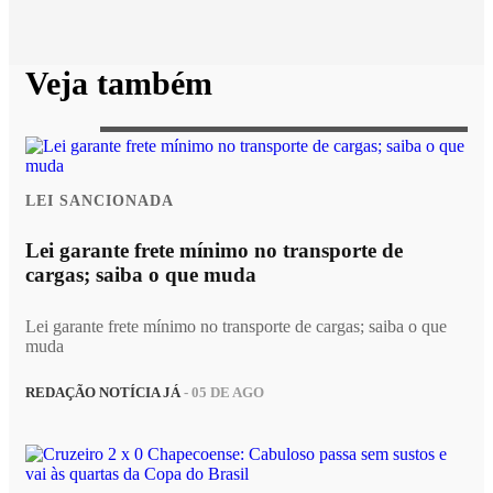
Veja também
LEI SANCIONADA
Lei garante frete mínimo no transporte de
cargas; saiba o que muda
Lei garante frete mínimo no transporte de cargas; saiba o que
muda
REDAÇÃO NOTÍCIA JÁ
- 05 DE AGO