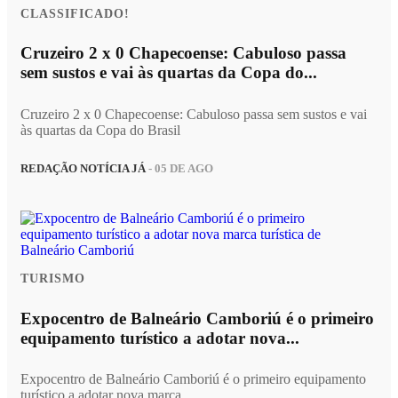
CLASSIFICADO!
Cruzeiro 2 x 0 Chapecoense: Cabuloso passa
sem sustos e vai às quartas da Copa do...
Cruzeiro 2 x 0 Chapecoense: Cabuloso passa sem sustos e vai
às quartas da Copa do Brasil
REDAÇÃO NOTÍCIA JÁ
- 05 DE AGO
TURISMO
Expocentro de Balneário Camboriú é o primeiro
equipamento turístico a adotar nova...
Expocentro de Balneário Camboriú é o primeiro equipamento
turístico a adotar nova marca...