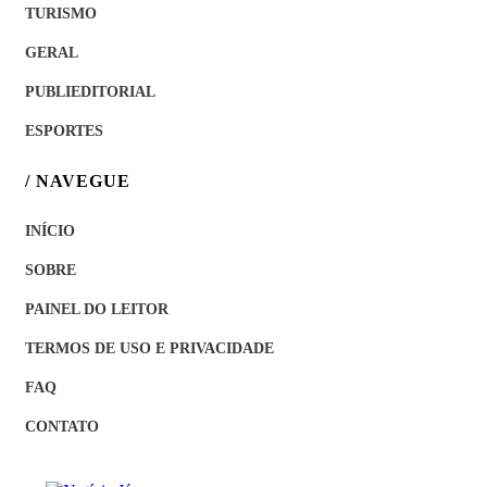
TURISMO
GERAL
PUBLIEDITORIAL
ESPORTES
/ NAVEGUE
INÍCIO
SOBRE
PAINEL DO LEITOR
TERMOS DE USO E PRIVACIDADE
FAQ
CONTATO