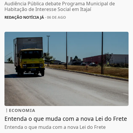
Audiência Pública debate Programa Municipal de
Habitação de Interesse Social em Itajaí
REDAÇÃO NOTÍCIA JÁ
- 06 DE AGO
ECONOMIA
Entenda o que muda com a nova Lei do Frete
Entenda o que muda com a nova Lei do Frete