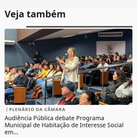
Veja também
PLENÁRIO DA CÂMARA
Audiência Pública debate Programa
Municipal de Habitação de Interesse Social
em...