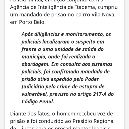
Agência de Inteligência de Itapema, cumpriu
um mandado de prisão no bairro Vila Nova,
em Porto Belo.
Após diligências e monitoramento, os
policiais localizaram o suspeito em
frente a uma unidade de saúde do
município, onde foi realizada a
abordagem. Em consulta aos sistemas
policiais, foi confirmado mandado de
prisão ativo expedido pelo Poder
Judiciário pelo crime de estupro de
vulnerável, previsto no artigo 217-A do
Código Penal.
Diante dos fatos, o homem recebeu voz de
prisão e foi conduzido ao Presídio Regional
de Tijucas para os procedimentos legais e