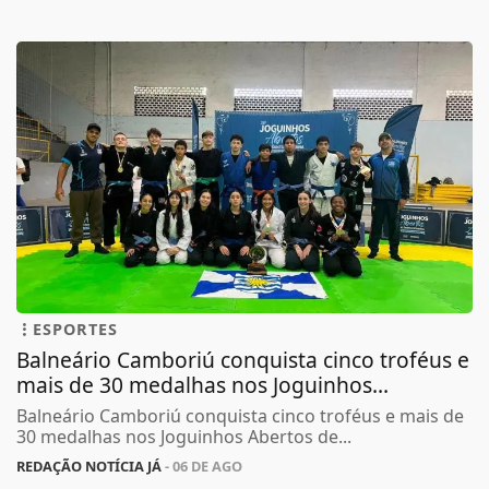
ESPORTES
Balneário Camboriú conquista cinco troféus e
mais de 30 medalhas nos Joguinhos...
Balneário Camboriú conquista cinco troféus e mais de
30 medalhas nos Joguinhos Abertos de...
REDAÇÃO NOTÍCIA JÁ
- 06 DE AGO