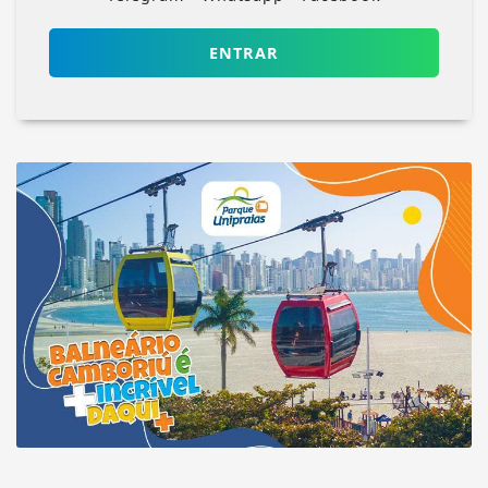
ENTRAR