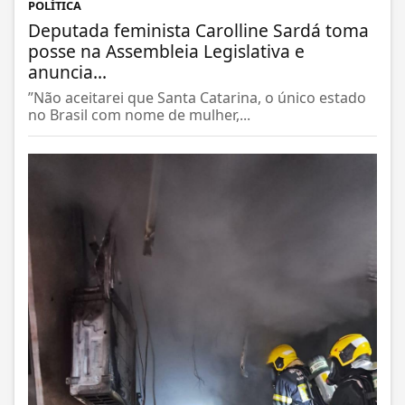
POLÍTICA
Deputada feminista Carolline Sardá toma
posse na Assembleia Legislativa e
anuncia...
”Não aceitarei que Santa Catarina, o único estado
no Brasil com nome de mulher,...