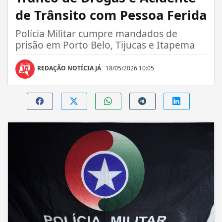
de Trânsito com Pessoa Ferida
Polícia Militar cumpre mandados de
prisão em Porto Belo, Tijucas e Itapema
REDAÇÃO NOTÍCIA JÁ
18/05/2026 10:05