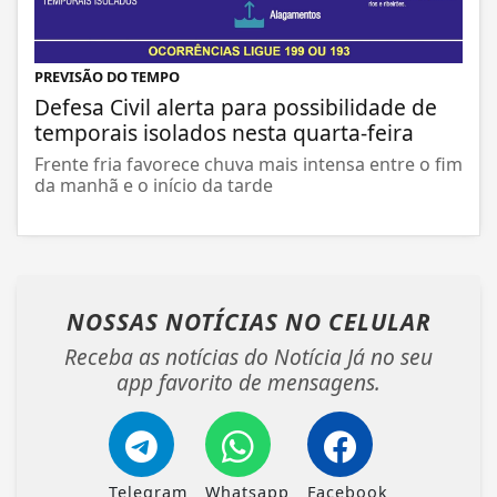
PREVISÃO DO TEMPO
Defesa Civil alerta para possibilidade de
temporais isolados nesta quarta-feira
Frente fria favorece chuva mais intensa entre o fim
da manhã e o início da tarde
NOSSAS NOTÍCIAS
NO CELULAR
Receba as notícias do Notícia Já no seu
app favorito de mensagens.
Telegram
Whatsapp
Facebook