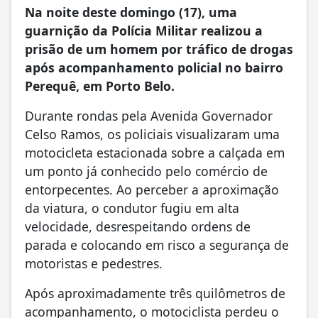
Na noite deste domingo (17), uma
guarnição da Polícia Militar realizou a
prisão de um homem por tráfico de drogas
após acompanhamento policial no bairro
Perequê, em Porto Belo.
Durante rondas pela Avenida Governador
Celso Ramos, os policiais visualizaram uma
motocicleta estacionada sobre a calçada em
um ponto já conhecido pelo comércio de
entorpecentes. Ao perceber a aproximação
da viatura, o condutor fugiu em alta
velocidade, desrespeitando ordens de
parada e colocando em risco a segurança de
motoristas e pedestres.
Após aproximadamente três quilômetros de
acompanhamento, o motociclista perdeu o