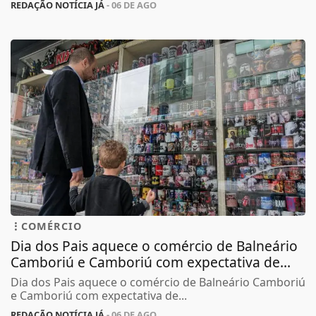
REDAÇÃO NOTÍCIA JÁ
- 06 DE AGO
COMÉRCIO
Dia dos Pais aquece o comércio de Balneário
Camboriú e Camboriú com expectativa de...
Dia dos Pais aquece o comércio de Balneário Camboriú
e Camboriú com expectativa de...
REDAÇÃO NOTÍCIA JÁ
- 06 DE AGO