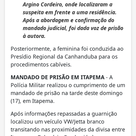
Argino Cordeiro, onde localizaram a
suspeita em frente a uma residência.
Após a abordagem e confirmação do
mandado judicial, foi dada voz de prisão
à autora.
Posteriormente, a feminina foi conduzida ao
Presídio Regional da Canhanduba para os
procedimentos cabíveis.
MANDADO DE PRISÃO EM ITAPEMA
- A
Polícia Militar realizou o cumprimento de um
mandado de prisão na tarde deste domingo
(17), em Itapema.
Após informações repassadas a guarnição
localizou um veículo VW/Jetta branco
transitando nas proximidades da divisa entre