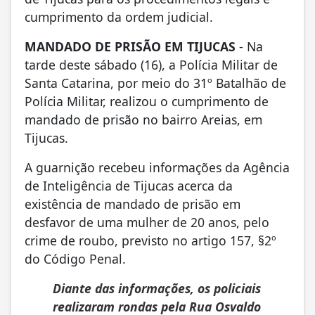
cumprimento da ordem judicial.
MANDADO DE PRISÃO EM TIJUCAS
- Na
tarde deste sábado (16), a Polícia Militar de
Santa Catarina, por meio do 31º Batalhão de
Polícia Militar, realizou o cumprimento de
mandado de prisão no bairro Areias, em
Tijucas.
A guarnição recebeu informações da Agência
de Inteligência de Tijucas acerca da
existência de mandado de prisão em
desfavor de uma mulher de 20 anos, pelo
crime de roubo, previsto no artigo 157, §2º
do Código Penal.
Diante das informações, os policiais
realizaram rondas pela Rua Osvaldo