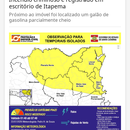
escritório de Itapema
Próximo ao imóvel foi localizado um galão de
gasolina parcialmente cheio